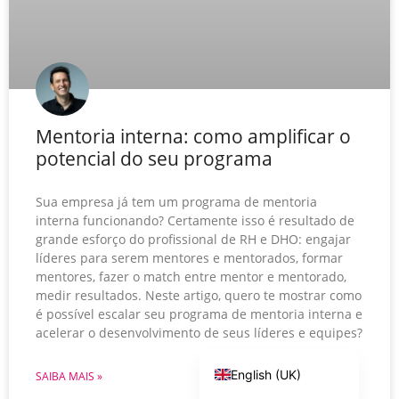
Mentoria interna: como amplificar o
potencial do seu programa
Sua empresa já tem um programa de mentoria
interna funcionando? Certamente isso é resultado de
grande esforço do profissional de RH e DHO: engajar
líderes para serem mentores e mentorados, formar
mentores, fazer o match entre mentor e mentorado,
Português
medir resultados. Neste artigo, quero te mostrar como
é possível escalar seu programa de mentoria interna e
Español
acelerar o desenvolvimento de seus líderes e equipes?
Português do Brasil
English (UK)
SAIBA MAIS »