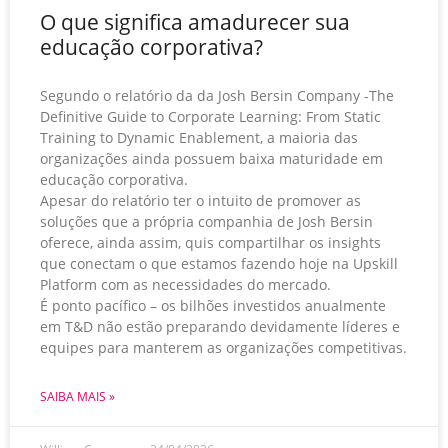
O que significa amadurecer sua
educação corporativa?
Segundo o relatório da da Josh Bersin Company -The
Definitive Guide to Corporate Learning: From Static
Training to Dynamic Enablement, a maioria das
organizações ainda possuem baixa maturidade em
educação corporativa.
Apesar do relatório ter o intuito de promover as
soluções que a própria companhia de Josh Bersin
oferece, ainda assim, quis compartilhar os insights
que conectam o que estamos fazendo hoje na Upskill
Platform com as necessidades do mercado.
É ponto pacífico – os bilhões investidos anualmente
em T&D não estão preparando devidamente líderes e
equipes para manterem as organizações competitivas.
SAIBA MAIS »