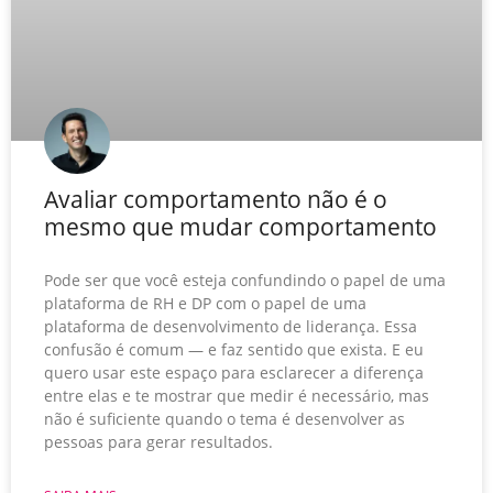
Avaliar comportamento não é o
mesmo que mudar comportamento
Pode ser que você esteja confundindo o papel de uma
plataforma de RH e DP com o papel de uma
plataforma de desenvolvimento de liderança. Essa
confusão é comum — e faz sentido que exista. E eu
quero usar este espaço para esclarecer a diferença
entre elas e te mostrar que medir é necessário, mas
não é suficiente quando o tema é desenvolver as
pessoas para gerar resultados.