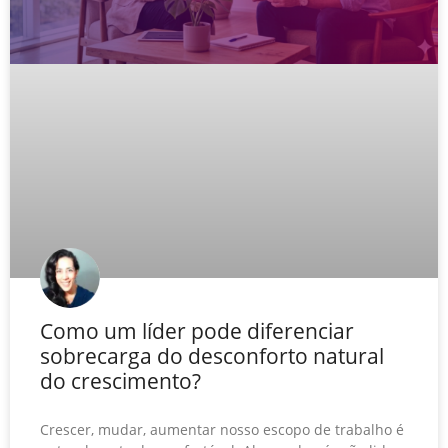
Como um líder pode diferenciar
sobrecarga do desconforto natural
do crescimento?
Crescer, mudar, aumentar nosso escopo de trabalho é