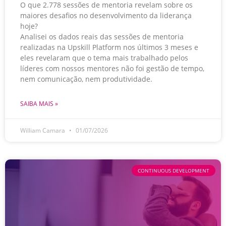
O que 2.778 sessões de mentoria revelam sobre os
maiores desafios no desenvolvimento da liderança
hoje?
Analisei os dados reais das sessões de mentoria
realizadas na Upskill Platform nos últimos 3 meses e
eles revelaram que o tema mais trabalhado pelos
líderes com nossos mentores não foi gestão de tempo,
nem comunicação, nem produtividade.
SAIBA MAIS »
William Camara
01/07/2026
CONTINUOUS DEVELOPMENT