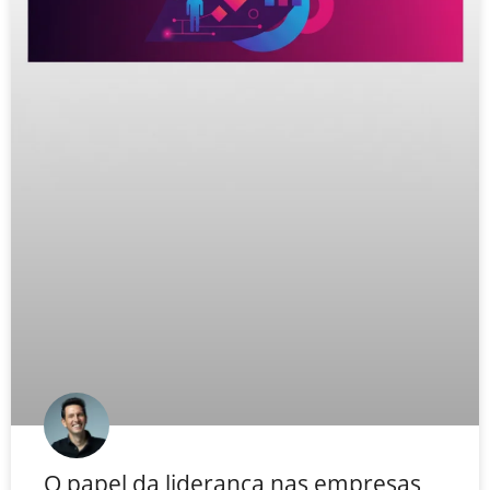
O papel da liderança nas empresas