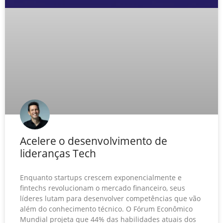
Acelere o desenvolvimento de
lideranças Tech
Enquanto startups crescem exponencialmente e
fintechs revolucionam o mercado financeiro, seus
líderes lutam para desenvolver competências que vão
além do conhecimento técnico. O Fórum Econômico
Mundial projeta que 44% das habilidades atuais dos