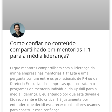
Como confiar no conteúdo
compartilhado em mentorias 1:1
para a média liderança?
O que mentores compartilham com a liderança da
minha empresa nas mentorias 1:1? Esta é uma
pergunta comum entre os profissionais de RH ou da
Diretoria Executiva das empresas que contratam os
programas de mentoria individual da Upskill para a
média liderança. E eu entendo por que esta dúvida é
tão recorrente e tão crítica. E é justamente por
entender, que decidi esclarecer quais pilares usamos
para construir essa confiança.