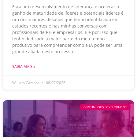
Escalar o desenvolvimento de liderança e acelerar o
ganho de maturidade de líderes e potenciais líderes é
um dos maiores desafios que tenho identificado em
estudos recentes e nas minhas conversas com
profissionais de RH e empresários. E é por isso que
tenho dedicado a maior parte do meu tempo
produtivo para compreender como a IA pode ser uma
grande aliada neste processo.
SAIBA MAIS »
William Camara
08/07/2026
CONTINUOUS DEVELOPMENT