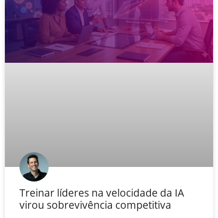
Treinar líderes na velocidade da IA
virou sobrevivência competitiva