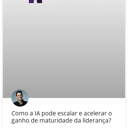
Como a IA pode escalar e acelerar o
ganho de maturidade da liderança?