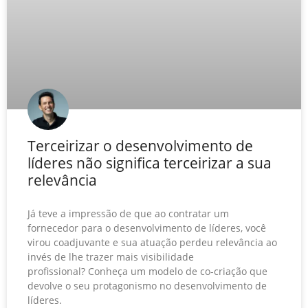
Terceirizar o desenvolvimento de
líderes não significa terceirizar a sua
relevância
Já teve a impressão de que ao contratar um
fornecedor para o desenvolvimento de líderes, você
virou coadjuvante e sua atuação perdeu relevância ao
invés de lhe trazer mais visibilidade
profissional? Conheça um modelo de co-criação que
devolve o seu protagonismo no desenvolvimento de
líderes.