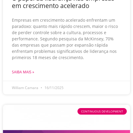
em crescimento acelerado
Empresas em crescimento acelerado enfrentam um
paradoxo: quanto mais rápido crescem, maior o risco
de perder controle sobre a cultura, processos e
performance. Segundo pesquisa da McKinsey, 70%
das empresas que passam por expansão rápida
enfrentam problemas significativos de liderança nos
primeiros 18 meses de crescimento.
SAIBA MAIS »
William Camara
16/11/2025
CONTINUOUS DEVELOPMENT