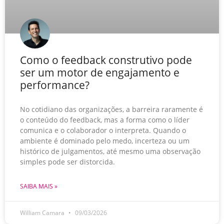
Como o feedback construtivo pode
ser um motor de engajamento e
performance?
No cotidiano das organizações, a barreira raramente é
o conteúdo do feedback, mas a forma como o líder
comunica e o colaborador o interpreta. Quando o
ambiente é dominado pelo medo, incerteza ou um
histórico de julgamentos, até mesmo uma observação
simples pode ser distorcida.
SAIBA MAIS »
William Camara
09/03/2026