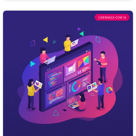
LIDERANÇA COM IA