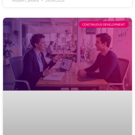
William Camara
24/04/2026
CONTINUOUS DEVELOPMENT