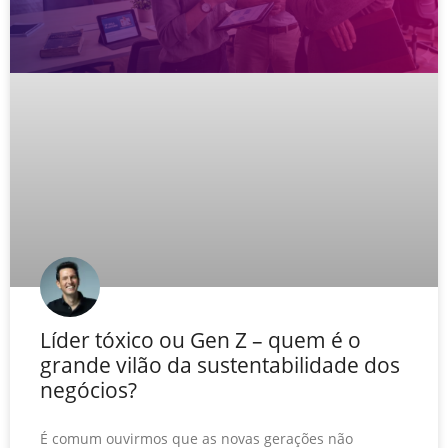
Líder tóxico ou Gen Z – quem é o
grande vilão da sustentabilidade dos
negócios?
É comum ouvirmos que as novas gerações não