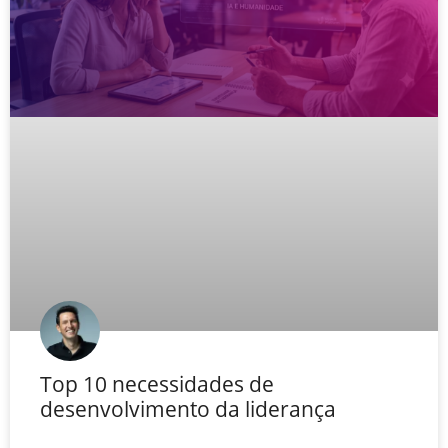
Top 10 necessidades de
desenvolvimento da liderança