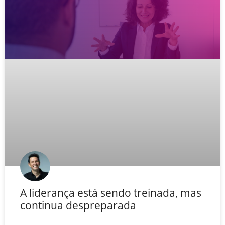
A liderança está sendo treinada, mas
continua despreparada