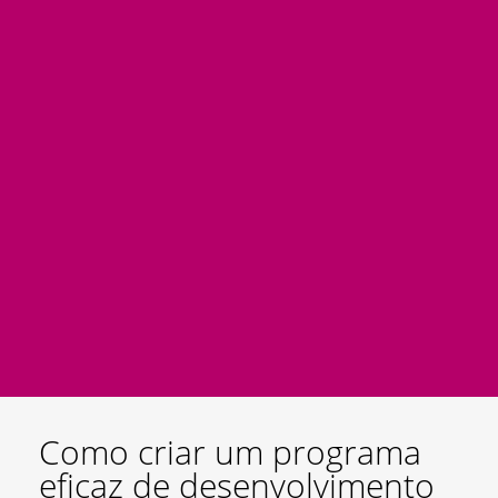
Como criar um programa
eficaz de desenvolvimento