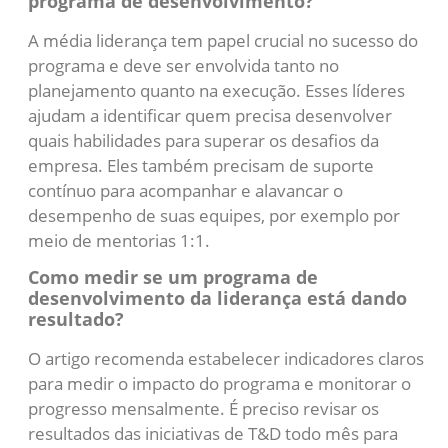
programa de desenvolvimento?
A média liderança tem papel crucial no sucesso do
programa e deve ser envolvida tanto no
planejamento quanto na execução. Esses líderes
ajudam a identificar quem precisa desenvolver
quais habilidades para superar os desafios da
empresa. Eles também precisam de suporte
contínuo para acompanhar e alavancar o
desempenho de suas equipes, por exemplo por
meio de mentorias 1:1.
Como medir se um programa de
desenvolvimento da liderança está dando
resultado?
O artigo recomenda estabelecer indicadores claros
para medir o impacto do programa e monitorar o
progresso mensalmente. É preciso revisar os
resultados das iniciativas de T&D todo mês para