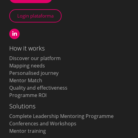
Login plataforma
How it works
Discover our platform
Mapping needs
Personalised journey
Mentor Match
Quality and effectiveness
Programme ROI
Solutions
Complete Leadership Mentoring Programme
Conferences and Workshops
Mentor training