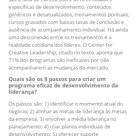
específicas de desenvolvimento, conteúdos
genéricos e desatualizados, treinamentos pontuais,
cursos gravados com baixas taxas de conclusão e
ausência de acompanhamento individual. Há ainda
uma desconexão entre os treinamentos e a
realidade cotidiana dos líderes. O Center for
Creative Leadership, citado no texto, aponta que
71% dos programas são ineficazes por não
acompanharem as mudanças do mercado.
Quais são os 8 passos para criar um
programa eficaz de desenvolvimento da
liderança?
Os passos são: 1) identificar o momento atual do
negócio; 2) alinhar as metas de liderança às metas
da empresa; 3) envolver a média liderança no
planejamento; 4) criar planos individuais de
desenvolvimento; 5) oferecer suporte