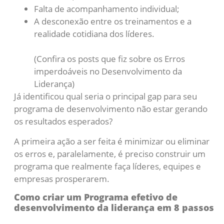
Falta de acompanhamento individual;
A desconexão entre os treinamentos e a
realidade cotidiana dos líderes.
(Confira os posts que fiz sobre os Erros
imperdoáveis no Desenvolvimento da
Liderança)
Já identificou qual seria o principal gap para seu
programa de desenvolvimento não estar gerando
os resultados esperados?
A primeira ação a ser feita é minimizar ou eliminar
os erros e, paralelamente, é preciso construir um
programa que realmente faça líderes, equipes e
empresas prosperarem.
Como criar um Programa efetivo de
desenvolvimento da liderança em 8 passos