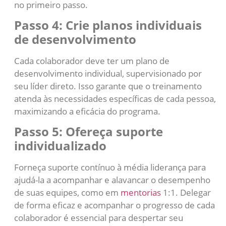
no primeiro passo.
Passo 4: Crie planos individuais
de desenvolvimento
Cada colaborador deve ter um plano de
desenvolvimento individual, supervisionado por
seu líder direto. Isso garante que o treinamento
atenda às necessidades específicas de cada pessoa,
maximizando a eficácia do programa.
Passo 5: Ofereça suporte
individualizado
Forneça suporte contínuo à média liderança para
ajudá-la a acompanhar e alavancar o desempenho
de suas equipes, como em
mentorias
1:1. Delegar
de forma eficaz e acompanhar o progresso de cada
colaborador é essencial para despertar seu