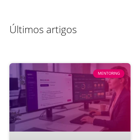
Últimos artigos
MENTORING