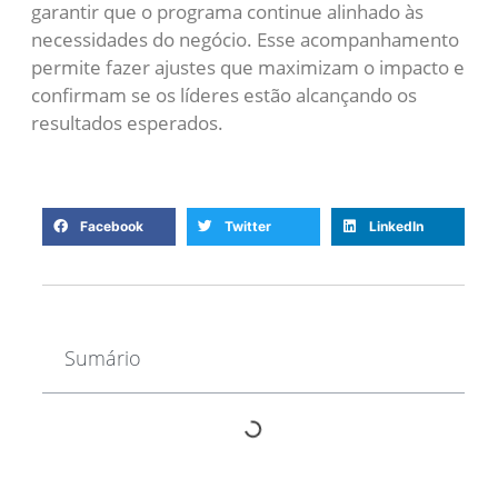
garantir que o programa continue alinhado às
necessidades do negócio. Esse acompanhamento
permite fazer ajustes que maximizam o impacto e
confirmam se os líderes estão alcançando os
resultados esperados.
Facebook
Twitter
LinkedIn
Sumário