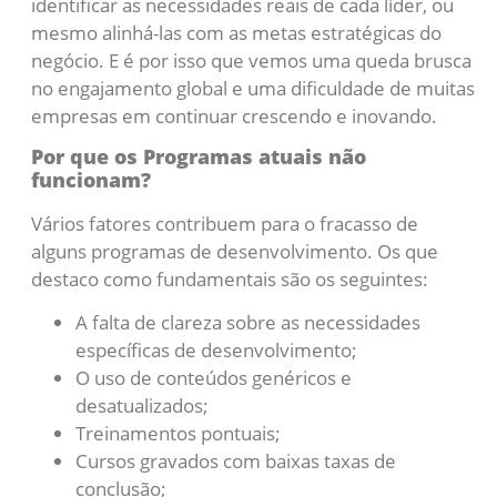
identificar as necessidades reais de cada líder, ou
mesmo alinhá-las com as metas estratégicas do
negócio. E é por isso que vemos uma queda brusca
no engajamento global e uma dificuldade de muitas
empresas em continuar crescendo e inovando.
Por que os Programas atuais não
funcionam?
Vários fatores contribuem para o fracasso de
alguns programas de desenvolvimento. Os que
destaco como fundamentais são os seguintes:
A falta de clareza sobre as necessidades
específicas de desenvolvimento;
O uso de conteúdos genéricos e
desatualizados;
Treinamentos pontuais;
Cursos gravados com baixas taxas de
conclusão;