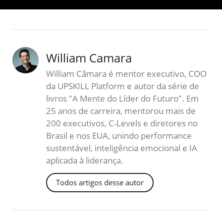
William Camara
William Câmara é mentor executivo, COO
da UPSKILL Platform e autor da série de
livros "A Mente do Líder do Futuro". Em
25 anos de carreira, mentorou mais de
200 executivos, C-Levels e diretores no
Brasil e nos EUA, unindo performance
sustentável, inteligência emocional e IA
aplicada à liderança.
Todos artigos desse autor