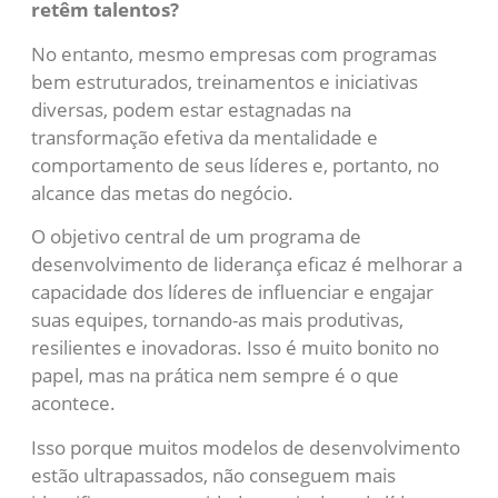
retêm talentos?
No entanto, mesmo empresas com programas
bem estruturados, treinamentos e iniciativas
diversas, podem estar estagnadas na
transformação efetiva da mentalidade e
comportamento de seus líderes e, portanto, no
alcance das metas do negócio.
O objetivo central de um programa de
desenvolvimento de liderança eficaz é melhorar a
capacidade dos líderes de influenciar e engajar
suas equipes, tornando-as mais produtivas,
resilientes e inovadoras. Isso é muito bonito no
papel, mas na prática nem sempre é o que
acontece.
Isso porque muitos modelos de desenvolvimento
estão ultrapassados, não conseguem mais