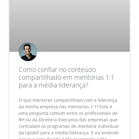
Como confiar no conteúdo
compartilhado em mentorias 1:1
para a média liderança?
O que mentores compartilham com a liderança
da minha empresa nas mentorias 1:1? Esta é
uma pergunta comum entre os profissionais de
RH ou da Diretoria Executiva das empresas que
contratam os programas de mentoria individual
da Upskill para a média liderança. E eu entendo