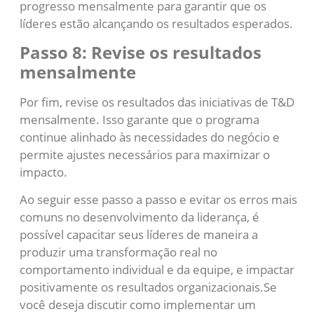
progresso mensalmente para garantir que os
líderes estão alcançando os resultados esperados.
Passo 8: Revise os resultados
mensalmente
Por fim, revise os resultados das iniciativas de T&D
mensalmente. Isso garante que o programa
continue alinhado às necessidades do negócio e
permite ajustes necessários para maximizar o
impacto.
Ao seguir esse passo a passo e evitar os erros mais
comuns no desenvolvimento da liderança, é
possível capacitar seus líderes de maneira a
produzir uma transformação real no
comportamento individual e da equipe, e impactar
positivamente os resultados organizacionais.Se
você deseja discutir como implementar um