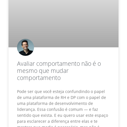
Avaliar comportamento não é o
mesmo que mudar
comportamento
Pode ser que você esteja confundindo o papel
de uma plataforma de RH e DP com o papel de
uma plataforma de desenvolvimento de
liderança. Essa confusão é comum — e faz
sentido que exista. E eu quero usar este espaço
para esclarecer a diferença entre elas e te