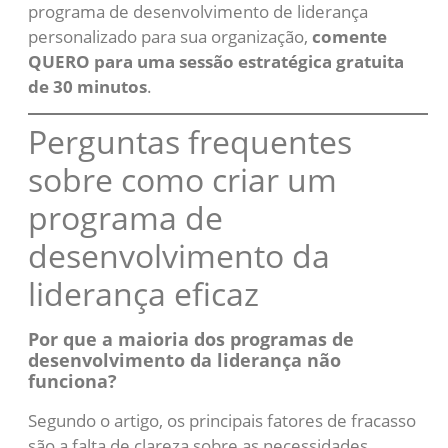
programa de desenvolvimento de liderança
personalizado para sua organização,
comente
QUERO para uma sessão estratégica gratuita
de 30 minutos
.
Perguntas frequentes
sobre como criar um
programa de
desenvolvimento da
liderança eficaz
Por que a maioria dos programas de
desenvolvimento da liderança não
funciona?
Segundo o artigo, os principais fatores de fracasso
são a falta de clareza sobre as necessidades