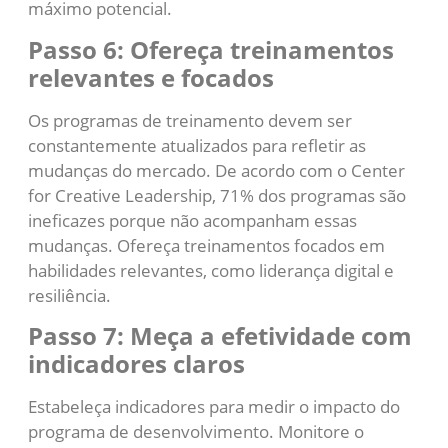
máximo potencial.
Passo 6: Ofereça treinamentos
relevantes e focados
Os programas de treinamento devem ser
constantemente atualizados para refletir as
mudanças do mercado. De acordo com o Center
for Creative Leadership, 71% dos programas são
ineficazes porque não acompanham essas
mudanças. Ofereça treinamentos focados em
habilidades relevantes, como liderança digital e
resiliência.
Passo 7: Meça a efetividade com
indicadores claros
Estabeleça indicadores para medir o impacto do
programa de desenvolvimento. Monitore o