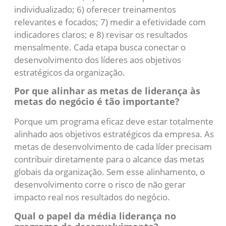
individualizado; 6) oferecer treinamentos
relevantes e focados; 7) medir a efetividade com
indicadores claros; e 8) revisar os resultados
mensalmente. Cada etapa busca conectar o
desenvolvimento dos líderes aos objetivos
estratégicos da organização.
Por que alinhar as metas de liderança às
metas do negócio é tão importante?
Porque um programa eficaz deve estar totalmente
alinhado aos objetivos estratégicos da empresa. As
metas de desenvolvimento de cada líder precisam
contribuir diretamente para o alcance das metas
globais da organização. Sem esse alinhamento, o
desenvolvimento corre o risco de não gerar
impacto real nos resultados do negócio.
Qual o papel da média liderança no