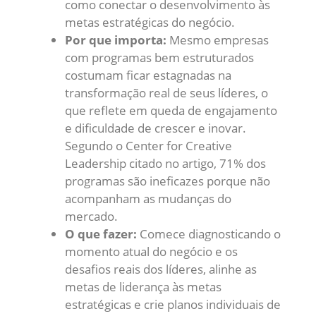
como conectar o desenvolvimento às
metas estratégicas do negócio.
Por que importa:
Mesmo empresas
com programas bem estruturados
costumam ficar estagnadas na
transformação real de seus líderes, o
que reflete em queda de engajamento
e dificuldade de crescer e inovar.
Segundo o Center for Creative
Leadership citado no artigo, 71% dos
programas são ineficazes porque não
acompanham as mudanças do
mercado.
O que fazer:
Comece diagnosticando o
momento atual do negócio e os
desafios reais dos líderes, alinhe as
metas de liderança às metas
estratégicas e crie planos individuais de