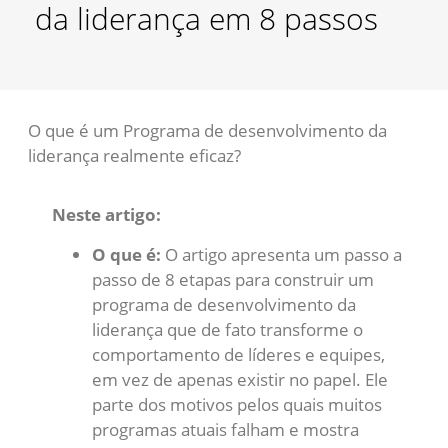
da liderança em 8 passos
O que é um Programa de desenvolvimento da
liderança realmente eficaz?
Neste artigo:
O que é:
O artigo apresenta um passo a
passo de 8 etapas para construir um
programa de desenvolvimento da
liderança que de fato transforme o
comportamento de líderes e equipes,
em vez de apenas existir no papel. Ele
parte dos motivos pelos quais muitos
programas atuais falham e mostra