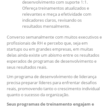
desenvolvimento com suporte 1:1.
Ofereça treinamentos atualizados e
relevantes e meça a efetividade com
indicadores claros, revisando os
resultados mensalmente.
Converso semanalmente com muitos executivos e
profissionais de RH e percebo que, seja em
startups ou em grandes empresas, em muitas
delas ainda existe um abismo entre os resultados
esperados de programas de desenvolvimento e
seus resultados reais.
Um programa de desenvolvimento de liderança
precisa preparar líderes para enfrentar desafios
reais, promovendo tanto o crescimento individual
quanto o sucesso da organização.
Seus programas de treinamento engajam e