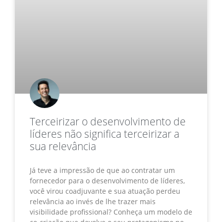
Terceirizar o desenvolvimento de
líderes não significa terceirizar a
sua relevância
Já teve a impressão de que ao contratar um
fornecedor para o desenvolvimento de líderes,
você virou coadjuvante e sua atuação perdeu
relevância ao invés de lhe trazer mais
visibilidade profissional? Conheça um modelo de