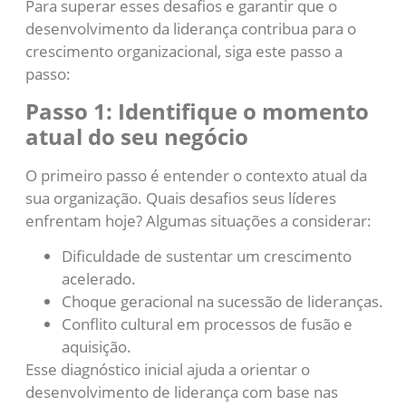
Para superar esses desafios e garantir que o
desenvolvimento da liderança contribua para o
crescimento organizacional, siga este passo a
passo:
Passo 1: Identifique o momento
atual do seu negócio
O primeiro passo é entender o contexto atual da
sua organização. Quais desafios seus líderes
enfrentam hoje? Algumas situações a considerar:
Dificuldade de sustentar um crescimento
acelerado.
Choque geracional na sucessão de lideranças.
Conflito cultural em processos de fusão e
aquisição.
Esse diagnóstico inicial ajuda a orientar o
desenvolvimento de liderança com base nas