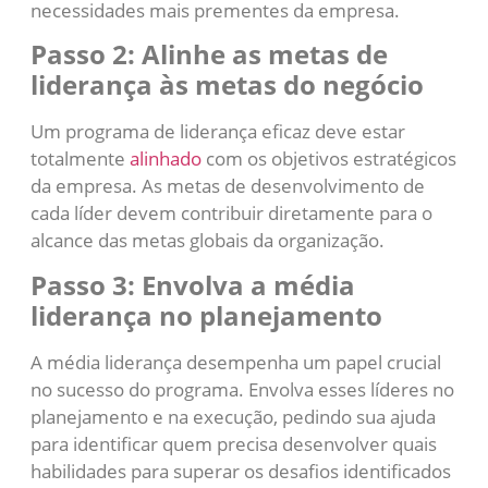
necessidades mais prementes da empresa.
Passo 2: Alinhe as metas de
liderança às metas do negócio
Um programa de liderança eficaz deve estar
totalmente
alinhado
com os objetivos estratégicos
da empresa. As metas de desenvolvimento de
cada líder devem contribuir diretamente para o
alcance das metas globais da organização.
Passo 3: Envolva a média
liderança no planejamento
A média liderança desempenha um papel crucial
no sucesso do programa. Envolva esses líderes no
planejamento e na execução, pedindo sua ajuda
para identificar quem precisa desenvolver quais
habilidades para superar os desafios identificados