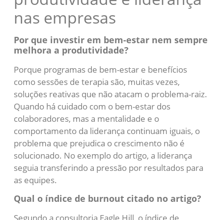
nas empresas
Por que investir em bem-estar nem sempre
melhora a produtividade?
Porque programas de bem-estar e benefícios
como sessões de terapia são, muitas vezes,
soluções reativas que não atacam o problema-raiz.
Quando há cuidado com o bem-estar dos
colaboradores, mas a mentalidade e o
comportamento da liderança continuam iguais, o
problema que prejudica o crescimento não é
solucionado. No exemplo do artigo, a liderança
seguia transferindo a pressão por resultados para
as equipes.
Qual o índice de burnout citado no artigo?
Segundo a consultoria Eagle Hill, o índice de