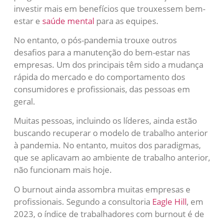
investir mais em benefícios que trouxessem bem-
estar e
saúde mental
para as equipes.
No entanto, o pós-pandemia trouxe outros
desafios para a manutenção do bem-estar nas
empresas. Um dos principais têm sido a mudança
rápida do mercado e do comportamento dos
consumidores e profissionais, das pessoas em
geral.
Muitas pessoas, incluindo os líderes, ainda estão
buscando recuperar o modelo de trabalho anterior
à pandemia. No entanto, muitos dos paradigmas,
que se aplicavam ao ambiente de trabalho anterior,
não funcionam mais hoje.
O burnout ainda assombra muitas empresas e
profissionais. Segundo a consultoria
Eagle Hill
, em
2023, o índice de trabalhadores com burnout é de