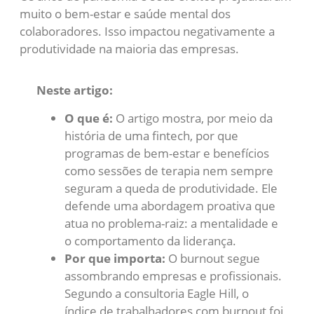
muito o bem-estar e saúde mental dos
colaboradores. Isso impactou negativamente a
produtividade na maioria das empresas.
Neste artigo:
O que é:
O artigo mostra, por meio da
história de uma fintech, por que
programas de bem-estar e benefícios
como sessões de terapia nem sempre
seguram a queda de produtividade. Ele
defende uma abordagem proativa que
atua no problema-raiz: a mentalidade e
o comportamento da liderança.
Por que importa:
O burnout segue
assombrando empresas e profissionais.
Segundo a consultoria Eagle Hill, o
índice de trabalhadores com burnout foi