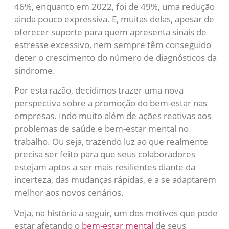
46%, enquanto em 2022, foi de 49%, uma redução
ainda pouco expressiva. E, muitas delas, apesar de
oferecer suporte para quem apresenta sinais de
estresse excessivo, nem sempre têm conseguido
deter o crescimento do número de diagnósticos da
síndrome.
Por esta razão, decidimos trazer uma nova
perspectiva sobre a promoção do bem-estar nas
empresas. Indo muito além de ações reativas aos
problemas de saúde e bem-estar mental no
trabalho. Ou seja, trazendo luz ao que realmente
precisa ser feito para que seus colaboradores
estejam aptos a ser mais resilientes diante da
incerteza, das mudanças rápidas, e a se adaptarem
melhor aos novos cenários.
Veja, na história a seguir, um dos motivos que pode
estar afetando o
bem-estar mental
de seus