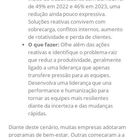
de 49% em 2022 e 46% em 2023, uma
redução ainda pouco expressiva.
Soluções reativas convivem com
sobrecarga, conflitos internos, aumento
de rotatividade e perda de clientes.
O que fazer:
Olhe além das ações
reativas e identifique o problema-raiz
que reduz a produtividade, geralmente
ligado a uma liderança que apenas
transfere pressão para as equipes.
Desenvolva uma liderança que una
performance e humanização para
tornar as equipes mais resilientes
diante da incerteza e das mudanças
rápidas.
Diante deste cenário, muitas empresas adotaram
programas de bem-estar. Outras começaram a a