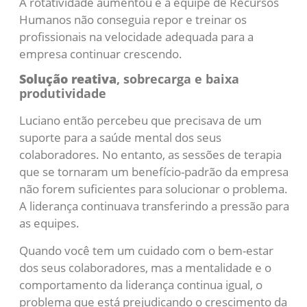
A rotatividade aumentou e a equipe de Recursos
Humanos não conseguia repor e treinar os
profissionais na velocidade adequada para a
empresa continuar crescendo.
Solução reativa
, sobrecarga e baixa
produtividade
Luciano então percebeu que precisava de um
suporte para a saúde mental dos seus
colaboradores. No entanto, as sessões de terapia
que se tornaram um benefício-padrão da empresa
não forem suficientes para solucionar o problema.
A liderança continuava transferindo a pressão para
as equipes.
Quando você tem um cuidado com o bem-estar
dos seus colaboradores, mas a mentalidade e o
comportamento da liderança continua igual, o
problema que está prejudicando o crescimento da