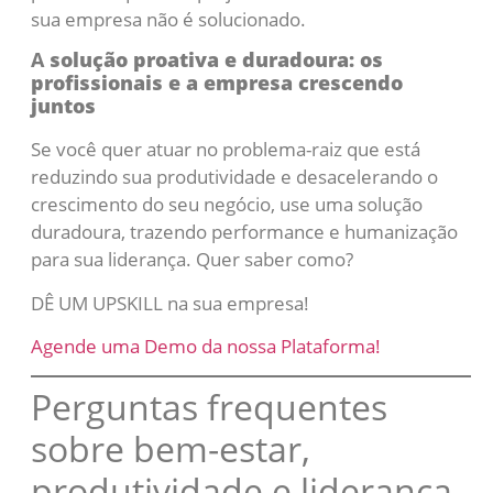
sua empresa não é solucionado.
A
solução proativa e duradoura: os
profissionais e a empresa crescendo
juntos
Se você quer atuar no problema-raiz que está
reduzindo sua produtividade e desacelerando o
crescimento do seu negócio, use uma solução
duradoura, trazendo performance e humanização
para sua liderança. Quer saber como?
DÊ UM UPSKILL na sua empresa!
Agende uma Demo da nossa Plataforma!
Perguntas frequentes
sobre bem-estar,
produtividade e liderança