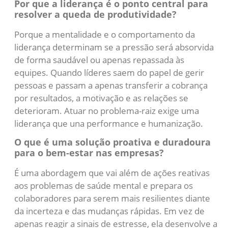
Por que a liderança é o ponto central para
resolver a queda de produtividade?
Porque a mentalidade e o comportamento da
liderança determinam se a pressão será absorvida
de forma saudável ou apenas repassada às
equipes. Quando líderes saem do papel de gerir
pessoas e passam a apenas transferir a cobrança
por resultados, a motivação e as relações se
deterioram. Atuar no problema-raiz exige uma
liderança que una performance e humanização.
O que é uma solução proativa e duradoura
para o bem-estar nas empresas?
É uma abordagem que vai além de ações reativas
aos problemas de saúde mental e prepara os
colaboradores para serem mais resilientes diante
da incerteza e das mudanças rápidas. Em vez de
apenas reagir a sinais de estresse, ela desenvolve a