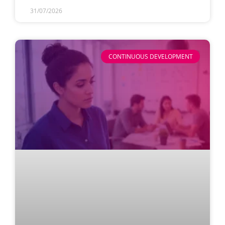
31/07/2026
CONTINUOUS DEVELOPMENT