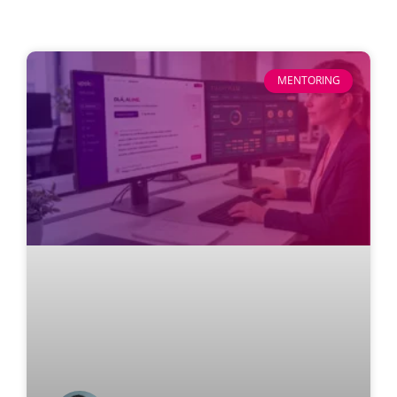
MENTORING