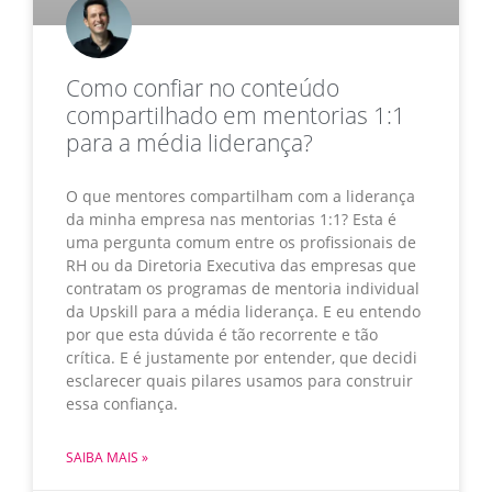
Como confiar no conteúdo
compartilhado em mentorias 1:1
para a média liderança?
O que mentores compartilham com a liderança
da minha empresa nas mentorias 1:1? Esta é
uma pergunta comum entre os profissionais de
RH ou da Diretoria Executiva das empresas que
contratam os programas de mentoria individual
da Upskill para a média liderança. E eu entendo
por que esta dúvida é tão recorrente e tão
crítica. E é justamente por entender, que decidi
esclarecer quais pilares usamos para construir
essa confiança.
SAIBA MAIS »