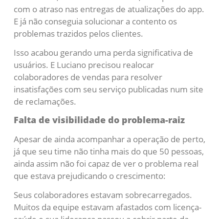
com o atraso nas entregas de atualizações do app.
E já não conseguia solucionar a contento os
problemas trazidos pelos clientes.
Isso acabou gerando uma perda significativa de
usuários. E Luciano precisou realocar
colaboradores de vendas para resolver
insatisfações com seu serviço publicadas num site
de reclamações.
Falta de visibilidade do problema-raiz
Apesar de ainda acompanhar a operação de perto,
já que seu time não tinha mais do que 50 pessoas,
ainda assim não foi capaz de ver o problema real
que estava prejudicando o crescimento:
Seus colaboradores estavam sobrecarregados.
Muitos da equipe estavam afastados com licença-