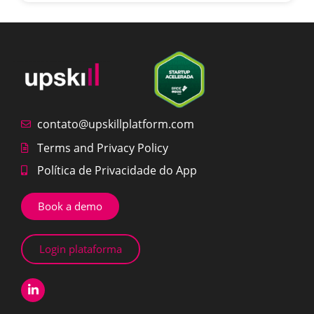
contato@upskillplatform.com
Terms and Privacy Policy
Política de Privacidade do App
Book a demo
Login plataforma