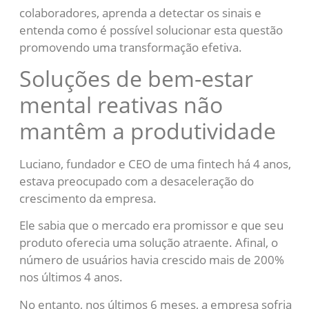
colaboradores, aprenda a detectar os sinais e
entenda como é possível solucionar esta questão
promovendo uma transformação efetiva.
Soluções de bem-estar
mental reativas não
mantêm a produtividade
Luciano, fundador e CEO de uma fintech há 4 anos,
estava preocupado com a desaceleração do
crescimento da empresa.
Ele sabia que o mercado era promissor e que seu
produto oferecia uma solução atraente. Afinal, o
número de usuários havia crescido mais de 200%
nos últimos 4 anos.
No entanto, nos últimos 6 meses, a empresa sofria