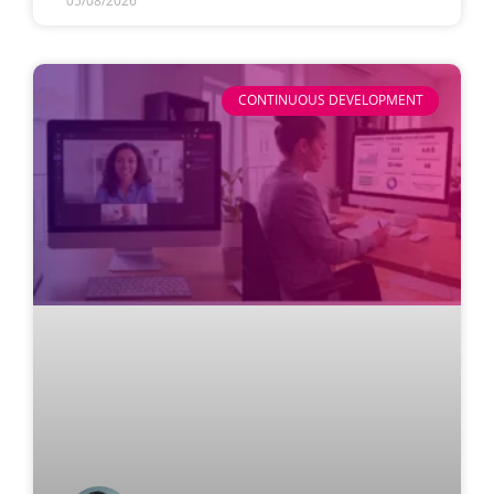
05/08/2026
CONTINUOUS DEVELOPMENT