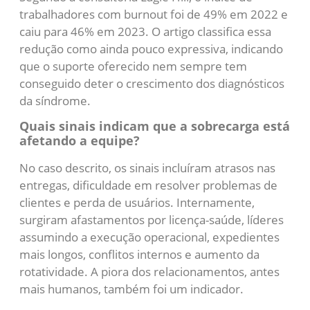
trabalhadores com burnout foi de 49% em 2022 e
caiu para 46% em 2023. O artigo classifica essa
redução como ainda pouco expressiva, indicando
que o suporte oferecido nem sempre tem
conseguido deter o crescimento dos diagnósticos
da síndrome.
Quais sinais indicam que a sobrecarga está
afetando a equipe?
No caso descrito, os sinais incluíram atrasos nas
entregas, dificuldade em resolver problemas de
clientes e perda de usuários. Internamente,
surgiram afastamentos por licença-saúde, líderes
assumindo a execução operacional, expedientes
mais longos, conflitos internos e aumento da
rotatividade. A piora dos relacionamentos, antes
mais humanos, também foi um indicador.