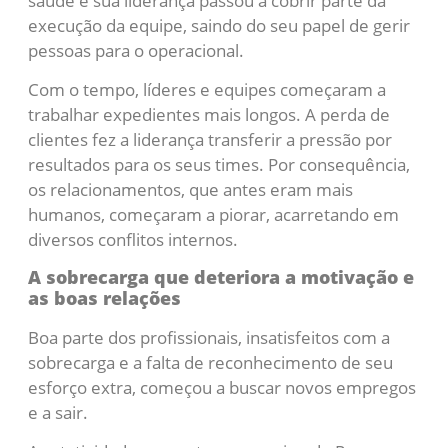
saúde e sua liderança passou a cobrir parte da
execução da equipe, saindo do seu papel de gerir
pessoas para o operacional.
Com o tempo, líderes e equipes começaram a
trabalhar expedientes mais longos. A perda de
clientes fez a liderança transferir a pressão por
resultados para os seus times. Por consequência,
os relacionamentos, que antes eram mais
humanos, começaram a piorar, acarretando em
diversos conflitos internos.
A sobrecarga que deteriora a motivação e
as boas relações
Boa parte dos profissionais, insatisfeitos com a
sobrecarga e a falta de reconhecimento de seu
esforço extra, começou a buscar novos empregos
e a sair.