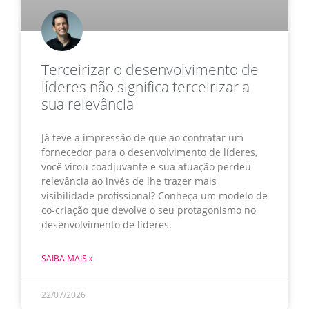
Terceirizar o desenvolvimento de
líderes não significa terceirizar a
sua relevância
Já teve a impressão de que ao contratar um
fornecedor para o desenvolvimento de líderes,
você virou coadjuvante e sua atuação perdeu
relevância ao invés de lhe trazer mais
visibilidade profissional? Conheça um modelo de
co-criação que devolve o seu protagonismo no
desenvolvimento de líderes.
SAIBA MAIS »
22/07/2026