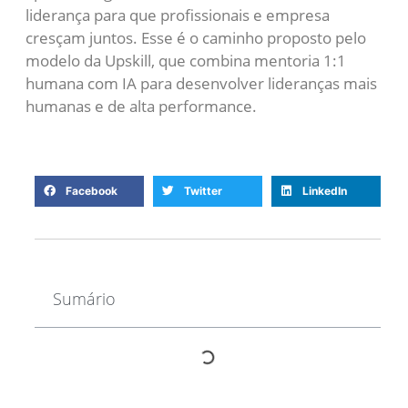
liderança para que profissionais e empresa
cresçam juntos. Esse é o caminho proposto pelo
modelo da Upskill, que combina mentoria 1:1
humana com IA para desenvolver lideranças mais
humanas e de alta performance.
Facebook
Twitter
LinkedIn
Sumário