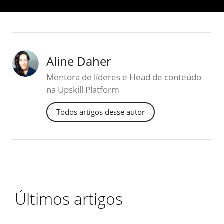
Aline Daher
Mentora de líderes e Head de conteúdo
na Upskill Platform
Todos artigos desse autor
Últimos artigos