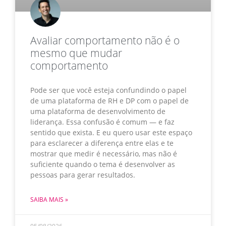
Avaliar comportamento não é o
mesmo que mudar
comportamento
Pode ser que você esteja confundindo o papel
de uma plataforma de RH e DP com o papel de
uma plataforma de desenvolvimento de
liderança. Essa confusão é comum — e faz
sentido que exista. E eu quero usar este espaço
para esclarecer a diferença entre elas e te
mostrar que medir é necessário, mas não é
suficiente quando o tema é desenvolver as
pessoas para gerar resultados.
SAIBA MAIS »