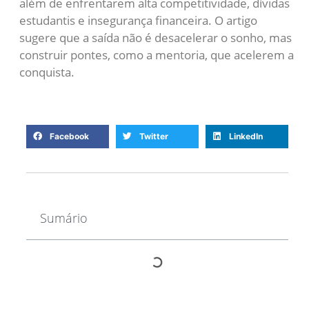
além de enfrentarem alta competitividade, dívidas
estudantis e insegurança financeira. O artigo
sugere que a saída não é desacelerar o sonho, mas
construir pontes, como a mentoria, que acelerem a
conquista.
Facebook
Twitter
LinkedIn
Sumário