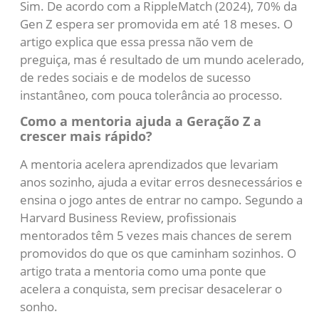
Sim. De acordo com a RippleMatch (2024), 70% da
Gen Z espera ser promovida em até 18 meses. O
artigo explica que essa pressa não vem de
preguiça, mas é resultado de um mundo acelerado,
de redes sociais e de modelos de sucesso
instantâneo, com pouca tolerância ao processo.
Como a mentoria ajuda a Geração Z a
crescer mais rápido?
A mentoria acelera aprendizados que levariam
anos sozinho, ajuda a evitar erros desnecessários e
ensina o jogo antes de entrar no campo. Segundo a
Harvard Business Review, profissionais
mentorados têm 5 vezes mais chances de serem
promovidos do que os que caminham sozinhos. O
artigo trata a mentoria como uma ponte que
acelera a conquista, sem precisar desacelerar o
sonho.