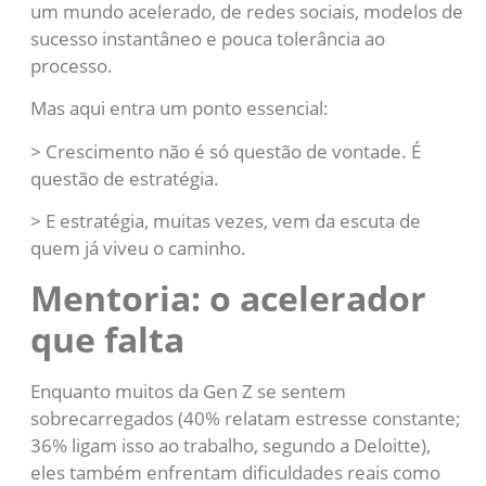
um mundo acelerado, de redes sociais, modelos de
sucesso instantâneo e pouca tolerância ao
processo.
Mas aqui entra um ponto essencial:
> Crescimento não é só questão de vontade. É
questão de estratégia.
> E estratégia, muitas vezes, vem da escuta de
quem já viveu o caminho.
Mentoria: o acelerador
que falta
Enquanto muitos da Gen Z se sentem
sobrecarregados (40% relatam estresse constante;
36% ligam isso ao trabalho, segundo a Deloitte),
eles também enfrentam dificuldades reais como