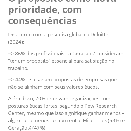
prioridade, com
consequências
De acordo com a pesquisa global da Deloitte
(2024):
=> 86% dos profissionais da Geração Z consideram
“ter um propósito” essencial para satisfação no
trabalho.
=> 44% recusariam propostas de empresas que
não se alinham com seus valores éticos.
Além disso, 70% priorizam organizações com
posturas éticas fortes, segundo o Pew Research
Center, mesmo que isso signifique ganhar menos –
algo muito menos comum entre Millennials (58%) e
Geração X (47%).