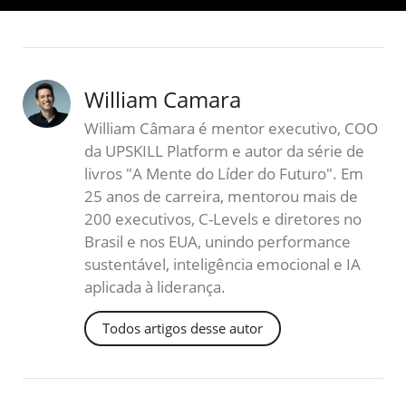
William Camara
William Câmara é mentor executivo, COO
da UPSKILL Platform e autor da série de
livros "A Mente do Líder do Futuro". Em
25 anos de carreira, mentorou mais de
200 executivos, C-Levels e diretores no
Brasil e nos EUA, unindo performance
sustentável, inteligência emocional e IA
aplicada à liderança.
Todos artigos desse autor