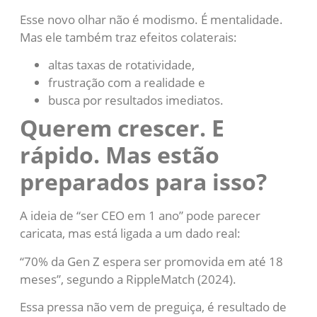
Esse novo olhar não é modismo. É mentalidade.
Mas ele também traz efeitos colaterais:
altas taxas de rotatividade,
frustração com a realidade e
busca por resultados imediatos.
Querem crescer. E
rápido. Mas estão
preparados para isso?
A ideia de “ser CEO em 1 ano” pode parecer
caricata, mas está ligada a um dado real:
“70% da Gen Z espera ser promovida em até 18
meses”, segundo a RippleMatch (2024).
Essa pressa não vem de preguiça, é resultado de