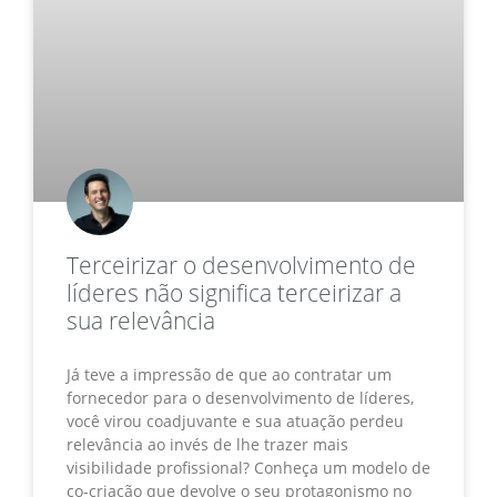
Terceirizar o desenvolvimento de
líderes não significa terceirizar a
sua relevância
Já teve a impressão de que ao contratar um
fornecedor para o desenvolvimento de líderes,
você virou coadjuvante e sua atuação perdeu
relevância ao invés de lhe trazer mais
visibilidade profissional? Conheça um modelo de
co-criação que devolve o seu protagonismo no