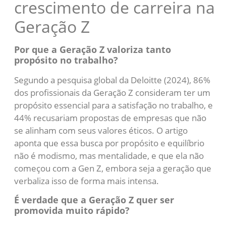
crescimento de carreira na
Geração Z
Por que a Geração Z valoriza tanto
propósito no trabalho?
Segundo a pesquisa global da Deloitte (2024), 86%
dos profissionais da Geração Z consideram ter um
propósito essencial para a satisfação no trabalho, e
44% recusariam propostas de empresas que não
se alinham com seus valores éticos. O artigo
aponta que essa busca por propósito e equilíbrio
não é modismo, mas mentalidade, e que ela não
começou com a Gen Z, embora seja a geração que
verbaliza isso de forma mais intensa.
É verdade que a Geração Z quer ser
promovida muito rápido?