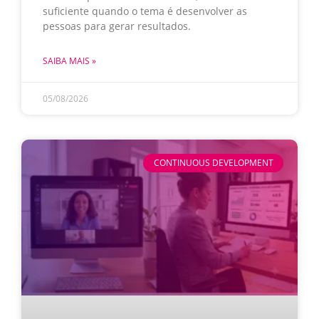
suficiente quando o tema é desenvolver as
pessoas para gerar resultados.
SAIBA MAIS »
05/08/2026
CONTINUOUS DEVELOPMENT