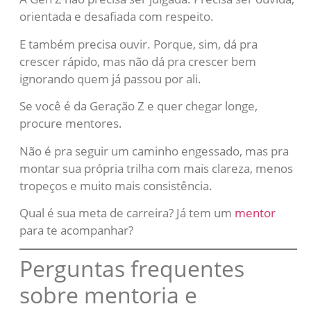
orientada e desafiada com respeito.
E também precisa ouvir. Porque, sim, dá pra
crescer rápido, mas não dá pra crescer bem
ignorando quem já passou por ali.
Se você é da Geração Z e quer chegar longe,
procure mentores.
Não é pra seguir um caminho engessado, mas pra
montar sua própria trilha com mais clareza, menos
tropeços e muito mais consistência.
Qual é sua meta de carreira? Já tem um
mentor
para te acompanhar?
Perguntas frequentes
sobre mentoria e