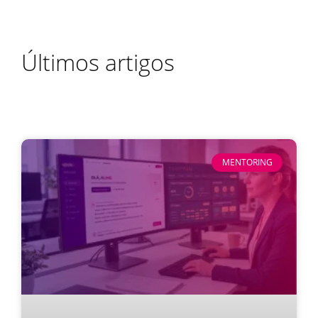
Últimos artigos
MENTORING