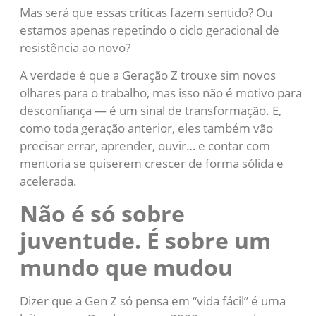
Mas será que essas críticas fazem sentido? Ou
estamos apenas repetindo o ciclo geracional de
resistência ao novo?
A verdade é que a Geração Z trouxe sim novos
olhares para o trabalho, mas isso não é motivo para
desconfiança — é um sinal de transformação. E,
como toda geração anterior, eles também vão
precisar errar, aprender, ouvir… e contar com
mentoria se quiserem crescer de forma sólida e
acelerada.
Não é só sobre
juventude. É sobre um
mundo que mudou
Dizer que a Gen Z só pensa em “vida fácil” é uma