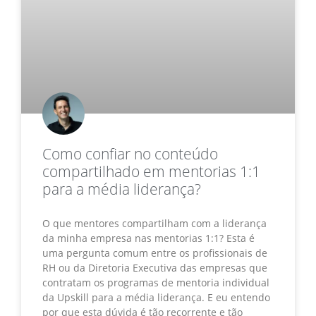
Como confiar no conteúdo
compartilhado em mentorias 1:1
para a média liderança?
O que mentores compartilham com a liderança
da minha empresa nas mentorias 1:1? Esta é
uma pergunta comum entre os profissionais de
RH ou da Diretoria Executiva das empresas que
contratam os programas de mentoria individual
da Upskill para a média liderança. E eu entendo
por que esta dúvida é tão recorrente e tão