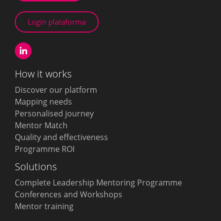
Login plataforma
How it works
Discover our platform
Mapping needs
Personalised journey
Mentor Match
Quality and effectiveness
Programme ROI
Solutions
Complete Leadership Mentoring Programme
Conferences and Workshops
Mentor training