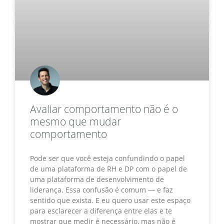
Avaliar comportamento não é o
mesmo que mudar
comportamento
Pode ser que você esteja confundindo o papel
de uma plataforma de RH e DP com o papel de
uma plataforma de desenvolvimento de
liderança. Essa confusão é comum — e faz
sentido que exista. E eu quero usar este espaço
para esclarecer a diferença entre elas e te
mostrar que medir é necessário, mas não é