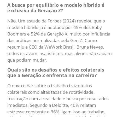
A busca por equilíbrio e modelo híbrido é
exclusiva da Geração Z?
Não. Um estudo da Forbes (2024) revelou que o
modelo híbrido já é adotado por 45% dos Baby
Boomers e 52% da Geração X, muito por influência
das práticas normalizadas pela Gen Z. Como
resumiu a CEO da WeWork Brasil, Bruna Neves,
todos estavam insatisfeitos, mas alguns não sabiam
que podiam mudar.
Quais são os desafios e efeitos colaterais
que a Geração Z enfrenta na carreira?
O novo olhar sobre o trabalho traz efeitos
colaterais como altas taxas de rotatividade,
frustração com a realidade e busca por resultados
imediatos. Segundo a Deloitte, 40% relatam
estresse constante e 36% ligam isso ao trabalho,