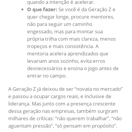
quando a intenção é acelerar.
O que fazer:
Se você é da Geração Z e
quer chegar longe, procure mentores,
não para seguir um caminho
engessado, mas para montar sua
própria trilha com mais clareza, menos
tropeços e mais consistência. A
mentoria acelera aprendizados que
levariam anos sozinho, evita erros
desnecessários e ensina o jogo antes de
entrar no campo.
A Geração Z já deixou de ser “novata no mercado”
e passou a ocupar cargos reais, e inclusive de
liderança. Mas junto com a presença crescente
dessa geração nas empresas, também surgiram
milhares de críticas: “não querem trabalhar”, “não
aguentam pressão”, “só pensam em propósito”.