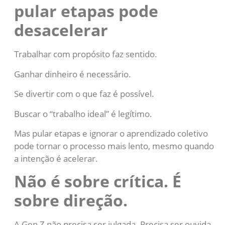
pular etapas pode
desacelerar
Trabalhar com propósito faz sentido.
Ganhar dinheiro é necessário.
Se divertir com o que faz é possível.
Buscar o “trabalho ideal” é legítimo.
Mas pular etapas e ignorar o aprendizado coletivo
pode tornar o processo mais lento, mesmo quando
a intenção é acelerar.
Não é sobre crítica. É
sobre direção.
A Gen Z não precisa ser julgada. Precisa ser ouvida,