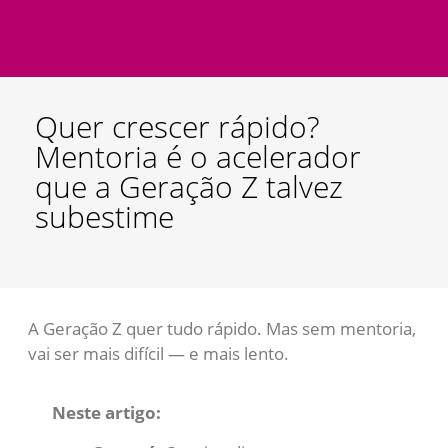
Quer crescer rápido?
Mentoria é o acelerador
que a Geração Z talvez
subestime
A Geração Z quer tudo rápido. Mas sem mentoria,
vai ser mais difícil — e mais lento.
Neste artigo: