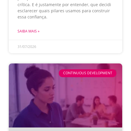
crítica. E é justamente por entender, que decidi
esclarecer quais pilares usamos para construir
essa confiança.
SAIBA MAIS »
31/07/2026
CONTINUOUS DEVELOPMENT