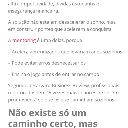
alta competitividade, dívidas estudantis e
insegurança financeira.
A solução não está em desacelerar o sonho, mas
em construir pontes que acelerem a conquista.
A
mentoring
é uma delas, porque:
– Acelera aprendizados que levariam anos sozinhos
– Pode evitar erros desnecessários
– Ensina o jogo antes de entrar no campo
Segundo a Harvard Business Review, profissionais
mentorados têm “5 vezes mais chances de serem
promovidos” do que os que caminham sozinhos.
Não existe só um
caminho certo, mas