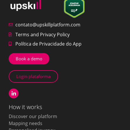
contato@upskillplatform.com
Terms and Privacy Policy
Política de Privacidade do App
Book a demo
Login plataforma
How it works
Discover our platform
Mapping needs