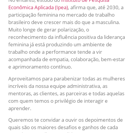
Econômica Aplicada (Ipea)
, afirma que, até 2030, a
participação feminina no mercado de trabalho
brasileiro deve crescer mais do que a masculina.
Muito longe de gerar polarização, o
reconhecimento da influência positiva da liderança
feminina já está produzindo um ambiente de
trabalho onde a performance tende a vir
acompanhada de empatia, colaboração, bem-estar
e aprimoramento contínuo.
Aproveitamos para parabenizar todas as mulheres
incríveis da nossa equipe administrativa, as
mentoras, as clientes, as parceiras e todas aquelas
com quem temos o privilégio de interagir e
aprender.
Queremos te convidar a ouvir os depoimentos de
quais são os maiores desafios e ganhos de cada