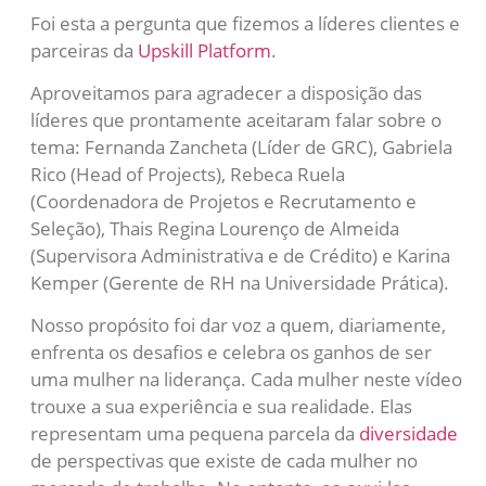
Foi esta a pergunta que fizemos a líderes clientes e
parceiras da
Upskill Platform
.
Aproveitamos para agradecer a disposição das
líderes que prontamente aceitaram falar sobre o
tema: Fernanda Zancheta (Líder de GRC), Gabriela
Rico (Head of Projects), Rebeca Ruela
(Coordenadora de Projetos e Recrutamento e
Seleção), Thais Regina Lourenço de Almeida
(Supervisora Administrativa e de Crédito) e Karina
Kemper (Gerente de RH na Universidade Prática).
Nosso propósito foi dar voz a quem, diariamente,
enfrenta os desafios e celebra os ganhos de ser
uma mulher na liderança. Cada mulher neste vídeo
trouxe a sua experiência e sua realidade. Elas
representam uma pequena parcela da
diversidade
de perspectivas que existe de cada mulher no