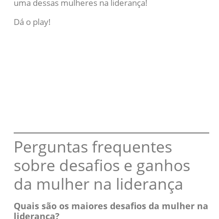
uma dessas mulheres na liderança!
Dá o play!
Perguntas frequentes
sobre desafios e ganhos
da mulher na liderança
Quais são os maiores desafios da mulher na
liderança?