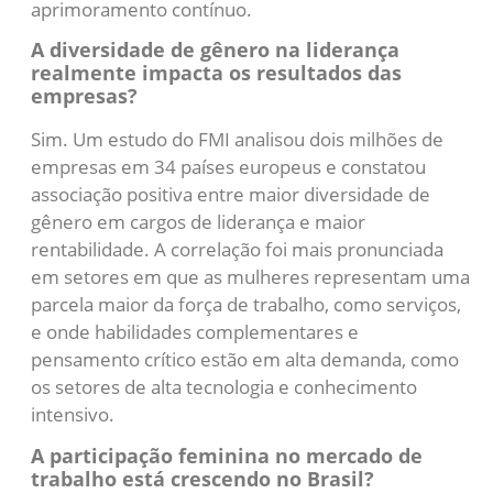
aprimoramento contínuo.
A diversidade de gênero na liderança
realmente impacta os resultados das
empresas?
Sim. Um estudo do FMI analisou dois milhões de
empresas em 34 países europeus e constatou
associação positiva entre maior diversidade de
gênero em cargos de liderança e maior
rentabilidade. A correlação foi mais pronunciada
em setores em que as mulheres representam uma
parcela maior da força de trabalho, como serviços,
e onde habilidades complementares e
pensamento crítico estão em alta demanda, como
os setores de alta tecnologia e conhecimento
intensivo.
A participação feminina no mercado de
trabalho está crescendo no Brasil?