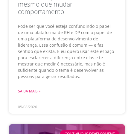
mesmo que mudar
comportamento
Pode ser que você esteja confundindo o papel
de uma plataforma de RH e DP com o papel de
uma plataforma de desenvolvimento de
liderança. Essa confusão é comum — e faz
sentido que exista. E eu quero usar este espaço
para esclarecer a diferença entre elas e te
mostrar que medir é necessário, mas não é
suficiente quando o tema é desenvolver as
pessoas para gerar resultados.
SAIBA MAIS »
05/08/2026
CONTINUOUS DEVELOPMENT