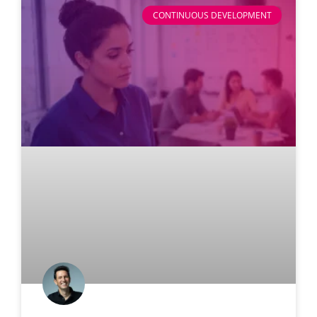
CONTINUOUS DEVELOPMENT