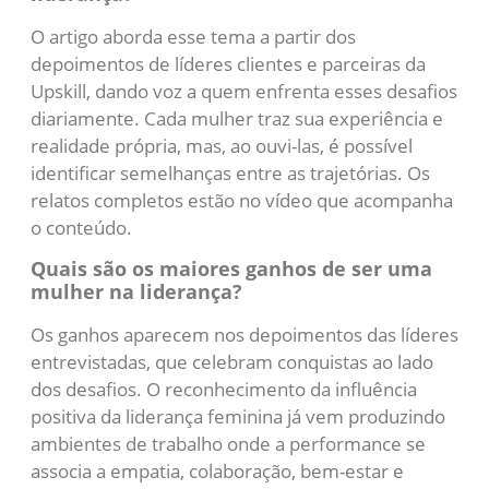
O artigo aborda esse tema a partir dos
depoimentos de líderes clientes e parceiras da
Upskill, dando voz a quem enfrenta esses desafios
diariamente. Cada mulher traz sua experiência e
realidade própria, mas, ao ouvi-las, é possível
identificar semelhanças entre as trajetórias. Os
relatos completos estão no vídeo que acompanha
o conteúdo.
Quais são os maiores ganhos de ser uma
mulher na liderança?
Os ganhos aparecem nos depoimentos das líderes
entrevistadas, que celebram conquistas ao lado
dos desafios. O reconhecimento da influência
positiva da liderança feminina já vem produzindo
ambientes de trabalho onde a performance se
associa a empatia, colaboração, bem-estar e