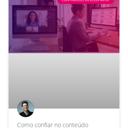
Como confiar no conteúdo