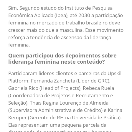
Sim. Segundo estudo do Instituto de Pesquisa
Econômica Aplicada (Ipea), até 2030 a participação
feminina no mercado de trabalho brasileiro deve
crescer mais do que a masculina. Esse movimento
reforça a tendência de ascensão da liderança
feminina.
Quem participou dos depoimentos sobre
liderança feminina neste conteúdo?
Participaram líderes clientes e parceiras da Upskill
Platform: Fernanda Zancheta (Líder de GRC),
Gabriela Rico (Head of Projects), Rebeca Ruela
(Coordenadora de Projetos e Recrutamento e
Seleção), Thais Regina Lourenço de Almeida
(Supervisora Administrativa e de Crédito) e Karina
Kemper (Gerente de RH na Universidade Prática).
Elas representam uma pequena parcela da