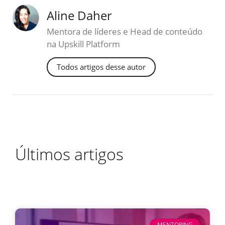
Aline Daher
Mentora de líderes e Head de conteúdo
na Upskill Platform
Todos artigos desse autor
Últimos artigos
MENTORING