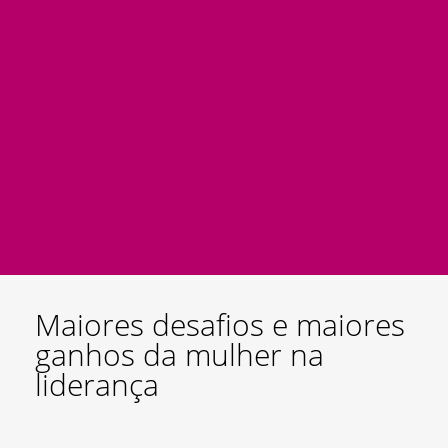
Maiores desafios e maiores
ganhos da mulher na
liderança