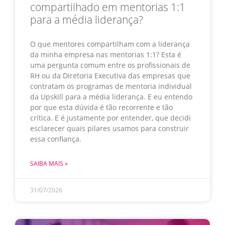
compartilhado em mentorias 1:1
para a média liderança?
O que mentores compartilham com a liderança
da minha empresa nas mentorias 1:1? Esta é
uma pergunta comum entre os profissionais de
RH ou da Diretoria Executiva das empresas que
contratam os programas de mentoria individual
da Upskill para a média liderança. E eu entendo
por que esta dúvida é tão recorrente e tão
crítica. E é justamente por entender, que decidi
esclarecer quais pilares usamos para construir
essa confiança.
SAIBA MAIS »
31/07/2026