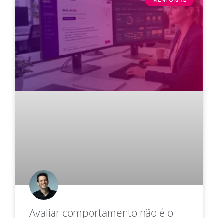
Avaliar comportamento não é o