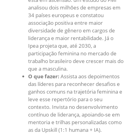
analisou dois milhões de empresas em
34 países europeus e constatou
associação positiva entre maior
diversidade de gênero em cargos de
liderança e maior rentabilidade. Já o
Ipea projeta que, até 2030, a
participação feminina no mercado de
trabalho brasileiro deve crescer mais do
que a masculina.
O que fazer:
Assista aos depoimentos
das líderes para reconhecer desafios e
ganhos comuns na trajetória feminina e
leve esse repertório para o seu
contexto. Invista no desenvolvimento
contínuo de liderança, apoiando-se em
mentoria e trilhas personalizadas como
as da Upskill (1:1 humana + IA).