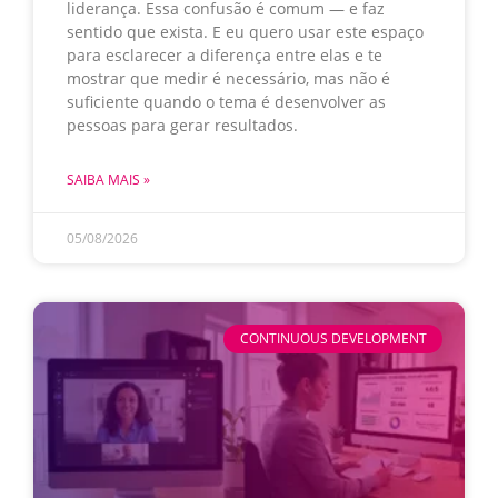
liderança. Essa confusão é comum — e faz
sentido que exista. E eu quero usar este espaço
para esclarecer a diferença entre elas e te
mostrar que medir é necessário, mas não é
suficiente quando o tema é desenvolver as
pessoas para gerar resultados.
SAIBA MAIS »
05/08/2026
CONTINUOUS DEVELOPMENT