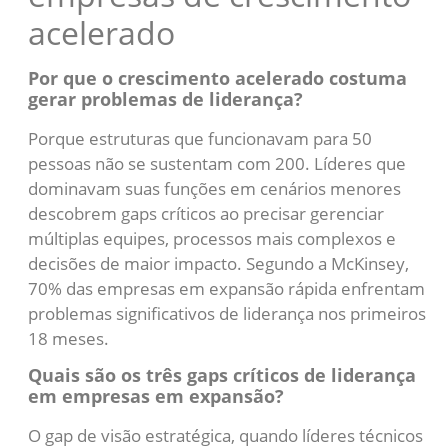
acelerado
Por que o crescimento acelerado costuma
gerar problemas de liderança?
Porque estruturas que funcionavam para 50
pessoas não se sustentam com 200. Líderes que
dominavam suas funções em cenários menores
descobrem gaps críticos ao precisar gerenciar
múltiplas equipes, processos mais complexos e
decisões de maior impacto. Segundo a McKinsey,
70% das empresas em expansão rápida enfrentam
problemas significativos de liderança nos primeiros
18 meses.
Quais são os três gaps críticos de liderança
em empresas em expansão?
O gap de visão estratégica, quando líderes técnicos