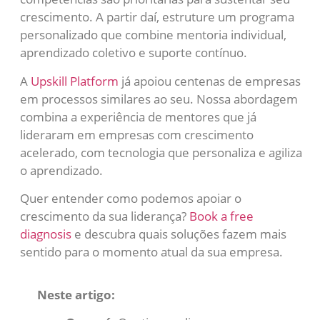
crescimento. A partir daí, estruture um programa
personalizado que combine mentoria individual,
aprendizado coletivo e suporte contínuo.
A
Upskill Platform
já apoiou centenas de empresas
em processos similares ao seu. Nossa abordagem
combina a experiência de mentores que já
lideraram em empresas com crescimento
acelerado, com tecnologia que personaliza e agiliza
o aprendizado.
Quer entender como podemos apoiar o
crescimento da sua liderança?
Book a free
diagnosis
e descubra quais soluções fazem mais
sentido para o momento atual da sua empresa.
Neste artigo: