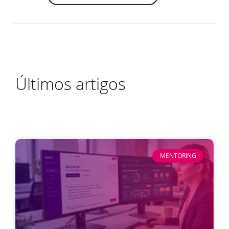
Últimos artigos
MENTORING