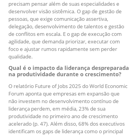
precisam pensar além de suas especialidades e
desenvolver visão sistêmica. O gap de gestão de
pessoas, que exige comunicação assertiva,
delegação, desenvolvimento de talentos e gestão
de conflitos em escala. E o gap de execução com
agilidade, que demanda priorizar, executar com
foco e ajustar rumos rapidamente sem perder
qualidade.
Qual é o impacto da liderança despreparada
na produtividade durante o crescimento?
O relatório Future of Jobs 2025 do World Economic
Forum aponta que empresas em expansão que
não investem no desenvolvimento contínuo de
liderança perdem, em média, 23% de sua
produtividade no primeiro ano de crescimento
acelerado (p. 47). Além disso, 68% dos executivos
identificam os gaps de liderança como o principal