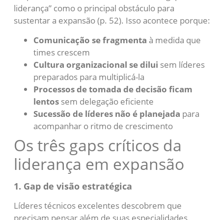
liderança” como o principal obstáculo para
sustentar a expansão (p. 52). Isso acontece porque:
Comunicação se fragmenta
à medida que
times crescem
Cultura organizacional se dilui
sem líderes
preparados para multiplicá-la
Processos de tomada de decisão ficam
lentos
sem delegação eficiente
Sucessão de líderes não é planejada
para
acompanhar o ritmo de crescimento
Os três gaps críticos da
liderança em expansão
1. Gap de visão estratégica
Líderes técnicos excelentes descobrem que
precisam pensar além de suas especialidades.