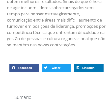
obtêm melhores resultados. Sinais de que é hora
de agir incluem líderes sobrecarregados sem
tempo para pensar estrategicamente,
comunicação entre áreas mais difícil, aumento de
turnover em posições de liderança, promoções por
competência técnica que enfrentam dificuldade na
gestão de pessoas e cultura organizacional que não
se mantém nas novas contratações.
Facebook
Twitter
LinkedIn
Sumário