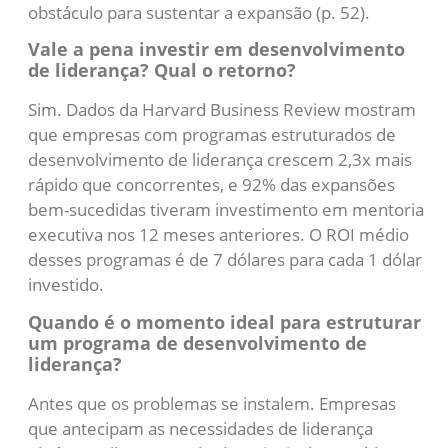
obstáculo para sustentar a expansão (p. 52).
Vale a pena investir em desenvolvimento
de liderança? Qual o retorno?
Sim. Dados da Harvard Business Review mostram
que empresas com programas estruturados de
desenvolvimento de liderança crescem 2,3x mais
rápido que concorrentes, e 92% das expansões
bem-sucedidas tiveram investimento em mentoria
executiva nos 12 meses anteriores. O ROI médio
desses programas é de 7 dólares para cada 1 dólar
investido.
Quando é o momento ideal para estruturar
um programa de desenvolvimento de
liderança?
Antes que os problemas se instalem. Empresas
que antecipam as necessidades de liderança