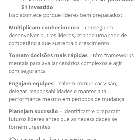
$1 investido
Isso acontece porque líderes bem preparados:
Multiplicam conhecimento
– conseguem
desenvolver outros líderes, criando uma rede de
competência que sustenta o crescimento
Tomam decisões mais rápidas
– têm frameworks
mentais para avaliar cenários complexos e agir
com segurança
Engajam equipes
– sabem comunicar visão,
delegar responsabilidades e manter alta
performance mesmo em períodos de mudança
Planejam sucessão
– identificam e preparam
futuros líderes antes que as necessidades se
tornem urgentes