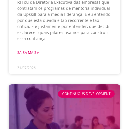
RH ou da Diretoria Executiva das empresas que
contratam os programas de mentoria individual
da Upskill para a média liderança. E eu entendo
por que esta dúvida é tão recorrente e tão
crítica. E é justamente por entender, que decidi
esclarecer quais pilares usamos para construir
essa confiança.
SAIBA MAIS »
31/07/2026
CONTINUOUS DEVELOPMENT