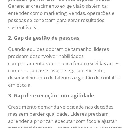
Gerenciar crescimento exige visão sistêmica:
entender como marketing, vendas, operações e
pessoas se conectam para gerar resultados
sustentáveis.
2. Gap de gestão de pessoas
Quando equipes dobram de tamanho, líderes
precisam desenvolver habilidades
comportamentais que nunca foram exigidas antes:
comunicação assertiva, delegação eficiente,
desenvolvimento de talentos e gestão de conflitos
em escala.
3. Gap de execução com agilidade
Crescimento demanda velocidade nas decisões,
mas sem perder qualidade. Líderes precisam
aprender a priorizar, executar com foco e ajustar