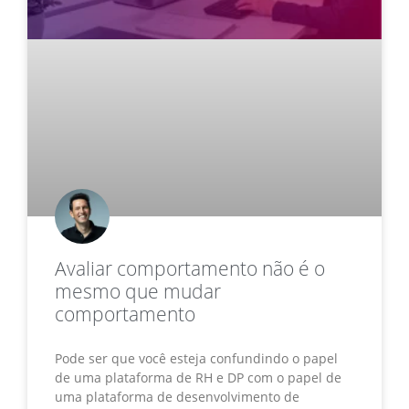
Avaliar comportamento não é o
mesmo que mudar
comportamento
Pode ser que você esteja confundindo o papel
de uma plataforma de RH e DP com o papel de
uma plataforma de desenvolvimento de