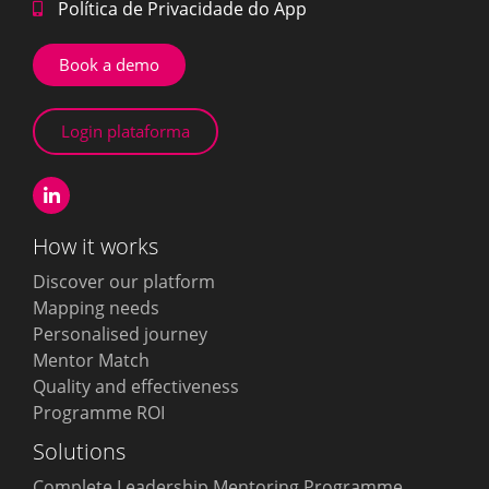
Política de Privacidade do App
Book a demo
Login plataforma
How it works
Discover our platform
Mapping needs
Personalised journey
Mentor Match
Quality and effectiveness
Programme ROI
Solutions
Complete Leadership Mentoring Programme