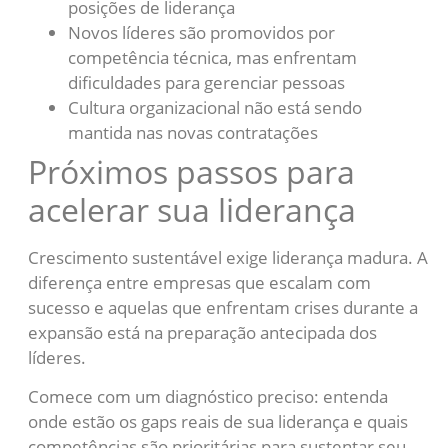
posições de liderança
Novos líderes são promovidos por
competência técnica, mas enfrentam
dificuldades para gerenciar pessoas
Cultura organizacional não está sendo
mantida nas novas contratações
Próximos passos para
acelerar sua liderança
Crescimento sustentável exige liderança madura. A
diferença entre empresas que escalam com
sucesso e aquelas que enfrentam crises durante a
expansão está na preparação antecipada dos
líderes.
Comece com um diagnóstico preciso: entenda
onde estão os gaps reais de sua liderança e quais
competências são prioritárias para sustentar seu