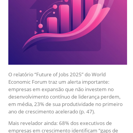
O relatório “Future of Jobs 2025” do World
Economic Forum traz um alerta importante:
empresas em expansão que não investem no
desenvolvimento contínuo de liderança perdem,
em média, 23% de sua produtividade no primeiro
ano de crescimento acelerado (p. 47).
Mais revelador ainda: 68% dos executivos de
empresas em crescimento identificam “gaps de