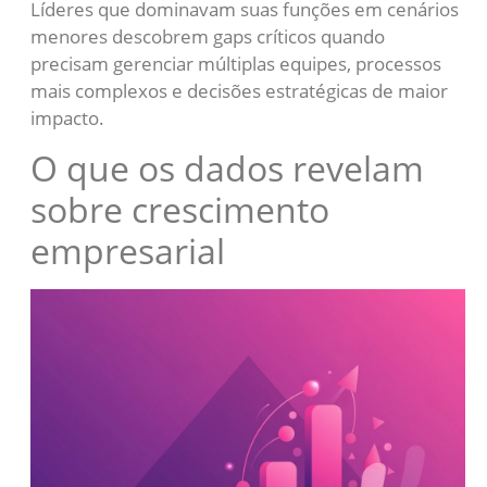
Líderes que dominavam suas funções em cenários
menores descobrem gaps críticos quando
precisam gerenciar múltiplas equipes, processos
mais complexos e decisões estratégicas de maior
impacto.
O que os dados revelam
sobre crescimento
empresarial