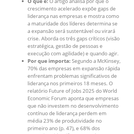
O que é:
O artigo analisa por que o
crescimento acelerado expõe gaps de
liderança nas empresas e mostra como
a maturidade dos líderes determina se
a expansão será sustentável ou virará
crise. Aborda os três gaps críticos (visão
estratégica, gestão de pessoas e
execução com agilidade) e quando agir.
Por que importa:
Segundo a McKinsey,
70% das empresas em expansão rápida
enfrentam problemas significativos de
liderança nos primeiros 18 meses. O
relatório Future of Jobs 2025 do World
Economic Forum aponta que empresas
que não investem no desenvolvimento
contínuo de liderança perdem em
média 23% de produtividade no
primeiro ano (p. 47), e 68% dos