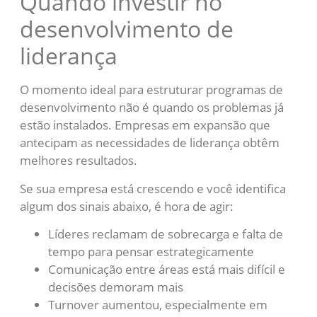
Quando investir no
desenvolvimento de
liderança
O momento ideal para estruturar programas de
desenvolvimento não é quando os problemas já
estão instalados. Empresas em expansão que
antecipam as necessidades de liderança obtêm
melhores resultados.
Se sua empresa está crescendo e você identifica
algum dos sinais abaixo, é hora de agir:
Líderes reclamam de sobrecarga e falta de
tempo para pensar estrategicamente
Comunicação entre áreas está mais difícil e
decisões demoram mais
Turnover aumentou, especialmente em