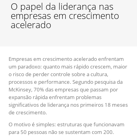
O papel da liderança nas
empresas em crescimento
acelerado
Empresas em crescimento acelerado enfrentam
um paradoxo: quanto mais rápido crescem, maior
o risco de perder controle sobre a cultura,
processos e performance. Segundo pesquisa da
McKinsey, 70% das empresas que passam por
expansão rápida enfrentam problemas
significativos de liderança nos primeiros 18 meses
de crescimento.
O motivo é simples: estruturas que funcionavam
para 50 pessoas não se sustentam com 200.