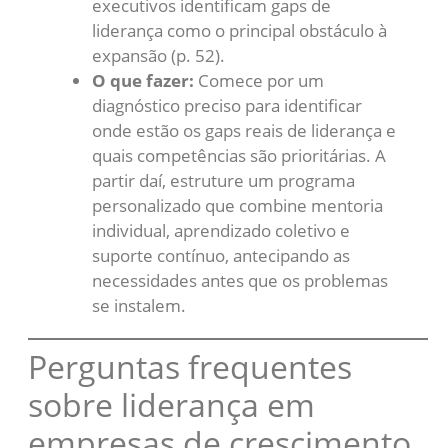
executivos identificam gaps de
liderança como o principal obstáculo à
expansão (p. 52).
O que fazer:
Comece por um
diagnóstico preciso para identificar
onde estão os gaps reais de liderança e
quais competências são prioritárias. A
partir daí, estruture um programa
personalizado que combine mentoria
individual, aprendizado coletivo e
suporte contínuo, antecipando as
necessidades antes que os problemas
se instalem.
Perguntas frequentes
sobre liderança em
empresas de crescimento