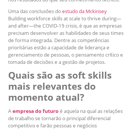
Uma das conclusões do
estudo da Mckinsey
Building workforce skills at scale to thrive during—
and after—the COVID-19 crisis, é que as empresas
precisam desenvolver as habilidades de seus times
de forma integrada. Dentre as competências
prioritárias estão a capacidade de liderança e
gerenciamento de pessoas, o pensamento crítico e
tomada de decisões e a gestão de projetos.
Quais são as soft skills
mais relevantes do
momento atual?
A
empresa do futuro
é aquela na qual as relações
de trabalho se tornarão o principal diferencial
competitivo e farão pessoas e negócios