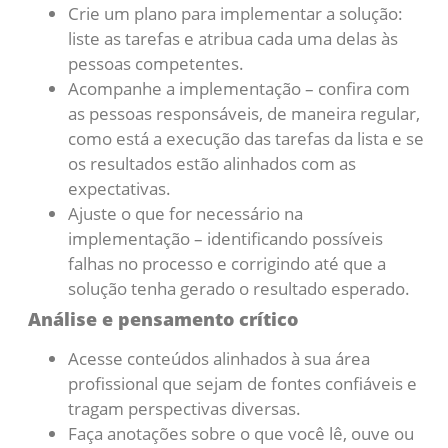
Crie um plano para implementar a solução:
liste as tarefas e atribua cada uma delas às
pessoas competentes.
Acompanhe a implementação – confira com
as pessoas responsáveis, de maneira regular,
como está a execução das tarefas da lista e se
os resultados estão alinhados com as
expectativas.
Ajuste o que for necessário na
implementação – identificando possíveis
falhas no processo e corrigindo até que a
solução tenha gerado o resultado esperado.
Análise e pensamento crítico
Acesse conteúdos alinhados à sua área
profissional que sejam de fontes confiáveis e
tragam perspectivas diversas.
Faça anotações sobre o que você lê, ouve ou