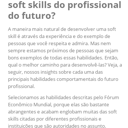
soft skills do profissional
do futuro?
A maneira mais natural de desenvolver uma soft
skill é através da experiência e do exemplo de
pessoas que você respeita e admira. Mas nem
sempre estamos próximos de pessoas que sejam
bons exemplos de todas essas habilidades. Então,
qual o melhor caminho para desenvolvê-las? Veja, a
seguir, nossos insights sobre cada uma das
principais habilidades comportamentais do futuro
profissional.
Selecionamos as habilidades descritas pelo Fórum
Econômico Mundial, porque elas são bastante
abrangentes e acabam englobam muitas das soft
skills citadas por diferentes profissionais e
instituições que são autoridades no assunto.