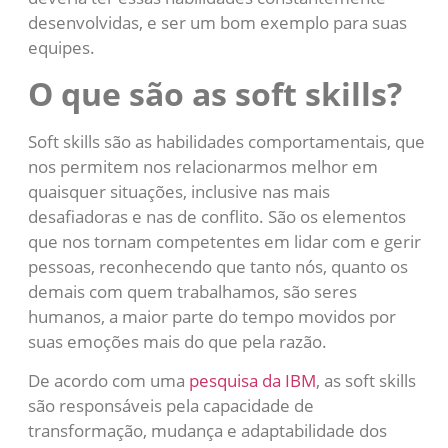
desenvolvidas, e ser um bom exemplo para suas
equipes.
O que são as soft skills?
Soft skills são as habilidades comportamentais, que
nos permitem nos relacionarmos melhor em
quaisquer situações, inclusive nas mais
desafiadoras e nas de conflito. São os elementos
que nos tornam competentes em lidar com e gerir
pessoas, reconhecendo que tanto nós, quanto os
demais com quem trabalhamos, são seres
humanos, a maior parte do tempo movidos por
suas emoções mais do que pela razão.
De acordo com uma
pesquisa da IBM
, as soft skills
são responsáveis pela capacidade de
transformação, mudança e adaptabilidade dos