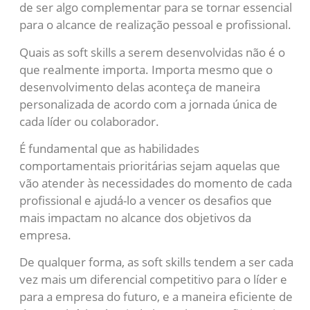
de ser algo complementar para se tornar essencial
para o alcance de realização pessoal e profissional.
Quais as soft skills a serem desenvolvidas não é o
que realmente importa. Importa mesmo que o
desenvolvimento delas aconteça de maneira
personalizada de acordo com a jornada única de
cada líder ou colaborador.
É fundamental que as habilidades
comportamentais prioritárias sejam aquelas que
vão atender às necessidades do momento de cada
profissional e ajudá-lo a vencer os desafios que
mais impactam no alcance dos objetivos da
empresa.
De qualquer forma, as soft skills tendem a ser cada
vez mais um diferencial competitivo para o líder e
para a empresa do futuro, e a maneira eficiente de