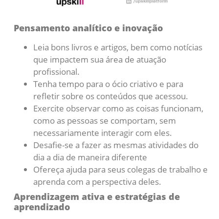
Pensamento analítico e inovação
Leia bons livros e artigos, bem como notícias
que impactem sua área de atuação
profissional.
Tenha tempo para o ócio criativo e para
refletir sobre os conteúdos que acessou.
Exercite observar como as coisas funcionam,
como as pessoas se comportam, sem
necessariamente interagir com eles.
Desafie-se a fazer as mesmas atividades do
dia a dia de maneira diferente
Ofereça ajuda para seus colegas de trabalho e
aprenda com a perspectiva deles.
Aprendizagem ativa e estratégias de
aprendizado