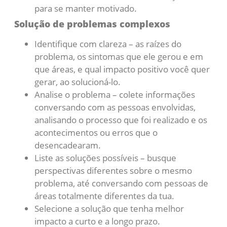
para se manter motivado.
Solução de problemas complexos
Identifique com clareza – as raízes do
problema, os sintomas que ele gerou e em
que áreas, e qual impacto positivo você quer
gerar, ao solucioná-lo.
Analise o problema – colete informações
conversando com as pessoas envolvidas,
analisando o processo que foi realizado e os
acontecimentos ou erros que o
desencadearam.
Liste as soluções possíveis – busque
perspectivas diferentes sobre o mesmo
problema, até conversando com pessoas de
áreas totalmente diferentes da tua.
Selecione a solução que tenha melhor
impacto a curto e a longo prazo.