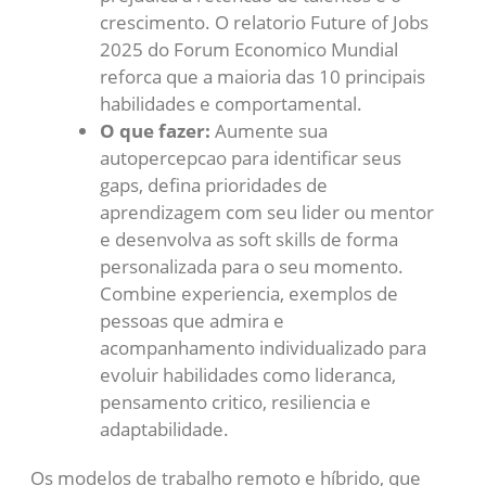
crescimento. O relatorio Future of Jobs
2025 do Forum Economico Mundial
reforca que a maioria das 10 principais
habilidades e comportamental.
O que fazer:
Aumente sua
autopercepcao para identificar seus
gaps, defina prioridades de
aprendizagem com seu lider ou mentor
e desenvolva as soft skills de forma
personalizada para o seu momento.
Combine experiencia, exemplos de
pessoas que admira e
acompanhamento individualizado para
evoluir habilidades como lideranca,
pensamento critico, resiliencia e
adaptabilidade.
Os modelos de trabalho remoto e híbrido, que