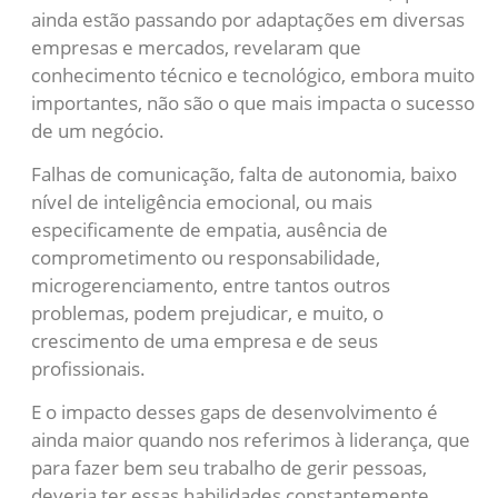
ainda estão passando por adaptações em diversas
empresas e mercados, revelaram que
conhecimento técnico e tecnológico, embora muito
importantes, não são o que mais impacta o sucesso
de um negócio.
Falhas de comunicação, falta de autonomia, baixo
nível de inteligência emocional, ou mais
especificamente de empatia, ausência de
comprometimento ou responsabilidade,
microgerenciamento, entre tantos outros
problemas, podem prejudicar, e muito, o
crescimento de uma empresa e de seus
profissionais.
E o impacto desses gaps de desenvolvimento é
ainda maior quando nos referimos à liderança, que
para fazer bem seu trabalho de gerir pessoas,
deveria ter essas habilidades constantemente