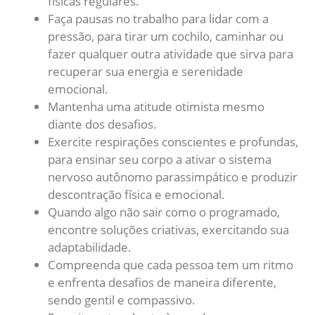
físicas regulares.
Faça pausas no trabalho para lidar com a
pressão, para tirar um cochilo, caminhar ou
fazer qualquer outra atividade que sirva para
recuperar sua energia e serenidade
emocional.
Mantenha uma atitude otimista mesmo
diante dos desafios.
Exercite respirações conscientes e profundas,
para ensinar seu corpo a ativar o sistema
nervoso autônomo parassimpático e produzir
descontração física e emocional.
Quando algo não sair como o programado,
encontre soluções criativas, exercitando sua
adaptabilidade.
Compreenda que cada pessoa tem um ritmo
e enfrenta desafios de maneira diferente,
sendo gentil e compassivo.