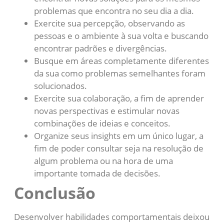
problemas que encontra no seu dia a dia.
Exercite sua percepção, observando as
pessoas e o ambiente à sua volta e buscando
encontrar padrões e divergências.
Busque em áreas completamente diferentes
da sua como problemas semelhantes foram
solucionados.
Exercite sua colaboração, a fim de aprender
novas perspectivas e estimular novas
combinações de ideias e conceitos.
Organize seus insights em um único lugar, a
fim de poder consultar seja na resolução de
algum problema ou na hora de uma
importante tomada de decisões.
Conclusão
Desenvolver habilidades comportamentais deixou