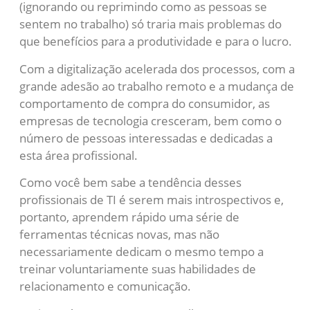
(ignorando ou reprimindo como as pessoas se
sentem no trabalho) só traria mais problemas do
que benefícios para a produtividade e para o lucro.
Com a digitalização acelerada dos processos, com a
grande adesão ao trabalho remoto e a mudança de
comportamento de compra do consumidor, as
empresas de tecnologia cresceram, bem como o
número de pessoas interessadas e dedicadas a
esta área profissional.
Como você bem sabe a tendência desses
profissionais de TI é serem mais introspectivos e,
portanto, aprendem rápido uma série de
ferramentas técnicas novas, mas não
necessariamente dedicam o mesmo tempo a
treinar voluntariamente suas habilidades de
relacionamento e comunicação.