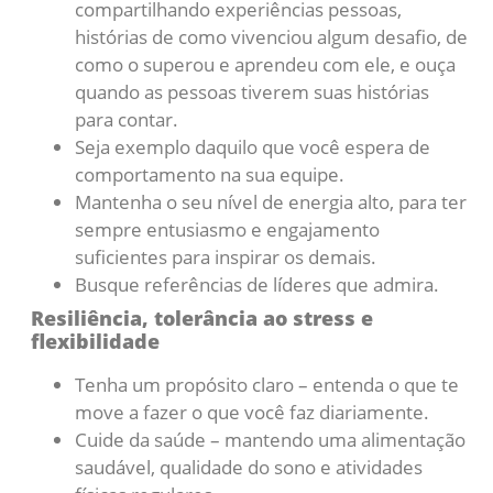
compartilhando experiências pessoas,
histórias de como vivenciou algum desafio, de
como o superou e aprendeu com ele, e ouça
quando as pessoas tiverem suas histórias
para contar.
Seja exemplo daquilo que você espera de
comportamento na sua equipe.
Mantenha o seu nível de energia alto, para ter
sempre entusiasmo e engajamento
suficientes para inspirar os demais.
Busque referências de líderes que admira.
Resiliência, tolerância ao stress e
flexibilidade
Tenha um propósito claro – entenda o que te
move a fazer o que você faz diariamente.
Cuide da saúde – mantendo uma alimentação
saudável, qualidade do sono e atividades