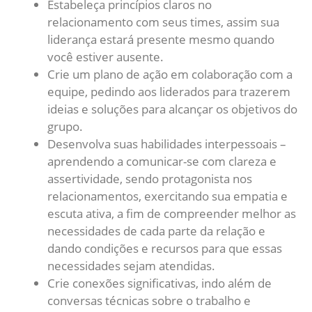
Estabeleça princípios claros no
relacionamento com seus times, assim sua
liderança estará presente mesmo quando
você estiver ausente.
Crie um plano de ação em colaboração com a
equipe, pedindo aos liderados para trazerem
ideias e soluções para alcançar os objetivos do
grupo.
Desenvolva suas habilidades interpessoais –
aprendendo a comunicar-se com clareza e
assertividade, sendo protagonista nos
relacionamentos, exercitando sua empatia e
escuta ativa, a fim de compreender melhor as
necessidades de cada parte da relação e
dando condições e recursos para que essas
necessidades sejam atendidas.
Crie conexões significativas, indo além de
conversas técnicas sobre o trabalho e