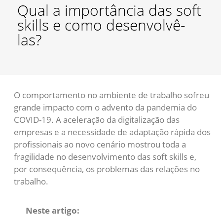
Qual a importância das soft
skills e como desenvolvê-
las?
O comportamento no ambiente de trabalho sofreu
grande impacto com o advento da pandemia do
COVID-19. A aceleração da digitalização das
empresas e a necessidade de adaptação rápida dos
profissionais ao novo cenário mostrou toda a
fragilidade no desenvolvimento das soft skills e,
por consequência, os problemas das relações no
trabalho.
Neste artigo: