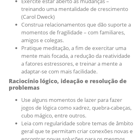
Exercite estar aberto às mudanças –
treinando uma mentalidade de crescimento
(Carol Dweck)
Construa relacionamentos que dão suporte a
momentos de fragilidade – com familiares,
amigos e colegas.
Pratique meditação, a fim de exercitar uma
mente mais focada, a redução da reatividade
a fatores estressores, e treinar a mente a
adaptar-se com mais facilidade.
Raciocínio lógico, ideação e resolução de
problemas
Use alguns momentos de lazer para fazer
jogos de lógica como xadrez, quebra-cabeças,
cubo mágico, entre outros.
Leia com regularidade sobre temas de âmbito
geral que te permitam criar conexões novas e
encontrar novas soluções para os mesmos