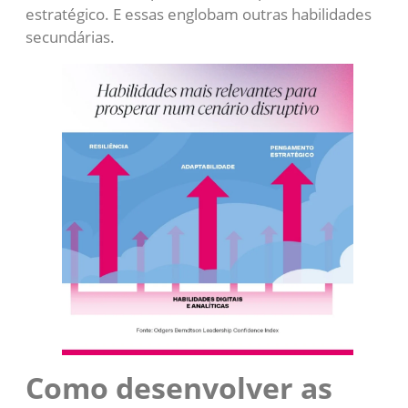
estratégico. E essas englobam outras habilidades
secundárias.
Como desenvolver as