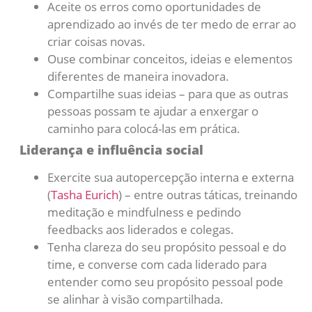
Aceite os erros como oportunidades de
aprendizado ao invés de ter medo de errar ao
criar coisas novas.
Ouse combinar conceitos, ideias e elementos
diferentes de maneira inovadora.
Compartilhe suas ideias – para que as outras
pessoas possam te ajudar a enxergar o
caminho para colocá-las em prática.
Liderança e influência social
Exercite sua autopercepção interna e externa
(
Tasha Eurich
) – entre outras táticas, treinando
meditação e mindfulness e pedindo
feedbacks aos liderados e colegas.
Tenha clareza do seu propósito pessoal e do
time, e converse com cada liderado para
entender como seu propósito pessoal pode
se alinhar à visão compartilhada.