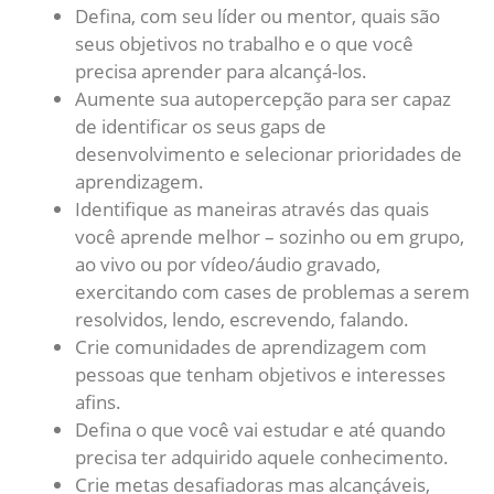
Defina, com seu líder ou mentor, quais são
seus objetivos no trabalho e o que você
precisa aprender para alcançá-los.
Aumente sua autopercepção para ser capaz
de identificar os seus gaps de
desenvolvimento e selecionar prioridades de
aprendizagem.
Identifique as maneiras através das quais
você aprende melhor – sozinho ou em grupo,
ao vivo ou por vídeo/áudio gravado,
exercitando com cases de problemas a serem
resolvidos, lendo, escrevendo, falando.
Crie comunidades de aprendizagem com
pessoas que tenham objetivos e interesses
afins.
Defina o que você vai estudar e até quando
precisa ter adquirido aquele conhecimento.
Crie metas desafiadoras mas alcançáveis,