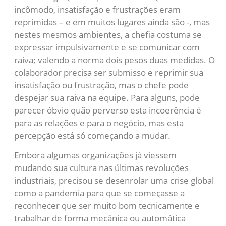
incômodo, insatisfação e frustrações eram
reprimidas – e em muitos lugares ainda são -, mas
nestes mesmos ambientes, a chefia costuma se
expressar impulsivamente e se comunicar com
raiva; valendo a norma dois pesos duas medidas. O
colaborador precisa ser submisso e reprimir sua
insatisfação ou frustração, mas o chefe pode
despejar sua raiva na equipe. Para alguns, pode
parecer óbvio quão perverso esta incoerência é
para as relações e para o negócio, mas esta
percepção está só começando a mudar.
Embora algumas organizações já viessem
mudando sua cultura nas últimas revoluções
industriais, precisou se desenrolar uma crise global
como a pandemia para que se começasse a
reconhecer que ser muito bom tecnicamente e
trabalhar de forma mecânica ou automática