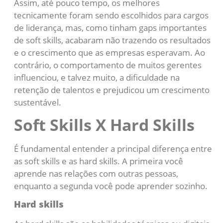
Assim, até pouco tempo, os melhores
tecnicamente foram sendo escolhidos para cargos
de liderança, mas, como tinham gaps importantes
de soft skills, acabaram não trazendo os resultados
e o crescimento que as empresas esperavam. Ao
contrário, o comportamento de muitos gerentes
influenciou, e talvez muito, a dificuldade na
retenção de talentos e prejudicou um crescimento
sustentável.
Soft Skills X Hard Skills
É fundamental entender a principal diferença entre
as soft skills e as hard skills. A primeira você
aprende nas relações com outras pessoas,
enquanto a segunda você pode aprender sozinho.
Hard skills