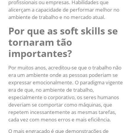
profissionais ou empresas. Habilidades que
alicerçam a capacidade de performar melhor no
ambiente de trabalho e no mercado atual.
Por que as soft skills se
tornaram tão
importantes?
Por muitos anos, acreditou-se que o trabalho não
era um ambiente onde as pessoas poderiam se
expressar emocionalmente. O paradigma vigente
era de que, no ambiente de trabalho,
especialmente o corporativo, os seres humanos
deveriam se comportar como máquinas, que
repetem incessantemente as mesmas tarefas,
cada vez com menos erros e mais eficiência.
O mais engraçado é que demonstrações de