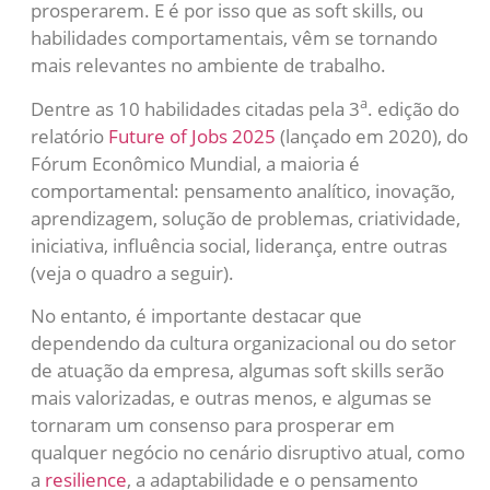
prosperarem. E é por isso que as soft skills, ou
habilidades comportamentais, vêm se tornando
mais relevantes no ambiente de trabalho.
a
Dentre as 10 habilidades citadas pela 3
. edição do
relatório
Future of Jobs 2025
(lançado em 2020), do
Fórum Econômico Mundial, a maioria é
comportamental: pensamento analítico, inovação,
aprendizagem, solução de problemas, criatividade,
iniciativa, influência social, liderança, entre outras
(veja o quadro a seguir).
No entanto, é importante destacar que
dependendo da cultura organizacional ou do setor
de atuação da empresa, algumas soft skills serão
mais valorizadas, e outras menos, e algumas se
tornaram um consenso para prosperar em
qualquer negócio no cenário disruptivo atual, como
a
resilience
, a adaptabilidade e o pensamento