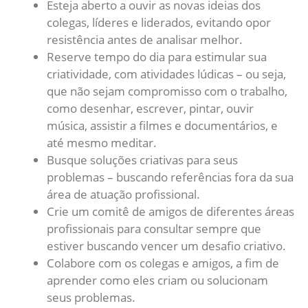
Esteja aberto a ouvir as novas ideias dos
colegas, líderes e liderados, evitando opor
resistência antes de analisar melhor.
Reserve tempo do dia para estimular sua
criatividade, com atividades lúdicas – ou seja,
que não sejam compromisso com o trabalho,
como desenhar, escrever, pintar, ouvir
música, assistir a filmes e documentários, e
até mesmo meditar.
Busque soluções criativas para seus
problemas – buscando referências fora da sua
área de atuação profissional.
Crie um comitê de amigos de diferentes áreas
profissionais para consultar sempre que
estiver buscando vencer um desafio criativo.
Colabore com os colegas e amigos, a fim de
aprender como eles criam ou solucionam
seus problemas.