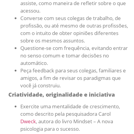
assiste, como maneira de refletir sobre o que
acessou.
Converse com seus colegas de trabalho, de
profissão, ou até mesmo de outras profissões,
com o intuito de obter opiniões diferentes
sobre os mesmos assuntos.
Questione-se com frequência, evitando entrar
no senso comum e tomar decisões no
automático.
Peça feedback para seus colegas, familiares e
amigos, a fim de revisar os paradigmas que
você já construiu.
Criatividade, originalidade e iniciativa
Exercite uma mentalidade de crescimento,
como descrito pela pesquisadora Carol
Dweck
, autora do livro Mindset – A nova
psicologia para o sucesso.