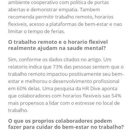
ambiente cooperativo com politica de portas
abertas e demonstrar empatia. Tambem
recomenda permitir trabalho remoto, horarios
flexiveis, acesso a plataformas de bem-estar e nao
limitar o tempo de ferias.
O trabalho remoto e o horario flexivel
realmente ajudam na saude mental?
Sim, conforme os dados citados no artigo. Um
relatorio indica que 73% das pessoas sentem que o
trabalho remoto impactou positivamente seu bem-
estar e melhorou o desenvolvimento profissional
em 60% delas. Uma pesquisa da HR Dive aponta
que colaboradores com horarios flexiveis sao 54%
mais propensos a lidar com o estresse no local de
trabalho.
O que os proprios colaboradores podem
fazer para cuidar do bem-estar no trabalho?