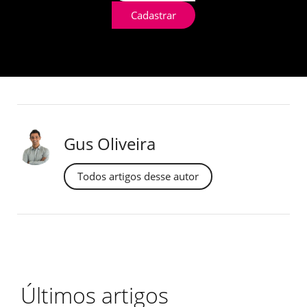
Cadastrar
Gus Oliveira
Todos artigos desse autor
Últimos artigos