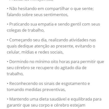
• Não hesitando em compartilhar o que sente;
falando sobre seus sentimentos,
• Praticando sua empatia e sendo gentil com seus
colegas de trabalho,
• Começando seu dia, realizando atividades nas
quais dedique atenção ao presente, evitando o
celular, mídias e redes sociais,
• Dormindo no mínimo oito horas para permitir que
seu cérebro se recupere do agitado dia de
trabalho,
• Reconhecendo os sinais de esgotamento e
tomando medidas preventivas,
• Mantendo uma dieta saudável e equilibrada para
garantir que seu corpo e cérebro estejam