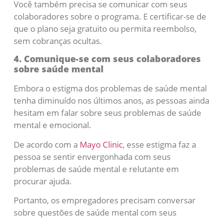
Você também precisa se comunicar com seus
colaboradores sobre o programa. E certificar-se de
que o plano seja gratuito ou permita reembolso,
sem cobranças ocultas.
4. Comunique-se com seus colaboradores
sobre saúde mental
Embora o estigma dos problemas de saúde mental
tenha diminuído nos últimos anos, as pessoas ainda
hesitam em falar sobre seus problemas de saúde
mental e emocional.
De acordo com a
Mayo Clinic
, esse estigma faz a
pessoa se sentir envergonhada com seus
problemas de saúde mental e relutante em
procurar ajuda.
Portanto, os empregadores precisam conversar
sobre questões de saúde mental com seus