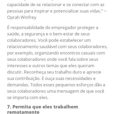
capacidade de se relacionar e se conectar com as
pessoas para inspirar e potencializar suas vidas.” ~
Oprah Winfrey
É responsabilidade do empregador proteger a
saúde, a segurança e o bem-estar de seus
colaboradores. Você pode estabelecer um
relacionamento saudável com seus colaboradores,
por exemplo, organizando encontros casuais com
seus colaboradores onde você fala sobre seus
interesses e outros temas que eles queiram
discutir. Reconheça seu trabalho duro e aprecie
sua contribuição. E ouça suas necessidades e
demandas. Todos esses pequenos esforços dão a
seus colaboradores uma mensagem de que você
se importa com eles.
7. Permita que eles trabalhem
remotamente