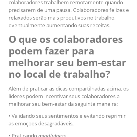
colaboradores trabalhem remotamente quando
precisarem de uma pausa. Colaboradores felizes e
relaxados serão mais produtivos no trabalho,
eventualmente aumentando suas receitas.
O que os colaboradores
podem fazer para
melhorar seu bem-estar
no local de trabalho?
Além de praticar as dicas compartilhadas acima, os
líderes podem incentivar seus colaboradores a
melhorar seu bem-estar da seguinte maneira:
• Validando seus sentimentos e evitando reprimir
as emoções desagradáveis,
• Praticando
mindfulness
,