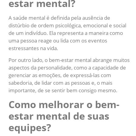
estar mental?
A saúde mental é definida pela ausência de
distúrbio de ordem psicológica, emocional e social
de um indivíduo. Ela representa a maneira como
uma pessoa reage ou lida com os eventos
estressantes na vida.
Por outro lado, o bem-estar mental abrange muitos
aspectos da personalidade, como a capacidade de
gerenciar as emoções, de expressá-las com
sabedoria, de lidar com as pessoas e, o mais
importante, de se sentir bem consigo mesmo.
Como melhorar o bem-
estar mental de suas
equipes?