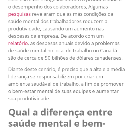
o desempenho dos colaboradores, Algumas
pesquisas
revelaram que as más condições da
saúde mental dos trabalhadores reduzem a
produtividade, causando um aumento nas
despesas da empresa. De acordo com um
relatório
, as despesas anuais devido a problemas
de saúde mental no local de trabalho no Canadá
são de cerca de 50 bilhões de dólares canadenses.
Diante deste cenário, é preciso que a alta e a média
liderança se responsabilizem por criar um
ambiente saudável de trabalho, a fim de promover
o bem-estar mental de suas equipes e aumentar
sua produtividade.
Qual a diferença entre
saúde mental e bem-