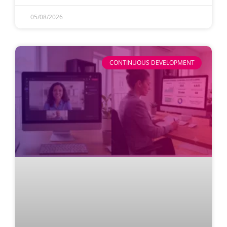
05/08/2026
CONTINUOUS DEVELOPMENT