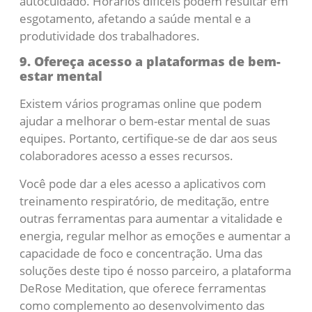
autocuidado. Horários difíceis podem resultar em
esgotamento, afetando a saúde mental e a
produtividade dos trabalhadores.
9. Ofereça acesso a plataformas de bem-
estar mental
Existem vários programas online que podem
ajudar a melhorar o bem-estar mental de suas
equipes. Portanto, certifique-se de dar aos seus
colaboradores acesso a esses recursos.
Você pode dar a eles acesso a aplicativos com
treinamento respiratório, de meditação, entre
outras ferramentas para aumentar a vitalidade e
energia, regular melhor as emoções e aumentar a
capacidade de foco e concentração. Uma das
soluções deste tipo é nosso parceiro, a plataforma
DeRose Meditation, que oferece ferramentas
como complemento ao desenvolvimento das