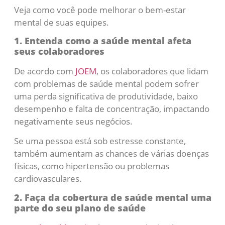
Veja como você pode melhorar o bem-estar
mental de suas equipes.
1. Entenda como a saúde mental afeta
seus colaboradores
De acordo com
JOEM
, os colaboradores que lidam
com problemas de saúde mental podem sofrer
uma perda significativa de produtividade, baixo
desempenho e falta de concentração, impactando
negativamente seus negócios.
Se uma pessoa está sob estresse constante,
também aumentam as chances de várias doenças
físicas, como hipertensão ou problemas
cardiovasculares.
2. Faça da cobertura de saúde mental uma
parte do seu plano de saúde