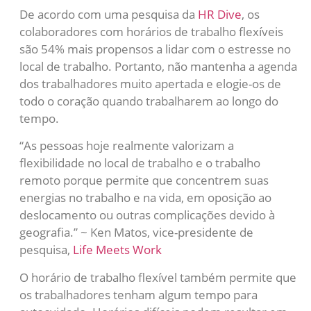
De acordo com uma pesquisa da
HR Dive
, os
colaboradores com horários de trabalho flexíveis
são 54% mais propensos a lidar com o estresse no
local de trabalho. Portanto, não mantenha a agenda
dos trabalhadores muito apertada e elogie-os de
todo o coração quando trabalharem ao longo do
tempo.
“As pessoas hoje realmente valorizam a
flexibilidade no local de trabalho e o trabalho
remoto porque permite que concentrem suas
energias no trabalho e na vida, em oposição ao
deslocamento ou outras complicações devido à
geografia.” ~ Ken Matos, vice-presidente de
pesquisa,
Life Meets Work
O horário de trabalho flexível também permite que
os trabalhadores tenham algum tempo para