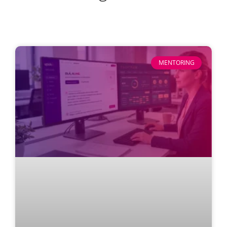
MENTORING