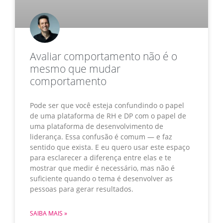
Avaliar comportamento não é o
mesmo que mudar
comportamento
Pode ser que você esteja confundindo o papel
de uma plataforma de RH e DP com o papel de
uma plataforma de desenvolvimento de
liderança. Essa confusão é comum — e faz
sentido que exista. E eu quero usar este espaço
para esclarecer a diferença entre elas e te
mostrar que medir é necessário, mas não é
suficiente quando o tema é desenvolver as
pessoas para gerar resultados.
SAIBA MAIS »