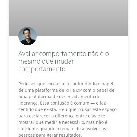
Avaliar comportamento não é o
mesmo que mudar
comportamento
Pode ser que você esteja confundindo o papel
de uma plataforma de RH e DP com o papel de
uma plataforma de desenvolvimento de
liderança. Essa confusão é comum — e faz
sentido que exista. E eu quero usar este espaço
para esclarecer a diferença entre elas e te
mostrar que medir é necessário, mas não é
suficiente quando o tema é desenvolver as
pessoas para gerar resultados.