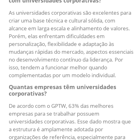
com universidades corporativas?
As universidades corporativas são excelentes para
criar uma base técnica e cultural sólida, com
alcance em larga escala e alinhamento de valores.
Porém, elas enfrentam dificuldades em
personalização, flexibilidade e adaptação às
mudanças rápidas do mercado, aspectos essenciais
no desenvolvimento contínuo da liderança. Por
isso, tendem a funcionar melhor quando
complementadas por um modelo individual.
Quantas empresas têm universidades
corporativas?
De acordo com o GPTW, 63% das melhores
empresas para se trabalhar possuem
universidades corporativas. Esse dado mostra que
a estrutura é amplamente adotada por
organizações de referência, especialmente para