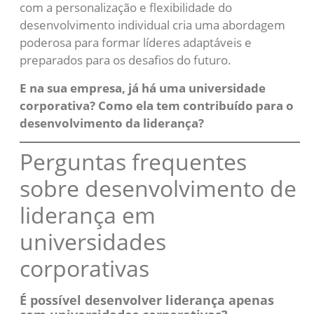
com a personalização e flexibilidade do
desenvolvimento individual cria uma abordagem
poderosa para formar líderes adaptáveis e
preparados para os desafios do futuro.
E na sua empresa, já há uma universidade
corporativa? Como ela tem contribuído para o
desenvolvimento da liderança?
Perguntas frequentes
sobre desenvolvimento de
liderança em
universidades
corporativas
É possível desenvolver liderança apenas