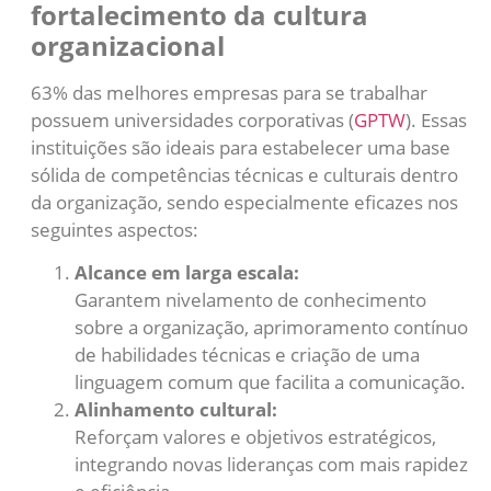
fortalecimento da cultura
organizacional
63% das melhores empresas para se trabalhar
possuem universidades corporativas (
GPTW
). Essas
instituições são ideais para estabelecer uma base
sólida de competências técnicas e culturais dentro
da organização, sendo especialmente eficazes nos
seguintes aspectos:
Alcance em larga escala:
Garantem nivelamento de conhecimento
sobre a organização, aprimoramento contínuo
de habilidades técnicas e criação de uma
linguagem comum que facilita a comunicação.
Alinhamento cultural:
Reforçam valores e objetivos estratégicos,
integrando novas lideranças com mais rapidez