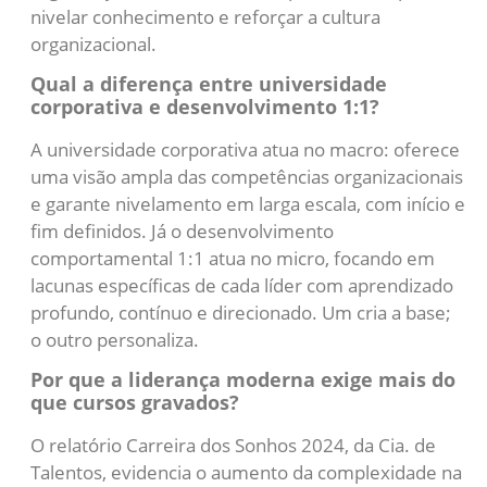
nivelar conhecimento e reforçar a cultura
organizacional.
Qual a diferença entre universidade
corporativa e desenvolvimento 1:1?
A universidade corporativa atua no macro: oferece
uma visão ampla das competências organizacionais
e garante nivelamento em larga escala, com início e
fim definidos. Já o desenvolvimento
comportamental 1:1 atua no micro, focando em
lacunas específicas de cada líder com aprendizado
profundo, contínuo e direcionado. Um cria a base;
o outro personaliza.
Por que a liderança moderna exige mais do
que cursos gravados?
O relatório Carreira dos Sonhos 2024, da Cia. de
Talentos, evidencia o aumento da complexidade na