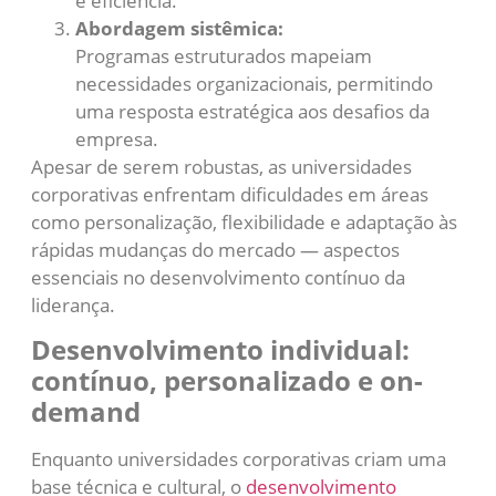
e eficiência.
Abordagem sistêmica:
Programas estruturados mapeiam
necessidades organizacionais, permitindo
uma resposta estratégica aos desafios da
empresa.
Apesar de serem robustas, as universidades
corporativas enfrentam dificuldades em áreas
como personalização, flexibilidade e adaptação às
rápidas mudanças do mercado — aspectos
essenciais no desenvolvimento contínuo da
liderança.
Desenvolvimento individual:
contínuo, personalizado e on-
demand
Enquanto universidades corporativas criam uma
base técnica e cultural, o
desenvolvimento