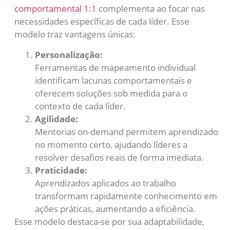
comportamental 1:1
complementa ao focar nas
necessidades específicas de cada líder. Esse
modelo traz vantagens únicas:
Personalização:
Ferramentas de mapeamento individual
identificam lacunas comportamentais e
oferecem soluções sob medida para o
contexto de cada líder.
Agilidade:
Mentorias on-demand permitem aprendizado
no momento certo, ajudando líderes a
resolver desafios reais de forma imediata.
Praticidade:
Aprendizados aplicados ao trabalho
transformam rapidamente conhecimento em
ações práticas, aumentando a eficiência.
Esse modelo destaca-se por sua adaptabilidade,