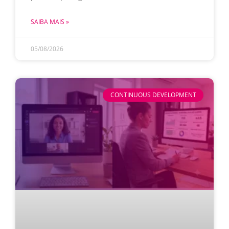
SAIBA MAIS »
05/08/2026
CONTINUOUS DEVELOPMENT