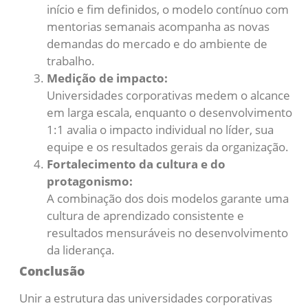
início e fim definidos, o modelo contínuo com
mentorias semanais acompanha as novas
demandas do mercado e do ambiente de
trabalho.
Medição de impacto:
Universidades corporativas medem o alcance
em larga escala, enquanto o desenvolvimento
1:1 avalia o impacto individual no líder, sua
equipe e os resultados gerais da organização.
Fortalecimento da cultura e do
protagonismo:
A combinação dos dois modelos garante uma
cultura de aprendizado consistente e
resultados mensuráveis no desenvolvimento
da liderança.
Conclusão
Unir a estrutura das universidades corporativas