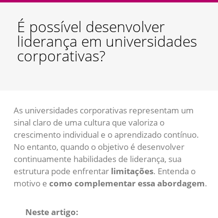
É possível desenvolver
liderança em universidades
corporativas?
As universidades corporativas representam um
sinal claro de uma cultura que valoriza o
crescimento individual e o aprendizado contínuo.
No entanto, quando o objetivo é desenvolver
continuamente habilidades de liderança, sua
estrutura pode enfrentar
limitações
. Entenda o
motivo e
como complementar essa abordagem
.
Neste artigo: