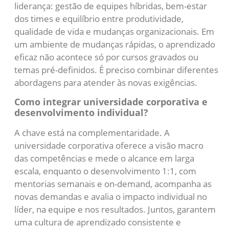
liderança: gestão de equipes híbridas, bem-estar
dos times e equilíbrio entre produtividade,
qualidade de vida e mudanças organizacionais. Em
um ambiente de mudanças rápidas, o aprendizado
eficaz não acontece só por cursos gravados ou
temas pré-definidos. É preciso combinar diferentes
abordagens para atender às novas exigências.
Como integrar universidade corporativa e
desenvolvimento individual?
A chave está na complementaridade. A
universidade corporativa oferece a visão macro
das competências e mede o alcance em larga
escala, enquanto o desenvolvimento 1:1, com
mentorias semanais e on-demand, acompanha as
novas demandas e avalia o impacto individual no
líder, na equipe e nos resultados. Juntos, garantem
uma cultura de aprendizado consistente e