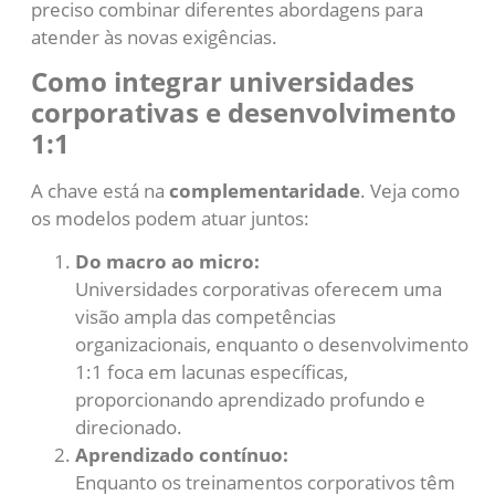
preciso combinar diferentes abordagens para
atender às novas exigências.
Como integrar universidades
corporativas e desenvolvimento
1:1
A chave está na
complementaridade
. Veja como
os modelos podem atuar juntos:
Do macro ao micro:
Universidades corporativas oferecem uma
visão ampla das competências
organizacionais, enquanto o desenvolvimento
1:1 foca em lacunas específicas,
proporcionando aprendizado profundo e
direcionado.
Aprendizado contínuo:
Enquanto os treinamentos corporativos têm