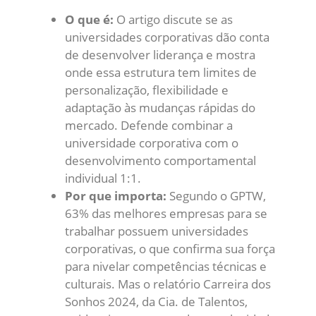
O que é:
O artigo discute se as
universidades corporativas dão conta
de desenvolver liderança e mostra
onde essa estrutura tem limites de
personalização, flexibilidade e
adaptação às mudanças rápidas do
mercado. Defende combinar a
universidade corporativa com o
desenvolvimento comportamental
individual 1:1.
Por que importa:
Segundo o GPTW,
63% das melhores empresas para se
trabalhar possuem universidades
corporativas, o que confirma sua força
para nivelar competências técnicas e
culturais. Mas o relatório Carreira dos
Sonhos 2024, da Cia. de Talentos,