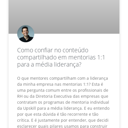
Como confiar no conteúdo
compartilhado em mentorias 1:1
para a média liderança?
O que mentores compartilham com a liderança
da minha empresa nas mentorias 1:1? Esta é
uma pergunta comum entre os profissionais de
RH ou da Diretoria Executiva das empresas que
contratam os programas de mentoria individual
da Upskill para a média liderança. E eu entendo
por que esta dúvida é tão recorrente e tão
crítica. E é justamente por entender, que decidi
esclarecer quais pilares usamos para construir