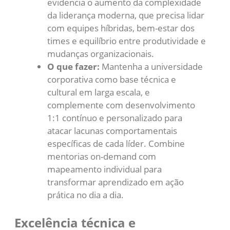
evidencia o aumento da complexidade
da liderança moderna, que precisa lidar
com equipes híbridas, bem-estar dos
times e equilíbrio entre produtividade e
mudanças organizacionais.
O que fazer:
Mantenha a universidade
corporativa como base técnica e
cultural em larga escala, e
complemente com desenvolvimento
1:1 contínuo e personalizado para
atacar lacunas comportamentais
específicas de cada líder. Combine
mentorias on-demand com
mapeamento individual para
transformar aprendizado em ação
prática no dia a dia.
Excelência técnica e