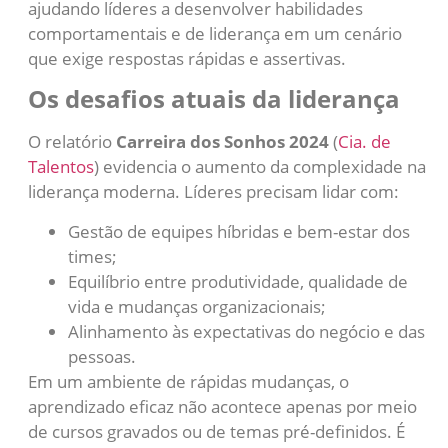
ajudando líderes a desenvolver habilidades
comportamentais e de liderança em um cenário
que exige respostas rápidas e assertivas.
Os desafios atuais da liderança
O relatório
Carreira dos Sonhos 2024
(
Cia. de
Talentos
) evidencia o aumento da complexidade na
liderança moderna. Líderes precisam lidar com:
Gestão de equipes híbridas e bem-estar dos
times;
Equilíbrio entre produtividade, qualidade de
vida e mudanças organizacionais;
Alinhamento às expectativas do negócio e das
pessoas.
Em um ambiente de rápidas mudanças, o
aprendizado eficaz não acontece apenas por meio
de cursos gravados ou de temas pré-definidos. É