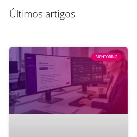
Últimos artigos
MENTORING