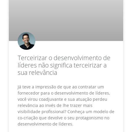
Terceirizar o desenvolvimento de
líderes não significa terceirizar a
sua relevância
Já teve a impressão de que ao contratar um
fornecedor para o desenvolvimento de líderes,
você virou coadjuvante e sua atuação perdeu
relevância ao invés de lhe trazer mais
visibilidade profissional? Conheça um modelo de
co-criação que devolve o seu protagonismo no
desenvolvimento de líderes.