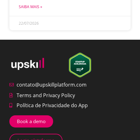
SAIBA MAIS »
22/07/2026
contato@upskillplatform.com
Terms and Privacy Policy
Política de Privacidade do App
Book a demo