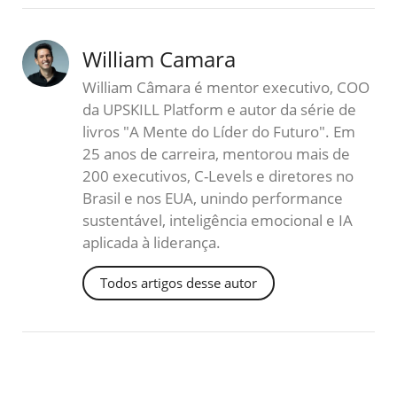
William Camara
William Câmara é mentor executivo, COO
da UPSKILL Platform e autor da série de
livros "A Mente do Líder do Futuro". Em
25 anos de carreira, mentorou mais de
200 executivos, C-Levels e diretores no
Brasil e nos EUA, unindo performance
sustentável, inteligência emocional e IA
aplicada à liderança.
Todos artigos desse autor