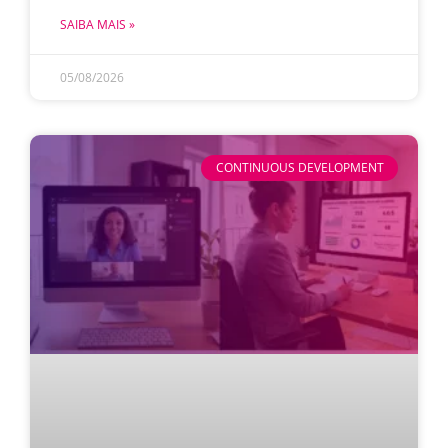
SAIBA MAIS »
05/08/2026
CONTINUOUS DEVELOPMENT