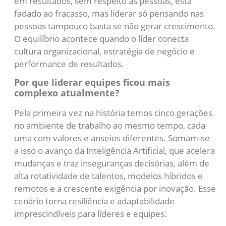
em resultados, sem respeito às pessoas, está
fadado ao fracasso, mas liderar só pensando nas
pessoas tampouco basta se não gerar crescimento.
O equilíbrio acontece quando o líder conecta
cultura organizacional, estratégia de negócio e
performance de resultados.
Por que liderar equipes ficou mais
complexo atualmente?
Pela primeira vez na história temos cinco gerações
no ambiente de trabalho ao mesmo tempo, cada
uma com valores e anseios diferentes. Somam-se
a isso o avanço da Inteligência Artificial, que acelera
mudanças e traz inseguranças decisórias, além de
alta rotatividade de talentos, modelos híbridos e
remotos e a crescente exigência por inovação. Esse
cenário torna resiliência e adaptabilidade
imprescindíveis para líderes e equipes.