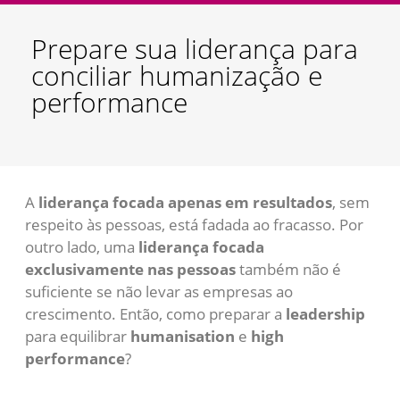
Prepare sua liderança para
conciliar humanização e
performance
A
liderança focada apenas em resultados
, sem
respeito às pessoas, está fadada ao fracasso. Por
outro lado, uma
liderança focada
exclusivamente nas pessoas
também não é
suficiente se não levar as empresas ao
crescimento. Então, como preparar a
leadership
para equilibrar
humanisation
e
high
performance
?