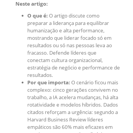
Neste artigo:
O que é:
O artigo discute como
preparar a liderança para equilibrar
humanização e alta performance,
mostrando que liderar focado só em
resultados ou só nas pessoas leva ao
fracasso. Defende líderes que
conectam cultura organizacional,
estratégia de negócio e performance de
resultados.
Por que importa:
O cenário ficou mais
complexo: cinco gerações convivem no
trabalho, a IA acelera mudanças, há alta
rotatividade e modelos híbridos. Dados
citados reforçam a urgência: segundo a
Harvard Business Review líderes
empáticos são 60% mais eficazes em