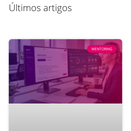
Últimos artigos
MENTORING