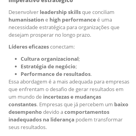
Desenvolver
leadership skills
que conciliam
humanisation
e
high performance
é uma
necessidade estratégica para organizações que
desejam prosperar no longo prazo.
Líderes eficazes
conectam:
Cultura organizacional
;
Estratégia de negócio
;
Performance de resultados
.
Essa abordagem é a mais adequada para empresas
que enfrentam o desafio de gerar resultados em
um mundo de
incertezas e mudanças
constantes
. Empresas que já percebem um
baixo
desempenho
devido a
comportamentos
inadequados na liderança
podem transformar
seus resultados.