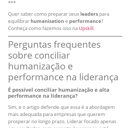
***
Quer saber como preparar seus
leaders
para
equilibrar
humanisation
e
performance
?
Conheça como fazemos isso na
Upskill
.
Perguntas frequentes
sobre conciliar
humanização e
performance na liderança
É possível conciliar humanização e alta
performance na liderança?
Sim, e o artigo defende que essa é a abordagem
mais adequada para empresas que querem
prosperar no longo prazo. Liderar focado apenas