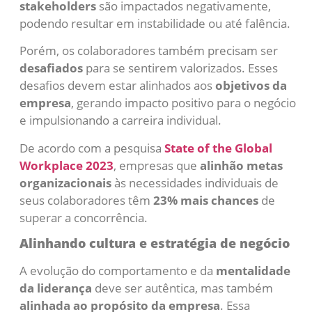
stakeholders
são impactados negativamente,
podendo resultar em instabilidade ou até falência.
Porém, os colaboradores também precisam ser
desafiados
para se sentirem valorizados. Esses
desafios devem estar alinhados aos
objetivos da
empresa
, gerando impacto positivo para o negócio
e impulsionando a carreira individual.
De acordo com a pesquisa
State of the Global
Workplace 2023
, empresas que
alinhão metas
organizacionais
às necessidades individuais de
seus colaboradores têm
23% mais chances
de
superar a concorrência.
Alinhando cultura e estratégia de negócio
A evolução do comportamento e da
mentalidade
da liderança
deve ser autêntica, mas também
alinhada ao propósito da empresa
. Essa