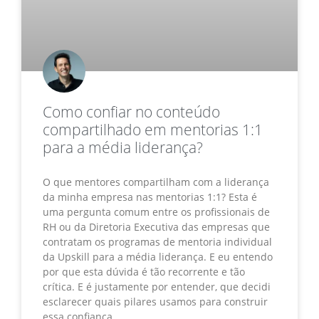
Como confiar no conteúdo
compartilhado em mentorias 1:1
para a média liderança?
O que mentores compartilham com a liderança
da minha empresa nas mentorias 1:1? Esta é
uma pergunta comum entre os profissionais de
RH ou da Diretoria Executiva das empresas que
contratam os programas de mentoria individual
da Upskill para a média liderança. E eu entendo
por que esta dúvida é tão recorrente e tão
crítica. E é justamente por entender, que decidi
esclarecer quais pilares usamos para construir
essa confiança.