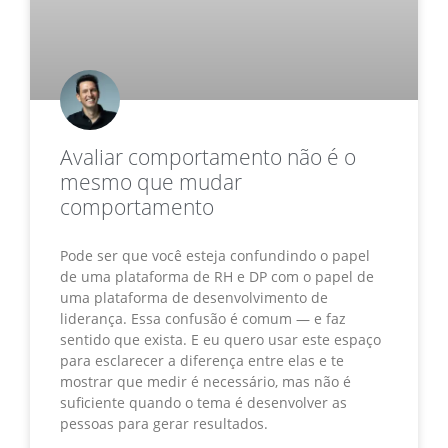
Avaliar comportamento não é o
mesmo que mudar
comportamento
Pode ser que você esteja confundindo o papel
de uma plataforma de RH e DP com o papel de
uma plataforma de desenvolvimento de
liderança. Essa confusão é comum — e faz
sentido que exista. E eu quero usar este espaço
para esclarecer a diferença entre elas e te
mostrar que medir é necessário, mas não é
suficiente quando o tema é desenvolver as
pessoas para gerar resultados.