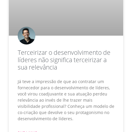
Terceirizar o desenvolvimento de
líderes não significa terceirizar a
sua relevância
Já teve a impressão de que ao contratar um
fornecedor para o desenvolvimento de líderes,
você virou coadjuvante e sua atuação perdeu
relevância ao invés de lhe trazer mais
visibilidade profissional? Conheça um modelo de
co-criação que devolve o seu protagonismo no
desenvolvimento de líderes.