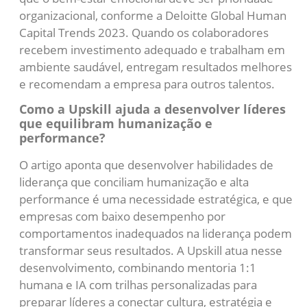
organizacional, conforme a Deloitte Global Human
Capital Trends 2023. Quando os colaboradores
recebem investimento adequado e trabalham em
ambiente saudável, entregam resultados melhores
e recomendam a empresa para outros talentos.
Como a Upskill ajuda a desenvolver líderes
que equilibram humanização e
performance?
O artigo aponta que desenvolver habilidades de
liderança que conciliam humanização e alta
performance é uma necessidade estratégica, e que
empresas com baixo desempenho por
comportamentos inadequados na liderança podem
transformar seus resultados. A Upskill atua nesse
desenvolvimento, combinando mentoria 1:1
humana e IA com trilhas personalizadas para
preparar líderes a conectar cultura, estratégia e