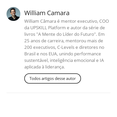
William Camara
William Câmara é mentor executivo, COO
da UPSKILL Platform e autor da série de
livros "A Mente do Líder do Futuro". Em
25 anos de carreira, mentorou mais de
200 executivos, C-Levels e diretores no
Brasil e nos EUA, unindo performance
sustentável, inteligência emocional e IA
aplicada à liderança.
Todos artigos desse autor