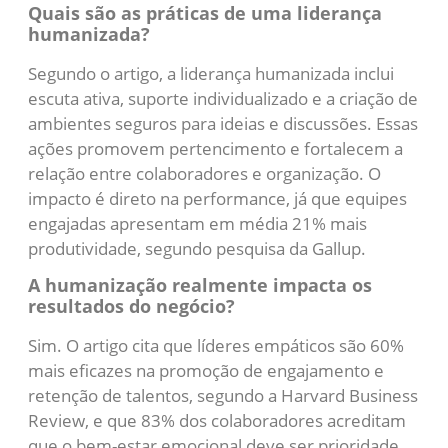
Quais são as práticas de uma liderança
humanizada?
Segundo o artigo, a liderança humanizada inclui
escuta ativa, suporte individualizado e a criação de
ambientes seguros para ideias e discussões. Essas
ações promovem pertencimento e fortalecem a
relação entre colaboradores e organização. O
impacto é direto na performance, já que equipes
engajadas apresentam em média 21% mais
produtividade, segundo pesquisa da Gallup.
A humanização realmente impacta os
resultados do negócio?
Sim. O artigo cita que líderes empáticos são 60%
mais eficazes na promoção de engajamento e
retenção de talentos, segundo a Harvard Business
Review, e que 83% dos colaboradores acreditam
que o bem-estar emocional deve ser prioridade