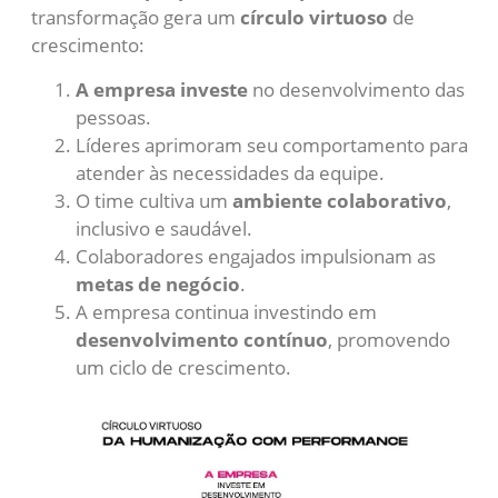
transformação gera um
círculo virtuoso
de
crescimento:
A empresa investe
no desenvolvimento das
pessoas.
Líderes aprimoram seu comportamento para
atender às necessidades da equipe.
O time cultiva um
ambiente colaborativo
,
inclusivo e saudável.
Colaboradores engajados impulsionam as
metas de negócio
.
A empresa continua investindo em
desenvolvimento contínuo
, promovendo
um ciclo de crescimento.