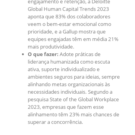
engajamento e retenção, a Deloitte
Global Human Capital Trends 2023
aponta que 83% dos colaboradores
veem o bem-estar emocional como
prioridade, e a Gallup mostra que
equipes engajadas têm em média 21%
mais produtividade.
O que fazer:
Adote práticas de
liderança humanizada como escuta
ativa, suporte individualizado e
ambientes seguros para ideias, sempre
alinhando metas organizacionais às
necessidades individuais. Segundo a
pesquisa State of the Global Workplace
2023, empresas que fazem esse
alinhamento têm 23% mais chances de
superar a concorrência.