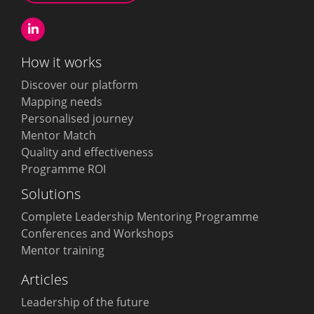
How it works
Discover our platform
Mapping needs
Personalised journey
Mentor Match
Quality and effectiveness
Programme ROI
Solutions
Complete Leadership Mentoring Programme
Conferences and Workshops
Mentor training
Articles
Leadership of the future
Português