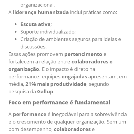
organizacional.
A
liderança humanizada
inclui práticas como:
Escuta ativa
;
Suporte individualizado;
Criação de ambientes seguros para ideias e
discussões.
Essas ações promovem
pertencimento
e
fortalecem a relação entre
colaboradores e
organização
. E o impacto é direto na
performance: equipes
engajadas
apresentam, em
média,
21% mais produtividade
, segundo
pesquisa da
Gallup
.
Foco em performance é fundamental
A
performance
é inegociável para a sobrevivência
e o crescimento de qualquer organização. Sem um
bom desempenho,
colaboradores
e