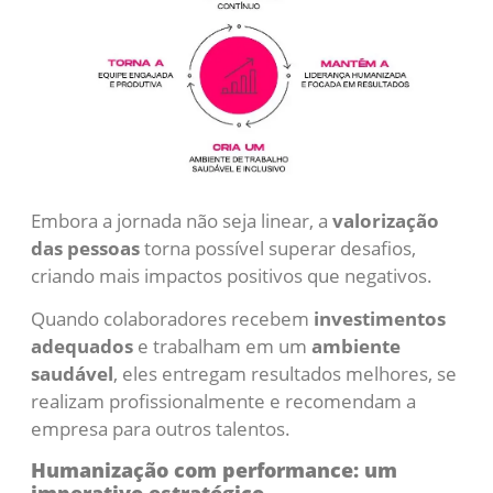
Embora a jornada não seja linear, a
valorização
das pessoas
torna possível superar desafios,
criando mais impactos positivos que negativos.
Quando colaboradores recebem
investimentos
adequados
e trabalham em um
ambiente
saudável
, eles entregam resultados melhores, se
realizam profissionalmente e recomendam a
empresa para outros talentos.
Humanização com performance: um
imperativo estratégico