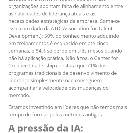
organizações apontam falta de alinhamento entre
as habilidades de liderança atuais e as
necessidades estratégicas da empresa. Soma-se
isso a um dado da ATD (Association for Talent
Development): 50% do conhecimento adquirido
em treinamentos é esquecido em até cinco
semanas, e 84% se perde em três meses quando
não há aplicação prática. Não à toa, o Center for
Creative Leadership constata que 71% dos
programas tradicionais de desenvolvimento de
liderança simplesmente não conseguem
acompanhar a velocidade das mudanças do
mercado.
Estamos investindo em líderes que não temos mais
tempo de formar pelos métodos antigos.
A pressão da IA: