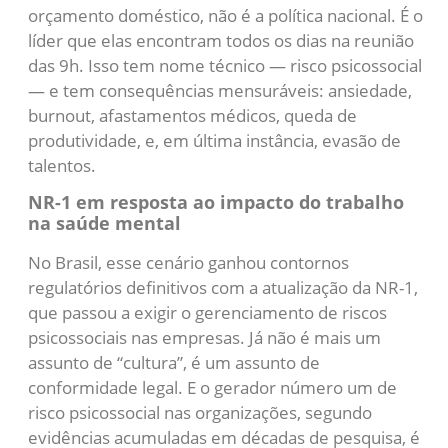
orçamento doméstico, não é a política nacional. É o
líder que elas encontram todos os dias na reunião
das 9h. Isso tem nome técnico — risco psicossocial
— e tem consequências mensuráveis: ansiedade,
burnout, afastamentos médicos, queda de
produtividade, e, em última instância, evasão de
talentos.
NR-1 em resposta ao impacto do trabalho
na saúde mental
No Brasil, esse cenário ganhou contornos
regulatórios definitivos com a atualização da NR-1,
que passou a exigir o gerenciamento de riscos
psicossociais nas empresas. Já não é mais um
assunto de “cultura”, é um assunto de
conformidade legal. E o gerador número um de
risco psicossocial nas organizações, segundo
evidências acumuladas em décadas de pesquisa, é