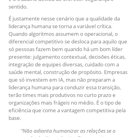
sentido.
É justamente nesse cenário que a qualidade da
liderança humana se torna a variável crítica.
Quando algoritmos assumem o operacional, o
diferencial competitivo se desloca para aquilo que
só pessoas fazem bem quando há um bom líder
presente: julgamento contextual, decisões éticas,
integração de equipes diversas, cuidado com a
saúde mental, construção de propósito. Empresas
que só investem em IA, mas não preparam a
liderança humana para conduzir essa transição,
terão times mais produtivos no curto prazo e
organizações mais frágeis no médio. É o tipo de
eficiência que come a vantagem competitiva pela
base.
“Não adianta humanizar as relações se o