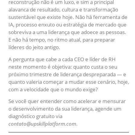
reconstrução não é um luxo, e sim a principal
alavanca de resultado, cultura e transformação
sustentável que existe hoje. Não há ferramenta de
IA, processo enxuto ou estratégia de mercado que
sobreviva a uma liderança que adoece as pessoas.
E não há tempo, no ritmo atual, para preparar
líderes do jeito antigo.
A pergunta que cabe a cada CEO e líder de RH
neste momento é objetiva: quanto custa o seu
próximo trimestre de liderança despreparada — e
quanto valeria começar a mudar esse cenário, hoje,
com a velocidade que o mundo exige?
Se você quer entender como acelerar e mensurar
o desenvolvimento da sua liderança, agende um
diagnóstico gratuito via
contato@upskillplatform.com
.