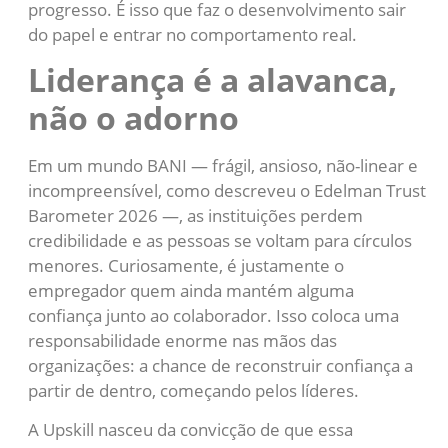
progresso. É isso que faz o desenvolvimento sair
do papel e entrar no comportamento real.
Liderança é a alavanca,
não o adorno
Em um mundo BANI — frágil, ansioso, não-linear e
incompreensível, como descreveu o Edelman Trust
Barometer 2026 —, as instituições perdem
credibilidade e as pessoas se voltam para círculos
menores. Curiosamente, é justamente o
empregador quem ainda mantém alguma
confiança junto ao colaborador. Isso coloca uma
responsabilidade enorme nas mãos das
organizações: a chance de reconstruir confiança a
partir de dentro, começando pelos líderes.
A Upskill nasceu da convicção de que essa