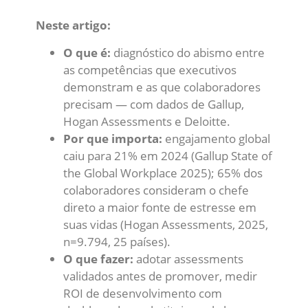
Neste artigo:
O que é:
diagnóstico do abismo entre
as competências que executivos
demonstram e as que colaboradores
precisam — com dados de Gallup,
Hogan Assessments e Deloitte.
Por que importa:
engajamento global
caiu para 21% em 2024 (Gallup State of
the Global Workplace 2025); 65% dos
colaboradores consideram o chefe
direto a maior fonte de estresse em
suas vidas (Hogan Assessments, 2025,
n=9.794, 25 países).
O que fazer:
adotar assessments
validados antes de promover, medir
ROI de desenvolvimento com