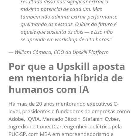
resultado disso não significar extrair o
máximo potencial de cada um. Mas
também não adianta extrair performance
queimando as pessoas. O líder do futuro é
aquele que sustenta os dois — e isso não
se aprende em workshop de oito horas.”
— William Câmara, COO da Upskill Platform
Por que a Upskill aposta
em mentoria híbrida de
humanos com IA
Há mais de 20 anos mentorando executivos C-
level, presidentes e fundadores de empresas como
Adobe, IQVIA, Mercado Bitcoin, Stefanini Cyber,
Ingredion e ConectCar, engenheiro elétrico pela
PUC-SP, com MBA em empreendedorismo e