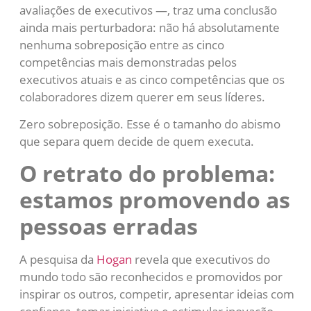
avaliações de executivos —, traz uma conclusão
ainda mais perturbadora: não há absolutamente
nenhuma sobreposição entre as cinco
competências mais demonstradas pelos
executivos atuais e as cinco competências que os
colaboradores dizem querer em seus líderes.
Zero sobreposição. Esse é o tamanho do abismo
que separa quem decide de quem executa.
O retrato do problema:
estamos promovendo as
pessoas erradas
A pesquisa da
Hogan
revela que executivos do
mundo todo são reconhecidos e promovidos por
inspirar os outros, competir, apresentar ideias com