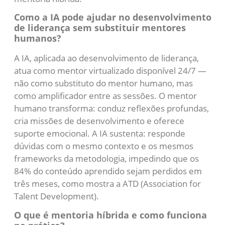
Como a IA pode ajudar no desenvolvimento
de liderança sem substituir mentores
humanos?
A IA, aplicada ao desenvolvimento de liderança,
atua como mentor virtualizado disponível 24/7 —
não como substituto do mentor humano, mas
como amplificador entre as sessões. O mentor
humano transforma: conduz reflexões profundas,
cria missões de desenvolvimento e oferece
suporte emocional. A IA sustenta: responde
dúvidas com o mesmo contexto e os mesmos
frameworks da metodologia, impedindo que os
84% do conteúdo aprendido sejam perdidos em
três meses, como mostra a ATD (Association for
Talent Development).
O que é mentoria híbrida e como funciona