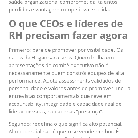
saúde organizacional comprometida, talentos
perdidos e vantagem competitiva erodida.
O que CEOs e líderes de
RH precisam fazer agora
Primeiro: pare de promover por visibilidade. Os
dados da Hogan são claros. Quem brilha em
apresentações de comitê executivo não é
necessariamente quem constrói equipes de alta
performance. Adote assessments validados de
personalidade e valores antes de promover. Inclua
entrevistas comportamentais que revelem
accountability, integridade e capacidade real de
liderar pessoas, não apenas “presença”.
Segundo: redefina o que significa alto potencial.
Alto potencial não é quem se vende melhor. É