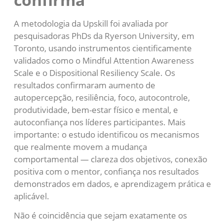
A metodologia da Upskill foi avaliada por
pesquisadoras PhDs da Ryerson University, em
Toronto, usando instrumentos cientificamente
validados como o Mindful Attention Awareness
Scale e o Dispositional Resiliency Scale. Os
resultados confirmaram aumento de
autopercepção, resiliência, foco, autocontrole,
produtividade, bem-estar físico e mental, e
autoconfiança nos líderes participantes. Mais
importante: o estudo identificou os mecanismos
que realmente movem a mudança
comportamental — clareza dos objetivos, conexão
positiva com o mentor, confiança nos resultados
demonstrados em dados, e aprendizagem prática e
aplicável.
Não é coincidência que sejam exatamente os