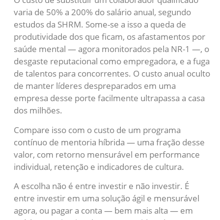
varia de 50% a 200% do salário anual, segundo
estudos da SHRM. Some-se a isso a queda de
produtividade dos que ficam, os afastamentos por
saúde mental — agora monitorados pela NR-1 —, o
desgaste reputacional como empregadora, e a fuga
de talentos para concorrentes. O custo anual oculto
de manter líderes despreparados em uma
empresa desse porte facilmente ultrapassa a casa
dos milhões.
Compare isso com o custo de um programa
contínuo de mentoria híbrida — uma fração desse
valor, com retorno mensurável em performance
individual, retenção e indicadores de cultura.
A escolha não é entre investir e não investir. É
entre investir em uma solução ágil e mensurável
agora, ou pagar a conta — bem mais alta — em