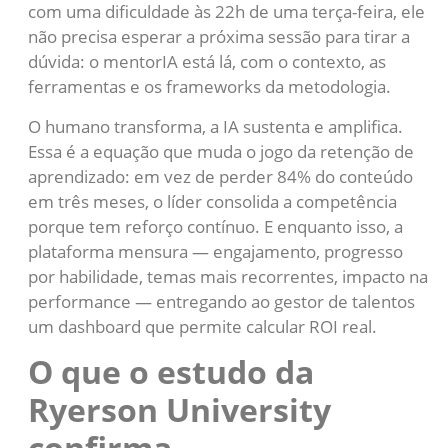
com uma dificuldade às 22h de uma terça-feira, ele
não precisa esperar a próxima sessão para tirar a
dúvida: o mentorIA está lá, com o contexto, as
ferramentas e os frameworks da metodologia.
O humano transforma, a IA sustenta e amplifica.
Essa é a equação que muda o jogo da retenção de
aprendizado: em vez de perder 84% do conteúdo
em três meses, o líder consolida a competência
porque tem reforço contínuo. E enquanto isso, a
plataforma mensura — engajamento, progresso
por habilidade, temas mais recorrentes, impacto na
performance — entregando ao gestor de talentos
um dashboard que permite calcular ROI real.
O que o estudo da
Ryerson University
confirma