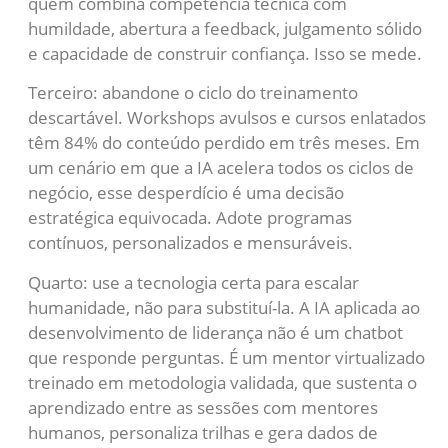
quem combina competência técnica com
humildade, abertura a feedback, julgamento sólido
e capacidade de construir confiança. Isso se mede.
Terceiro: abandone o ciclo do treinamento
descartável. Workshops avulsos e cursos enlatados
têm 84% do conteúdo perdido em três meses. Em
um cenário em que a IA acelera todos os ciclos de
negócio, esse desperdício é uma decisão
estratégica equivocada. Adote programas
contínuos, personalizados e mensuráveis.
Quarto: use a tecnologia certa para escalar
humanidade, não para substituí-la. A IA aplicada ao
desenvolvimento de liderança não é um chatbot
que responde perguntas. É um mentor virtualizado
treinado em metodologia validada, que sustenta o
aprendizado entre as sessões com mentores
humanos, personaliza trilhas e gera dados de