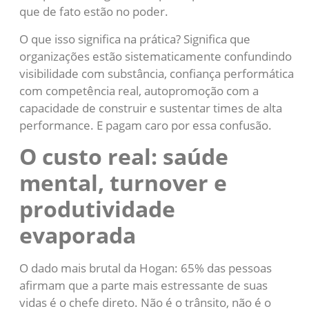
que de fato estão no poder.
O que isso significa na prática? Significa que
organizações estão sistematicamente confundindo
visibilidade com substância, confiança performática
com competência real, autopromoção com a
capacidade de construir e sustentar times de alta
performance. E pagam caro por essa confusão.
O custo real: saúde
mental, turnover e
produtividade
evaporada
O dado mais brutal da Hogan: 65% das pessoas
afirmam que a parte mais estressante de suas
vidas é o chefe direto. Não é o trânsito, não é o