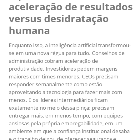
aceleração de resultados
versus desidratação
humana
Enquanto isso, a inteligência artificial transformou-
se em uma nova régua para tudo. Conselhos de
administração cobram aceleração de
produtividade. Investidores pedem margens
maiores com times menores. CEOs precisam
responder semanalmente como estão
aproveitando a tecnologia para fazer mais com
menos. E os líderes intermediários ficam
exatamente no meio dessa pinça: precisam
entregar mais, em menos tempo, com equipes
ansiosas pela própria empregabilidade, em um
ambiente em que a confiança institucional desaba
e o trabalho deixou de oferecer segurança e