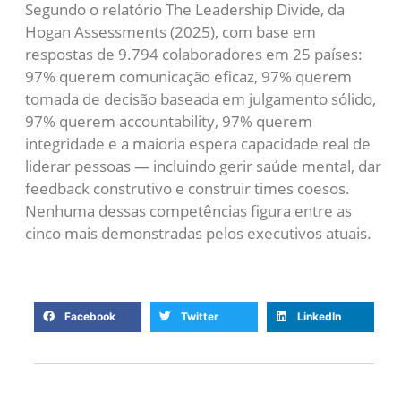
Segundo o relatório The Leadership Divide, da
Hogan Assessments (2025), com base em
respostas de 9.794 colaboradores em 25 países:
97% querem comunicação eficaz, 97% querem
tomada de decisão baseada em julgamento sólido,
97% querem accountability, 97% querem
integridade e a maioria espera capacidade real de
liderar pessoas — incluindo gerir saúde mental, dar
feedback construtivo e construir times coesos.
Nenhuma dessas competências figura entre as
cinco mais demonstradas pelos executivos atuais.
Facebook
Twitter
LinkedIn