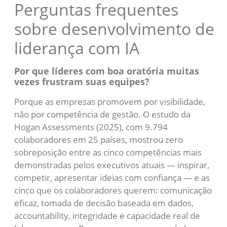
Perguntas frequentes
sobre desenvolvimento de
liderança com IA
Por que líderes com boa oratória muitas
vezes frustram suas equipes?
Porque as empresas promovem por visibilidade,
não por competência de gestão. O estudo da
Hogan Assessments (2025), com 9.794
colaboradores em 25 países, mostrou zero
sobreposição entre as cinco competências mais
demonstradas pelos executivos atuais — inspirar,
competir, apresentar ideias com confiança — e as
cinco que os colaboradores querem: comunicação
eficaz, tomada de decisão baseada em dados,
accountability, integridade e capacidade real de