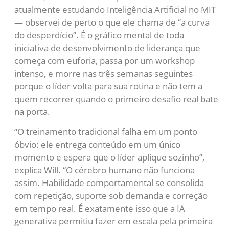
atualmente estudando Inteligência Artificial no MIT
— observei de perto o que ele chama de “a curva
do desperdício”. É o gráfico mental de toda
iniciativa de desenvolvimento de liderança que
começa com euforia, passa por um workshop
intenso, e morre nas três semanas seguintes
porque o líder volta para sua rotina e não tem a
quem recorrer quando o primeiro desafio real bate
na porta.
“O treinamento tradicional falha em um ponto
óbvio: ele entrega conteúdo em um único
momento e espera que o líder aplique sozinho”,
explica Will. “O cérebro humano não funciona
assim. Habilidade comportamental se consolida
com repetição, suporte sob demanda e correção
em tempo real. É exatamente isso que a IA
generativa permitiu fazer em escala pela primeira