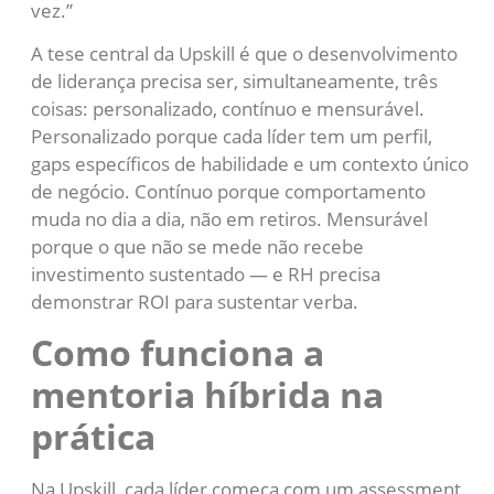
vez.”
A tese central da Upskill é que o desenvolvimento
de liderança precisa ser, simultaneamente, três
coisas: personalizado, contínuo e mensurável.
Personalizado porque cada líder tem um perfil,
gaps específicos de habilidade e um contexto único
de negócio. Contínuo porque comportamento
muda no dia a dia, não em retiros. Mensurável
porque o que não se mede não recebe
investimento sustentado — e RH precisa
demonstrar ROI para sustentar verba.
Como funciona a
mentoria híbrida na
prática
Na Upskill, cada líder começa com um assessment