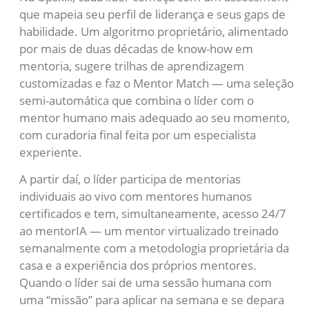
que mapeia seu perfil de liderança e seus gaps de
habilidade. Um algoritmo proprietário, alimentado
por mais de duas décadas de know-how em
mentoria, sugere trilhas de aprendizagem
customizadas e faz o Mentor Match — uma seleção
semi-automática que combina o líder com o
mentor humano mais adequado ao seu momento,
com curadoria final feita por um especialista
experiente.
A partir daí, o líder participa de mentorias
individuais ao vivo com mentores humanos
certificados e tem, simultaneamente, acesso 24/7
ao mentorIA — um mentor virtualizado treinado
semanalmente com a metodologia proprietária da
casa e a experiência dos próprios mentores.
Quando o líder sai de uma sessão humana com
uma “missão” para aplicar na semana e se depara