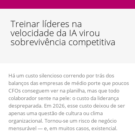
Treinar líderes na
velocidade da IA virou
sobrevivência competitiva
Há um custo silencioso correndo por trás dos
balanços das empresas de médio porte que poucos
CFOs conseguem ver na planilha, mas que todo
colaborador sente na pele: o custo da liderança
despreparada. Em 2026, esse custo deixou de ser
apenas uma questão de cultura ou clima
organizacional. Tornou-se um risco de negócio
mensurável — e, em muitos casos, existencial.