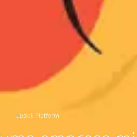
Upskill Platform