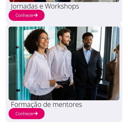
Jornadas e Workshops
Conhecer
Formação de mentores
Conhecer