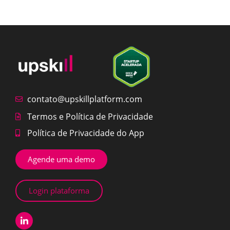
contato@upskillplatform.com
Termos e Política de Privacidade
Política de Privacidade do App
Agende uma demo
Login plataforma