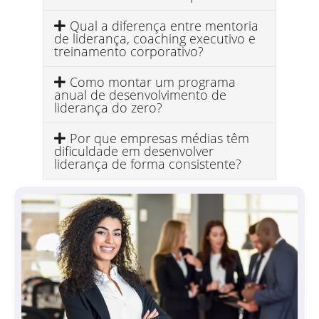
Qual a diferença entre mentoria
de liderança, coaching executivo e
treinamento corporativo?
Como montar um programa
anual de desenvolvimento de
liderança do zero?
Por que empresas médias têm
dificuldade em desenvolver
liderança de forma consistente?