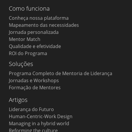
Como funciona
Conheça nossa plataforma
Mapeamento das necessidades
Jornada personalizada
Mentor Match
Qualidade e efetividade
ROI do Programa
Soluções
Programa Completo de Mentoria de Liderança
Jornadas e Workshops
Formação de Mentores
Artigos
Liderança do Futuro
Human-Centric-Work Design
Managing in a hybrid world
Português
Reforming the culture