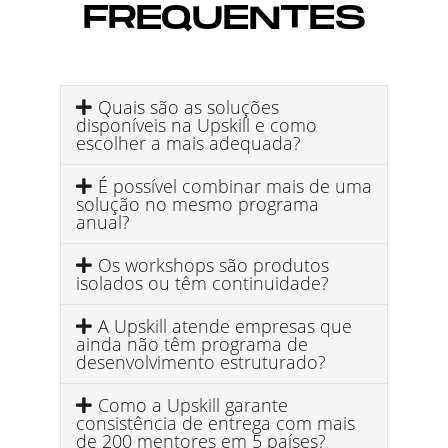
FREQUENTES
Quais são as soluções
disponíveis na Upskill e como
escolher a mais adequada?
É possível combinar mais de uma
solução no mesmo programa
anual?
Os workshops são produtos
isolados ou têm continuidade?
A Upskill atende empresas que
ainda não têm programa de
desenvolvimento estruturado?
Como a Upskill garante
consistência de entrega com mais
de 200 mentores em 5 países?