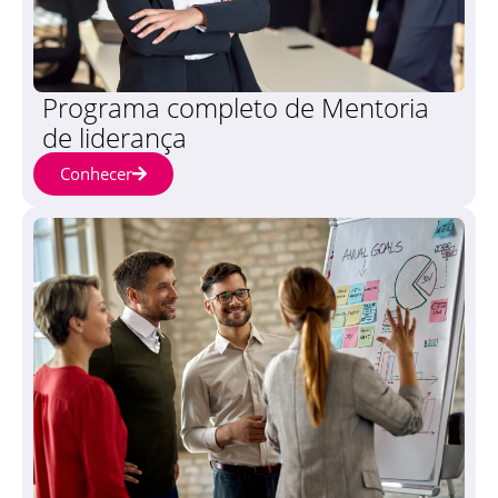
Programa completo de Mentoria
de liderança
Conhecer