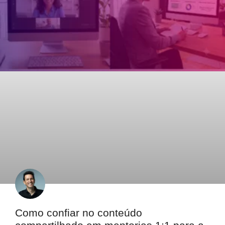
Como confiar no conteúdo