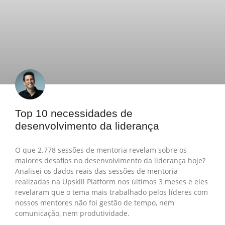
Top 10 necessidades de
desenvolvimento da liderança
O que 2.778 sessões de mentoria revelam sobre os
maiores desafios no desenvolvimento da liderança hoje?
Analisei os dados reais das sessões de mentoria
realizadas na Upskill Platform nos últimos 3 meses e eles
revelaram que o tema mais trabalhado pelos líderes com
nossos mentores não foi gestão de tempo, nem
comunicação, nem produtividade.