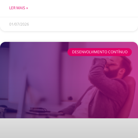
LER MAIS »
01/07/2026
DESENVOLVIMENTO CONTÍNUO