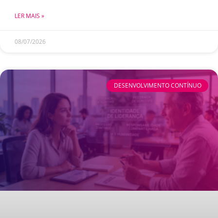
LER MAIS »
08/07/2026
DESENVOLVIMENTO CONTÍNUO