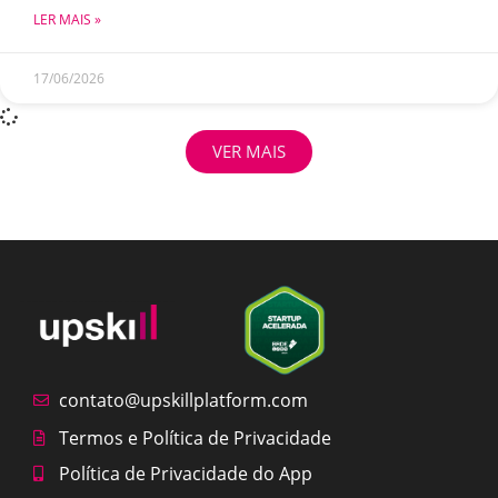
LER MAIS »
17/06/2026
VER MAIS
contato@upskillplatform.com
Termos e Política de Privacidade
Política de Privacidade do App