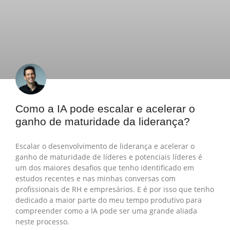
Como a IA pode escalar e acelerar o
ganho de maturidade da liderança?
Escalar o desenvolvimento de liderança e acelerar o
ganho de maturidade de líderes e potenciais líderes é
um dos maiores desafios que tenho identificado em
estudos recentes e nas minhas conversas com
profissionais de RH e empresários. E é por isso que tenho
dedicado a maior parte do meu tempo produtivo para
compreender como a IA pode ser uma grande aliada
neste processo.