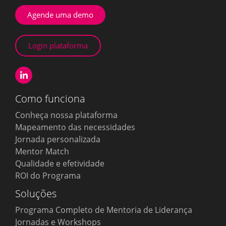
Agende uma demo
Login plataforma
Como funciona
Conheça nossa plataforma
Mapeamento das necessidades
Jornada personalizada
Mentor Match
Qualidade e efetividade
ROI do Programa
Soluções
Programa Completo de Mentoria de Liderança
Jornadas e Workshops