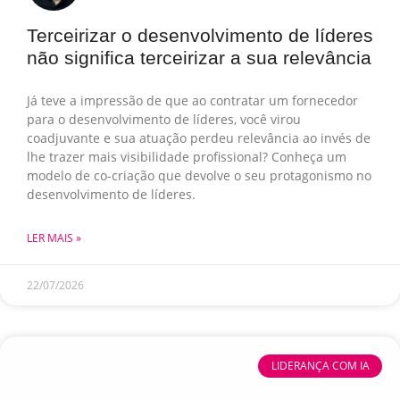
Terceirizar o desenvolvimento de líderes
não significa terceirizar a sua relevância
Já teve a impressão de que ao contratar um fornecedor
para o desenvolvimento de líderes, você virou
coadjuvante e sua atuação perdeu relevância ao invés de
lhe trazer mais visibilidade profissional? Conheça um
modelo de co-criação que devolve o seu protagonismo no
desenvolvimento de líderes.
LER MAIS »
22/07/2026
LIDERANÇA COM IA