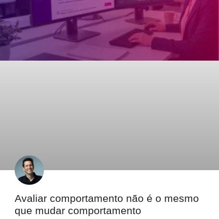
Avaliar comportamento não é o mesmo
que mudar comportamento