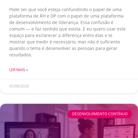
Pode ser que você esteja confundindo o papel de uma
plataforma de RH e DP com o papel de uma plataforma
de desenvolvimento de liderança. Essa confusão é
comum — e faz sentido que exista. E eu quero usar este
espaço para esclarecer a diferença entre elas e te
mostrar que medir é necessário, mas não é suficiente
quando o tema é desenvolver as pessoas para gerar
resultados.
LER MAIS »
05/08/2026
DESENVOLVIMENTO CONTÍNUO