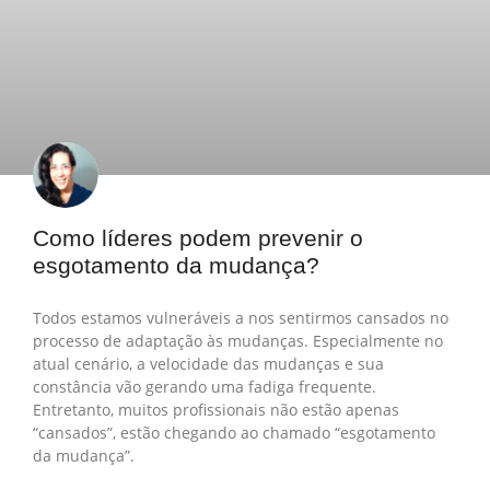
Como líderes podem prevenir o
esgotamento da mudança?
Todos estamos vulneráveis a nos sentirmos cansados no
processo de adaptação às mudanças. Especialmente no
atual cenário, a velocidade das mudanças e sua
constância vão gerando uma fadiga frequente.
Entretanto, muitos profissionais não estão apenas
“cansados”, estão chegando ao chamado “esgotamento
da mudança”.