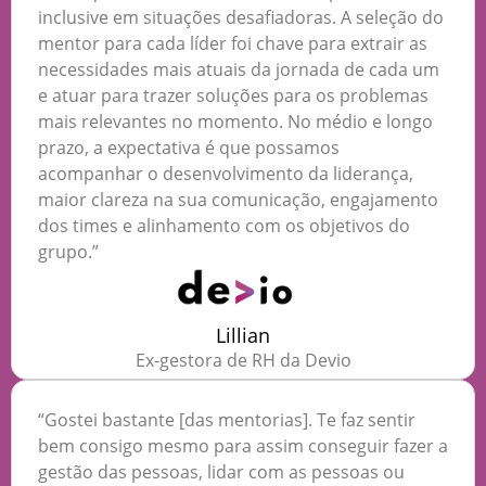
inclusive em situações desafiadoras. A seleção do
mentor para cada líder foi chave para extrair as
necessidades mais atuais da jornada de cada um
e atuar para trazer soluções para os problemas
mais relevantes no momento. No médio e longo
prazo, a expectativa é que possamos
acompanhar o desenvolvimento da liderança,
maior clareza na sua comunicação, engajamento
dos times e alinhamento com os objetivos do
grupo.”
Lillian
Ex-gestora de RH da Devio
“Gostei bastante [das mentorias]. Te faz sentir
bem consigo mesmo para assim conseguir fazer a
gestão das pessoas, lidar com as pessoas ou