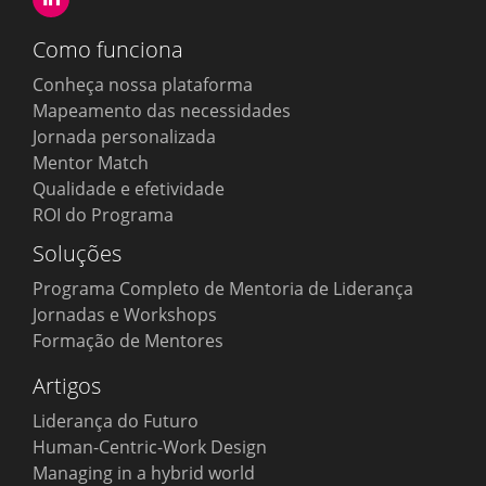
Como funciona
Conheça nossa plataforma
Mapeamento das necessidades
Jornada personalizada
Mentor Match
Qualidade e efetividade
ROI do Programa
Soluções
Programa Completo de Mentoria de Liderança
Jornadas e Workshops
Formação de Mentores
Artigos
Liderança do Futuro
Human-Centric-Work Design
Managing in a hybrid world
Português