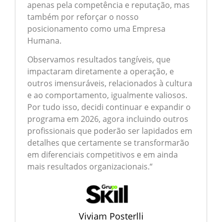
apenas pela competência e reputação, mas
também por reforçar o nosso
posicionamento como uma Empresa
Humana.
Observamos resultados tangíveis, que
impactaram diretamente a operação, e
outros imensuráveis, relacionados à cultura
e ao comportamento, igualmente valiosos.
Por tudo isso, decidi continuar e expandir o
programa em 2026, agora incluindo outros
profissionais que poderão ser lapidados em
detalhes que certamente se transformarão
em diferenciais competitivos e em ainda
mais resultados organizacionais.
“
Viviam Posterlli