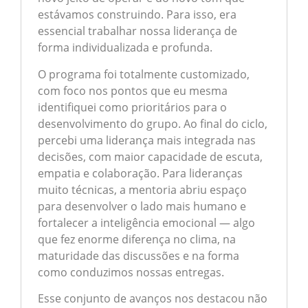
estávamos construindo. Para isso, era
essencial trabalhar nossa liderança de
forma individualizada e profunda.
O programa foi totalmente customizado,
com foco nos pontos que eu mesma
identifiquei como prioritários para o
desenvolvimento do grupo. Ao final do ciclo,
percebi uma liderança mais integrada nas
decisões, com maior capacidade de escuta,
empatia e colaboração. Para lideranças
muito técnicas, a mentoria abriu espaço
para desenvolver o lado mais humano e
fortalecer a inteligência emocional — algo
que fez enorme diferença no clima, na
maturidade das discussões e na forma
como conduzimos nossas entregas.
Esse conjunto de avanços nos destacou não