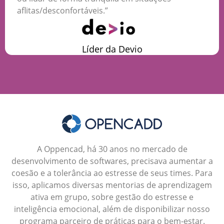
aflitas/desconfortáveis.”
Líder da Devio
​​A Oppencad, há 30 anos no mercado de
desenvolvimento de softwares, precisava aumentar a
coesão e a tolerância ao estresse de seus times. Para
isso, aplicamos diversas mentorias de aprendizagem
ativa em grupo, sobre gestão do estresse e
inteligência emocional, além de disponibilizar nosso
programa parceiro de práticas para o bem-estar.