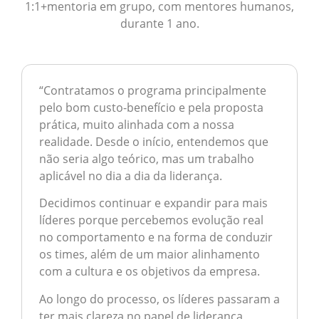
1:1+mentoria em grupo, com mentores humanos,
durante 1 ano.
“
Contratamos o programa principalmente
pelo bom custo-benefício e pela proposta
prática, muito alinhada com a nossa
realidade. Desde o início, entendemos que
não seria algo teórico, mas um trabalho
aplicável no dia a dia da liderança.
Decidimos continuar e expandir para mais
líderes porque percebemos evolução real
no comportamento e na forma de conduzir
os times, além de um maior alinhamento
com a cultura e os objetivos da empresa.
Ao longo do processo, os líderes passaram a
ter mais clareza no papel de liderança,