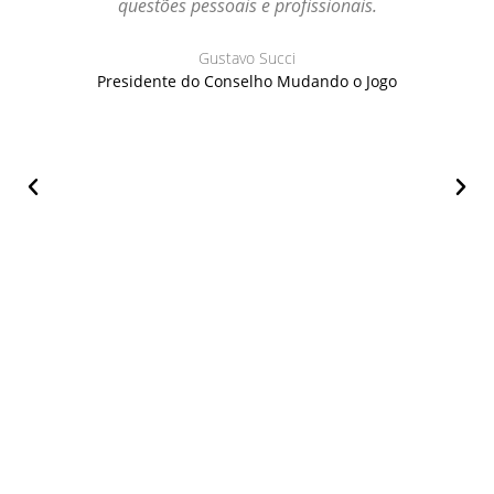
questões pessoais e profissionais.
Gustavo Succi
Presidente do Conselho Mudando o Jogo