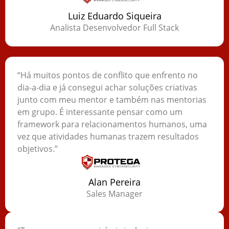
Luiz Eduardo Siqueira
Analista Desenvolvedor Full Stack
“Há muitos pontos de conflito que enfrento no
dia-a-dia e já consegui achar soluções criativas
junto com meu mentor e também nas mentorias
em grupo. É interessante pensar como um
framework para relacionamentos humanos, uma
vez que atividades humanas trazem resultados
objetivos.”
Alan Pereira
Sales Manager