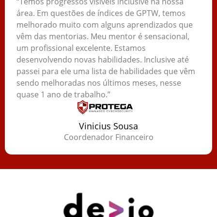
“Temos progressos visíveis inclusive na nossa
área. Em questões de índices de GPTW, temos
melhorado muito com alguns aprendizados que
vêm das mentorias. Meu mentor é sensacional,
um profissional excelente. Estamos
desenvolvendo novas habilidades. Inclusive até
passei para ele uma lista de habilidades que vêm
sendo melhoradas nos últimos meses, nesse
quase 1 ano de trabalho.”
Vinicius Sousa
Coordenador Financeiro