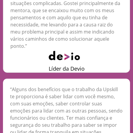
situações complicadas. Gostei principalmente da
mentora, que se encaixou muito com os meus
pensamentos e com aquilo que eu tinha de
necessidade, me levando para a causa raiz do
meu problema principal e assim me indicando
vários caminhos de como solucionar aquele
ponto.”
Líder da Devio
“Alguns dos benefícios que o trabalho da Upskill
te proporciona é saber lidar com você mesmo,
com suas emoções, saber controlar suas
emoções para lidar com as outras pessoas, sendo
funcionários ou clientes. Ter mais confiança e
segurança do seu trabalho para saber se impor
ou lidar de forma tranquila em situações