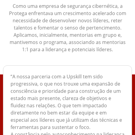
Como uma empresa de segurança cibernética, a
Protega enfrentava um crescimento acelerado com
necessidade de desenvolver novos líderes, reter
talentos e fomentar o senso de pertencimento.
Aplicamos, inicialmente, mentorias em grupo e,
mantivemos o programa, associando as mentorias
1:1 para a liderança e potenciais líderes.
“A nossa parceria com a Upskill tem sido
progressiva, o que nos trouxe uma expansão de
consciência e prioridade para construção de um
estado mais presente, clareza de objetivos e
fluidez nas relações. O que tem impactado
diretamente no bem estar da equipe e em
especial aos líderes que já utilizam das técnicas e
ferramentas para sustentar o foco.
A constância pelo autoconhecimento na liderança