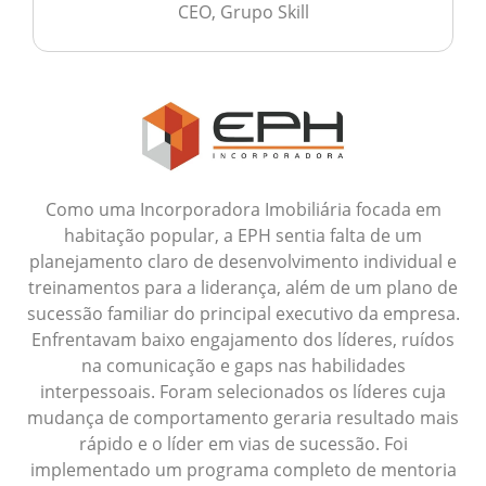
CEO, Grupo Skill
Como uma Incorporadora Imobiliária focada em
habitação popular, a EPH sentia falta de um
planejamento claro de desenvolvimento individual e
treinamentos para a liderança, além de um plano de
sucessão familiar do principal executivo da empresa.
Enfrentavam baixo engajamento dos líderes, ruídos
na comunicação e gaps nas habilidades
interpessoais. Foram selecionados os líderes cuja
mudança de comportamento geraria resultado mais
rápido e o líder em vias de sucessão. Foi
implementado um programa completo de mentoria