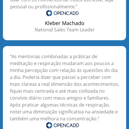
pessoal ou profissionalmente.”
Kleber Machado
National Sales Team Leader
“As mentorias combinadas a práticas de
meditação e respiração mudaram aos poucos a
minha percepção com relação às questões do dia
a dia. Poderia dizer que passei a perceber com
mais clareza a real dimensão dos acontecimentos,
fiquei mais centrada e até mais civilizada no
convívio diário com meus amigos e familiares.
Após praticar algumas técnicas de respiração,
notei uma diminuição significativa na ansiedade e
também uma melhora na concentração.”