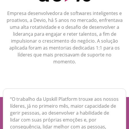
Empresa desenvolvedora de softwares inteligentes e
proativos, a Devio, há 5 anos no mercado, enfrentava
uma alta rotatividade e o desafio de desenvolver a
liderança para engajar e reter talentos, a fim de
impulsionar o crescimento do negócio. A solução
aplicada foram as mentorias dedicadas 1:1 para os
líderes que mais precisavam de suporte no
momento.
“O trabalho da Upskill Platform trouxe aos nossos
líderes, já no primeiro mês, maior capacidade de
gerir pessoas, ao desenvolver a habilidade de
lidar com suas próprias emoções e, por
consequência, lidar melhor com as pessoas,