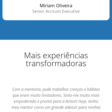
Miriam Oliveira
Senior Account Executive
Mais experiências
transformadoras
Com a mentoria, pude trabalhar crenças e hábitos
que eram muito limitadores. Sinto-me muito mais
empoderado e pronto para a Action! Hoje, tenho
meu mentor como um grande advisor para minhas