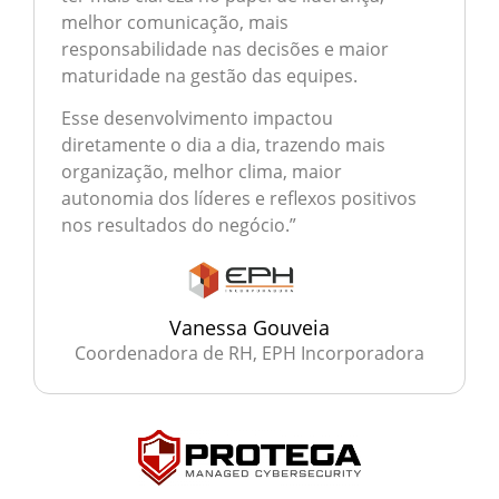
melhor comunicação, mais
responsabilidade nas decisões e maior
maturidade na gestão das equipes.
Esse desenvolvimento impactou
diretamente o dia a dia, trazendo mais
organização, melhor clima, maior
autonomia dos líderes e reflexos positivos
nos resultados do negócio.”
Vanessa Gouveia
Coordenadora de RH, EPH Incorporadora