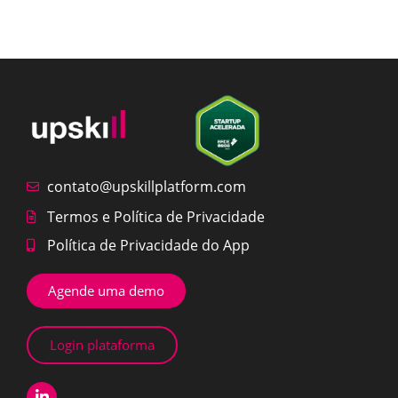
contato@upskillplatform.com
Termos e Política de Privacidade
Política de Privacidade do App
Agende uma demo
Login plataforma