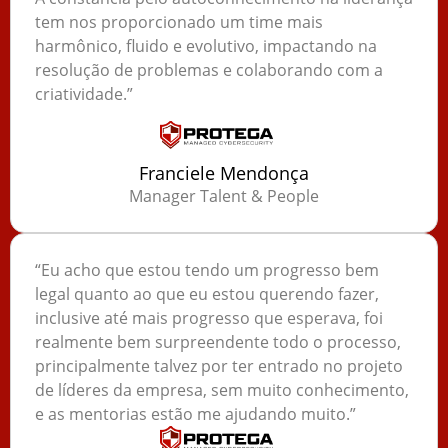
tem nos proporcionado um time mais
harmônico, fluido e evolutivo, impactando na
resolução de problemas e colaborando com a
criatividade.”
Franciele Mendonça
Manager Talent & People
“Eu acho que estou tendo um progresso bem
legal quanto ao que eu estou querendo fazer,
inclusive até mais progresso que esperava, foi
realmente bem surpreendente todo o processo,
principalmente talvez por ter entrado no projeto
de líderes da empresa, sem muito conhecimento,
e as mentorias estão me ajudando muito.”