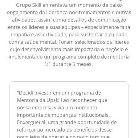
Grupo Skill enfrentava um momento de baixo
engajamento da liderança nos treinamentos e outras
atividades, assim como desafios de comunicação
entre os líderes e suas equipes – especialmente falta
empatia e assertividade, para sustentar o cuidado
com a saúde mental. Foram selecionados os líderes
cujo desenvolvimento mais impactaria o negócio e
implementado um programa completo de mentoria
1:1 durante 6 meses.
“
Decidi investir em um programa de
Mentoria da Upskill ao reconhecer que
nossa empresa vivia um momento
importante de mudanças institucionais.
Enxerguei ali uma grande oportunidade de
reforçar ao mercado os benefícios desse
novo jeito de operar e do novo tom que