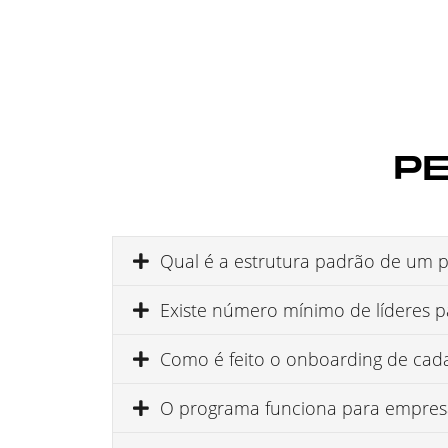
P
Qual é a estrutura padrão de um p
Existe número mínimo de líderes 
Como é feito o onboarding de cad
O programa funciona para empresas