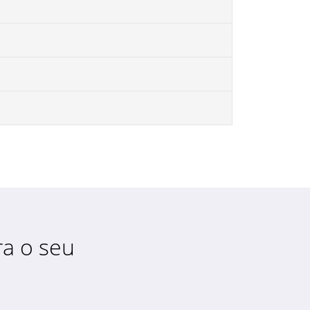
a o seu