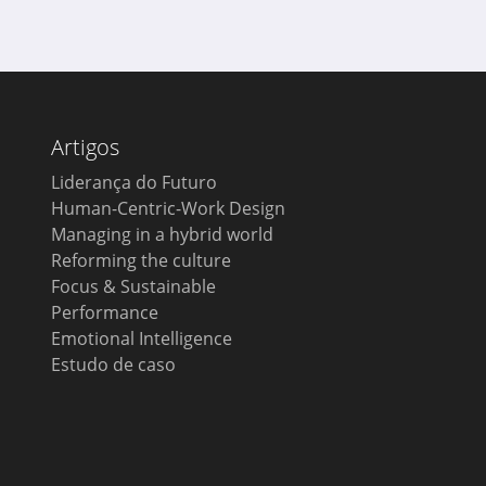
Artigos
Liderança do Futuro
Human-Centric-Work Design
Managing in a hybrid world
Reforming the culture
Focus & Sustainable
Performance
Emotional Intelligence
Estudo de caso