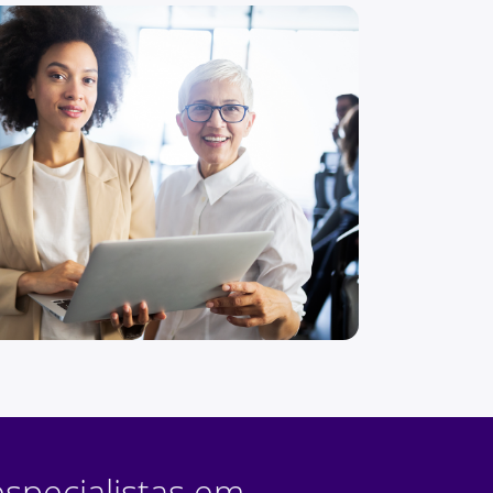
specialistas em