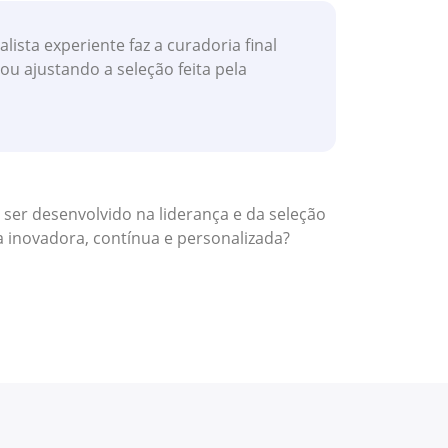
lista experiente faz a curadoria final
ou ajustando a seleção feita pela
 ser desenvolvido na liderança e da seleção
 inovadora, contínua e personalizada?