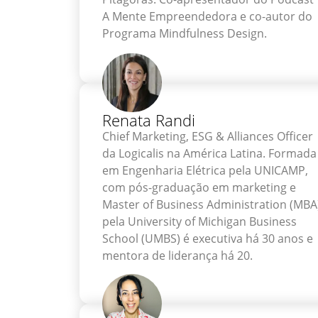
A Mente Empreendedora e co-autor do
Programa Mindfulness Design.
Renata Randi
Chief Marketing, ESG & Alliances Officer
da Logicalis na América Latina. Formada
em Engenharia Elétrica pela UNICAMP,
com pós-graduação em marketing e
Master of Business Administration (MBA
pela University of Michigan Business
School (UMBS) é executiva há 30 anos e
mentora de liderança há 20.