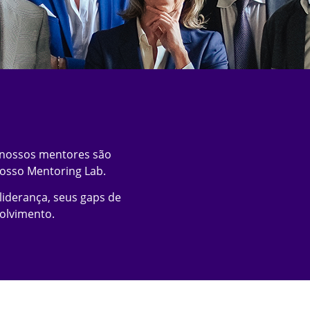
 nossos mentores são
osso Mentoring Lab.
liderança, seus gaps de
olvimento.