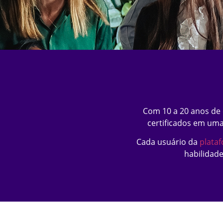
Com 10 a 20 anos de
certificados em um
Cada usuário da
plataf
habilidad