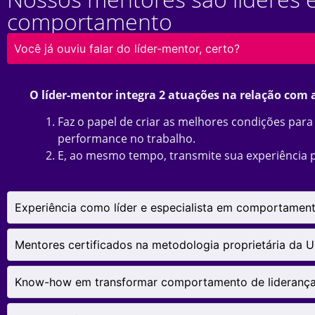
comportamento
Você já ouviu falar do líder-mentor, certo?
O líder-mentor integra 2 atuações na relação com 
Faz o papel de criar as melhores condições par
performance no trabalho.
E, ao mesmo tempo, transmite sua experiência 
Experiência como líder e especialista em comportamen
Mentores certificados na metodologia proprietária da Up
Know-how em transformar comportamento de lideranç