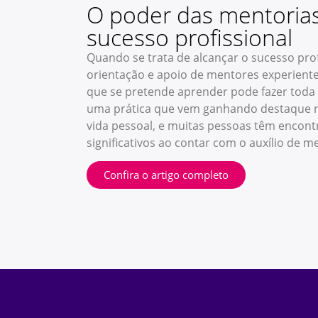
O poder das mentorias
sucesso profissional
Quando se trata de alcançar o sucesso profi
orientação e apoio de mentores experiente
que se pretende aprender pode fazer toda 
uma prática que vem ganhando destaque 
vida pessoal, e muitas pessoas têm encont
significativos ao contar com o auxílio de 
Confira o artigo completo