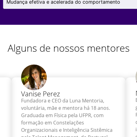
Mudança efetiva e acelerada do comportamento
Alguns de nossos mentores
Vanise Perez
Fundadora e CEO da Luna Mentoria,
voluntária, mãe e mentora há 18 anos.
Graduada em Física pela UFPR, com
formação em Constelações
Organizacionais e Inteligência Sistêmica