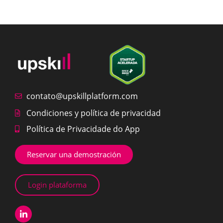
contato@upskillplatform.com
Condiciones y política de privacidad
Política de Privacidade do App
Reservar una demostración
Login plataforma