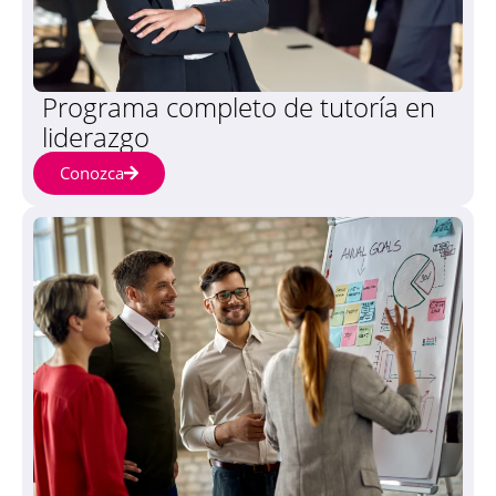
Programa completo de tutoría en
liderazgo
Conozca