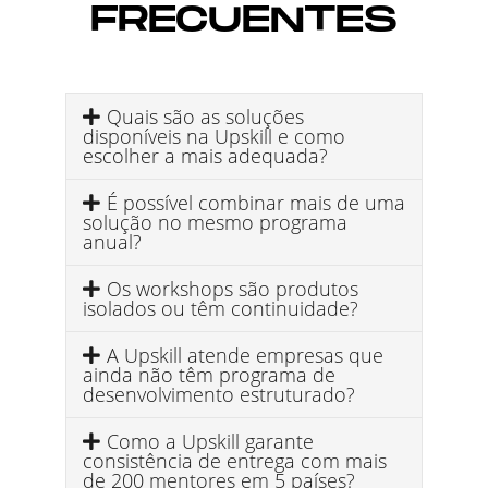
FRECUENTES
Quais são as soluções
disponíveis na Upskill e como
escolher a mais adequada?
É possível combinar mais de uma
solução no mesmo programa
anual?
Os workshops são produtos
isolados ou têm continuidade?
A Upskill atende empresas que
ainda não têm programa de
desenvolvimento estruturado?
Como a Upskill garante
consistência de entrega com mais
de 200 mentores em 5 países?