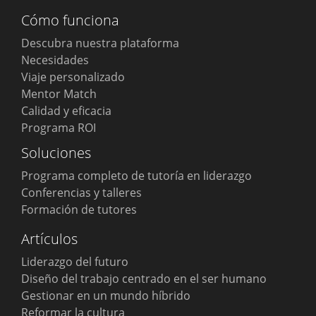
Cómo funciona
Descubra nuestra plataforma
Necesidades
Viaje personalizado
Mentor Match
Calidad y eficacia
Programa ROI
Soluciones
Programa completo de tutoría en liderazgo
Conferencias y talleres
Formación de tutores
Artículos
Liderazgo del futuro
Diseño del trabajo centrado en el ser humano
Gestionar en un mundo híbrido
Português
Reformar la cultura