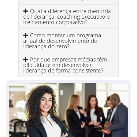
Qual a diferença entre mentoria
de liderança, coaching executivo e
treinamento corporativo?
Como montar um programa
anual de desenvolvimento de
liderança do zero?
Por que empresas médias têm
dificuldade em desenvolver
liderança de forma consistente?