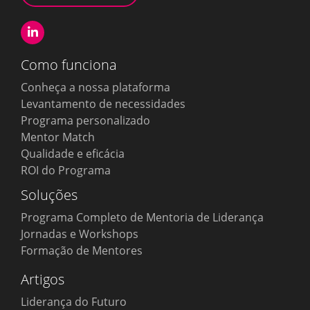
Como funciona
Conheça a nossa plataforma
Levantamento de necessidades
Programa personalizado
Mentor Match
Qualidade e eficácia
ROI do Programa
Soluções
Programa Completo de Mentoria de Liderança
Jornadas e Workshops
Formação de Mentores
Artigos
Liderança do Futuro