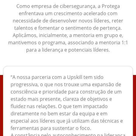
Como empresa de cibersegurança, a Protega
enfrentava um crescimento acelerado com
necessidade de desenvolver novos líderes, reter
talentos e fomentar o sentimento de pertença.
Aplicámos, inicialmente, a mentoria em grupo e,
mantivemos o programa, associando a mentoria 1:1
para a liderança e potenciais líderes.
“A nossa parceria com a Upskill tem sido
progressiva, o que nos trouxe uma expansão de
consciência e prioridade para construção de um
estado mais presente, clareza de objetivos e
fluidez nas relações. O que tem impactado
diretamente no bem estar da equipa e em
especial aos líderes que já utilizam das técnicas e
ferramentas para sustentar o foco.
A constância pelo autoconhecimento na liderança