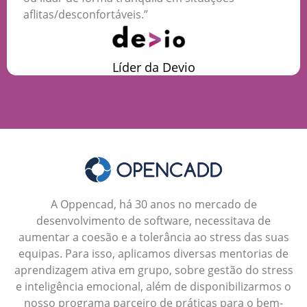
aflitas/desconfortáveis.”
Líder da Devio
​​A Oppencad, há 30 anos no mercado de
desenvolvimento de software, necessitava de
aumentar a coesão e a tolerância ao stress das suas
equipas. Para isso, aplicamos diversas mentorias de
aprendizagem ativa em grupo, sobre gestão do stress
e inteligência emocional, além de disponibilizarmos o
nosso programa parceiro de práticas para o bem-