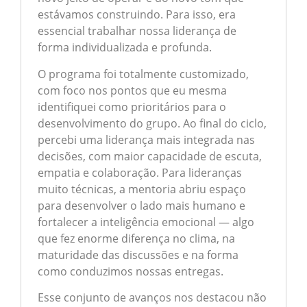
estávamos construindo. Para isso, era
essencial trabalhar nossa liderança de
forma individualizada e profunda.
O programa foi totalmente customizado,
com foco nos pontos que eu mesma
identifiquei como prioritários para o
desenvolvimento do grupo. Ao final do ciclo,
percebi uma liderança mais integrada nas
decisões, com maior capacidade de escuta,
empatia e colaboração. Para lideranças
muito técnicas, a mentoria abriu espaço
para desenvolver o lado mais humano e
fortalecer a inteligência emocional — algo
que fez enorme diferença no clima, na
maturidade das discussões e na forma
como conduzimos nossas entregas.
Esse conjunto de avanços nos destacou não