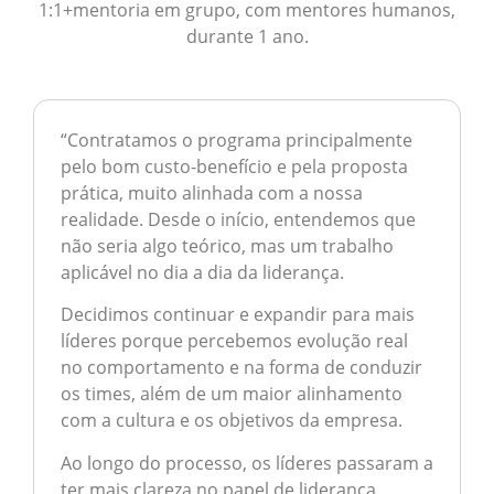
1:1+mentoria em grupo, com mentores humanos,
durante 1 ano.
“
Contratamos o programa principalmente
pelo bom custo-benefício e pela proposta
prática, muito alinhada com a nossa
realidade. Desde o início, entendemos que
não seria algo teórico, mas um trabalho
aplicável no dia a dia da liderança.
Decidimos continuar e expandir para mais
líderes porque percebemos evolução real
no comportamento e na forma de conduzir
os times, além de um maior alinhamento
com a cultura e os objetivos da empresa.
Ao longo do processo, os líderes passaram a
ter mais clareza no papel de liderança,