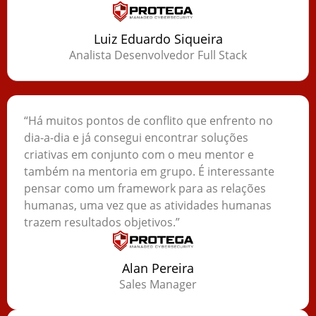
Luiz Eduardo Siqueira
Analista Desenvolvedor Full Stack
“Há muitos pontos de conflito que enfrento no
dia-a-dia e já consegui encontrar soluções
criativas em conjunto com o meu mentor e
também na mentoria em grupo. É interessante
pensar como um framework para as relações
humanas, uma vez que as atividades humanas
trazem resultados objetivos.”
Alan Pereira
Sales Manager