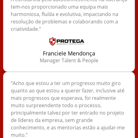
tem-nos proporcionado uma equipa mais
harmoniosa, fluída e evolutiva, impactando na
resolução de problemas e colaborando com a
criatividade.”
Franciele Mendonça
Manager Talent & People
“Acho que estou a ter um progresso muito giro
quanto ao que estou a querer fazer, inclusive até
mais progressos que esperava, foi realmente
muito surpreendente todo o processo,
principalmente talvez por ter entrado no projeto
de líderes da empresa, sem grande
conhecimento, e as mentorias estão a ajudar-me
muito.”