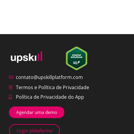
contato@upskillplatform.com
Termos e Política de Privacidade
Política de Privacidade do App
Agendar uma demo
Login plataforma