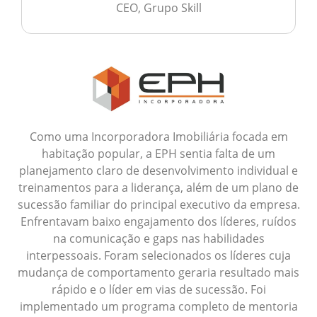
CEO, Grupo Skill
Como uma Incorporadora Imobiliária focada em
habitação popular, a EPH sentia falta de um
planejamento claro de desenvolvimento individual e
treinamentos para a liderança, além de um plano de
sucessão familiar do principal executivo da empresa.
Enfrentavam baixo engajamento dos líderes, ruídos
na comunicação e gaps nas habilidades
interpessoais. Foram selecionados os líderes cuja
mudança de comportamento geraria resultado mais
rápido e o líder em vias de sucessão. Foi
implementado um programa completo de mentoria