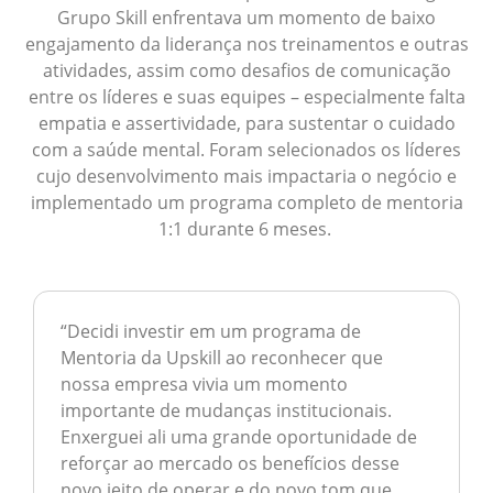
Grupo Skill enfrentava um momento de baixo
engajamento da liderança nos treinamentos e outras
atividades, assim como desafios de comunicação
entre os líderes e suas equipes – especialmente falta
empatia e assertividade, para sustentar o cuidado
com a saúde mental. Foram selecionados os líderes
cujo desenvolvimento mais impactaria o negócio e
implementado um programa completo de mentoria
1:1 durante 6 meses.
“
Decidi investir em um programa de
Mentoria da Upskill ao reconhecer que
nossa empresa vivia um momento
importante de mudanças institucionais.
Enxerguei ali uma grande oportunidade de
reforçar ao mercado os benefícios desse
novo jeito de operar e do novo tom que