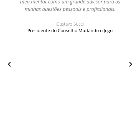
meu mentor como um grande advisor para as
minhas questões pessoais e profissionais.
Gustavo Succi
Presidente do Conselho Mudando o Jogo