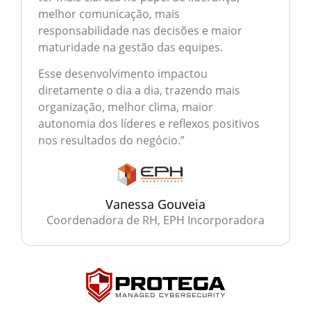
melhor comunicação, mais
responsabilidade nas decisões e maior
maturidade na gestão das equipes.
Esse desenvolvimento impactou
diretamente o dia a dia, trazendo mais
organização, melhor clima, maior
autonomia dos líderes e reflexos positivos
nos resultados do negócio.”
Vanessa Gouveia
Coordenadora de RH, EPH Incorporadora