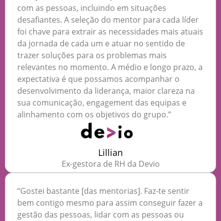
com as pessoas, incluindo em situações
desafiantes. A seleção do mentor para cada líder
foi chave para extrair as necessidades mais atuais
da jornada de cada um e atuar no sentido de
trazer soluções para os problemas mais
relevantes no momento. A médio e longo prazo, a
expectativa é que possamos acompanhar o
desenvolvimento da liderança, maior clareza na
sua comunicação, engagement das equipas e
alinhamento com os objetivos do grupo.”
Lillian
Ex-gestora de RH da Devio
“Gostei bastante [das mentorias]. Faz-te sentir
bem contigo mesmo para assim conseguir fazer a
gestão das pessoas, lidar com as pessoas ou