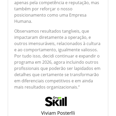
apenas pela competência e reputação, mas
também por reforçar o nosso
posicionamento como uma Empresa
Humana.
Observamos resultados tangíveis, que
impactaram diretamente a operação, e
outros imensuráveis, relacionados à cultura
e ao comportamento, igualmente valiosos.
Por tudo isso, decidi continuar e expandir o
programa em 2026, agora incluindo outros
profissionais que poderão ser lapidados em
detalhes que certamente se transformarão
em diferenciais competitivos e em ainda
mais resultados organizacionais.
“
Viviam Posterlli