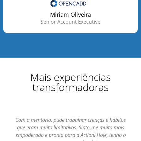
Miriam Oliveira
Senior Account Executive
Mais experiências
transformadoras
Com a mentoria, pude trabalhar crenças e hábitos
que eram muito limitativos. Sinto-me muito mais
empoderado e pronto para a Action! Hoje, tenho o