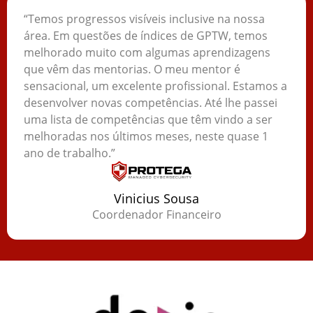
“Temos progressos visíveis inclusive na nossa
área. Em questões de índices de GPTW, temos
melhorado muito com algumas aprendizagens
que vêm das mentorias. O meu mentor é
sensacional, um excelente profissional. Estamos a
desenvolver novas competências. Até lhe passei
uma lista de competências que têm vindo a ser
melhoradas nos últimos meses, neste quase 1
ano de trabalho.”
Vinicius Sousa
Coordenador Financeiro