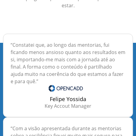
estar.
“Constatei que, ao longo das mentorias, fui
ficando menos ansioso quanto aos resultados em
si, importando-me mais com a jornada até ao
final. A forma como o conteúdo é partilhado
ajuda muito na coerência do que estamos a fazer
e para quê.”
Felipe Yossida
Key Accout Manager
“Com a visão apresentada durante as mentorias
sobre a resiliência fiquei muito mais seguro para