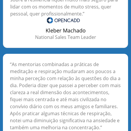
lidar com os momentos de muito stress, quer
pessoal, quer profissionalmente.”
Kleber Machado
National Sales Team Leader
“As mentorias combinadas a práticas de
meditação e respiração mudaram aos poucos a
minha perceção com relação às questões do dia a
dia. Poderia dizer que passei a perceber com mais
clareza a real dimensão dos acontecimentos,
fiquei mais centrada e até mais civilizada no
convívio diário com os meus amigos e familiares.
Após praticar algumas técnicas de respiração,
notei uma diminuição significativa na ansiedade e
também uma melhoria na concentração.”