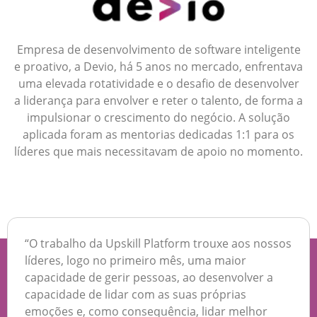
Empresa de desenvolvimento de software inteligente
e proativo, a Devio, há 5 anos no mercado, enfrentava
uma elevada rotatividade e o desafio de desenvolver
a liderança para envolver e reter o talento, de forma a
impulsionar o crescimento do negócio. A solução
aplicada foram as mentorias dedicadas 1:1 para os
líderes que mais necessitavam de apoio no momento.
“O trabalho da Upskill Platform trouxe aos nossos
líderes, logo no primeiro mês, uma maior
capacidade de gerir pessoas, ao desenvolver a
capacidade de lidar com as suas próprias
emoções e, como consequência, lidar melhor