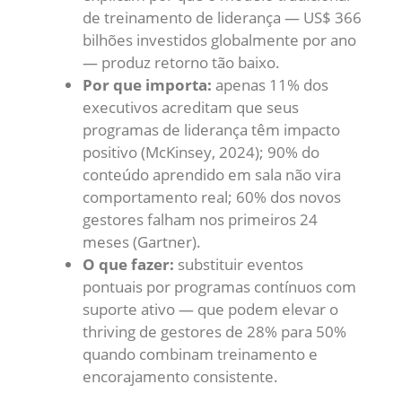
de treinamento de liderança — US$ 366
bilhões investidos globalmente por ano
— produz retorno tão baixo.
Por que importa:
apenas 11% dos
executivos acreditam que seus
programas de liderança têm impacto
positivo (McKinsey, 2024); 90% do
conteúdo aprendido em sala não vira
comportamento real; 60% dos novos
gestores falham nos primeiros 24
meses (Gartner).
O que fazer:
substituir eventos
pontuais por programas contínuos com
suporte ativo — que podem elevar o
thriving de gestores de 28% para 50%
quando combinam treinamento e
encorajamento consistente.