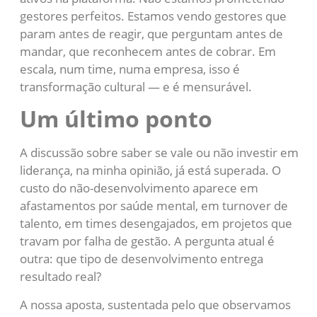
gestores perfeitos. Estamos vendo gestores que
param antes de reagir, que perguntam antes de
mandar, que reconhecem antes de cobrar. Em
escala, num time, numa empresa, isso é
transformação cultural — e é mensurável.
Um último ponto
A discussão sobre saber se vale ou não investir em
liderança, na minha opinião, já está superada. O
custo do não-desenvolvimento aparece em
afastamentos por saúde mental, em turnover de
talento, em times desengajados, em projetos que
travam por falha de gestão. A pergunta atual é
outra: que tipo de desenvolvimento entrega
resultado real?
A nossa aposta, sustentada pelo que observamos