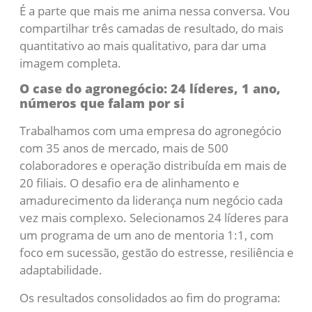
É a parte que mais me anima nessa conversa. Vou
compartilhar três camadas de resultado, do mais
quantitativo ao mais qualitativo, para dar uma
imagem completa.
O case do agronegócio: 24 líderes, 1 ano,
números que falam por si
Trabalhamos com uma empresa do agronegócio
com 35 anos de mercado, mais de 500
colaboradores e operação distribuída em mais de
20 filiais. O desafio era de alinhamento e
amadurecimento da liderança num negócio cada
vez mais complexo. Selecionamos 24 líderes para
um programa de um ano de mentoria 1:1, com
foco em sucessão, gestão do estresse, resiliência e
adaptabilidade.
Os resultados consolidados ao fim do programa: