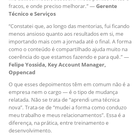
fracos, e onde preciso melhorar.” —
Gerente
Técnico e Serviços
“Constatei que, ao longo das mentorias, fui ficando
menos ansioso quanto aos resultados em si, me
importando mais com a jornada até o final. A forma
como o conteúdo é compartilhado ajuda muito na
coerência do que estamos fazendo e para quê.” —
Felipe Yossida, Key Account Manager,
Oppencad
O que esses depoimentos têm em comum não é a
empresa nem o cargo — é o tipo de mudança
relatada. Não se trata de “aprendi uma técnica
nova”. Trata-se de “mudei a forma como conduzo
meu trabalho e meus relacionamentos”. Essa é a
diferença, na prática, entre treinamento e
desenvolvimento.