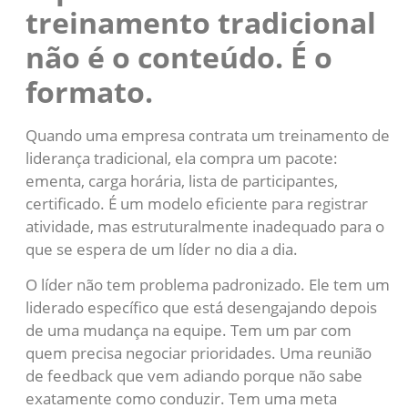
treinamento tradicional
não é o conteúdo. É o
formato.
Quando uma empresa contrata um treinamento de
liderança tradicional, ela compra um pacote:
ementa, carga horária, lista de participantes,
certificado. É um modelo eficiente para registrar
atividade, mas estruturalmente inadequado para o
que se espera de um líder no dia a dia.
O líder não tem problema padronizado. Ele tem um
liderado específico que está desengajando depois
de uma mudança na equipe. Tem um par com
quem precisa negociar prioridades. Uma reunião
de feedback que vem adiando porque não sabe
exatamente como conduzir. Tem uma meta