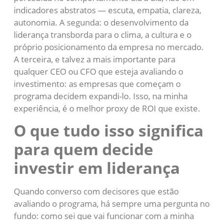
indicadores abstratos — escuta, empatia, clareza,
autonomia. A segunda: o desenvolvimento da
liderança transborda para o clima, a cultura e o
próprio posicionamento da empresa no mercado.
A terceira, e talvez a mais importante para
qualquer CEO ou CFO que esteja avaliando o
investimento: as empresas que começam o
programa decidem expandi-lo. Isso, na minha
experiência, é o melhor proxy de ROI que existe.
O que tudo isso significa
para quem decide
investir em liderança
Quando converso com decisores que estão
avaliando o programa, há sempre uma pergunta no
fundo: como sei que vai funcionar com a minha