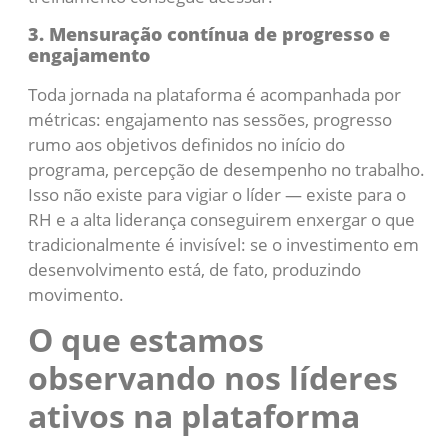
3. Mensuração contínua de progresso e
engajamento
Toda jornada na plataforma é acompanhada por
métricas: engajamento nas sessões, progresso
rumo aos objetivos definidos no início do
programa, percepção de desempenho no trabalho.
Isso não existe para vigiar o líder — existe para o
RH e a alta liderança conseguirem enxergar o que
tradicionalmente é invisível: se o investimento em
desenvolvimento está, de fato, produzindo
movimento.
O que estamos
observando nos líderes
ativos na plataforma