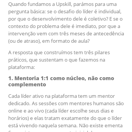
Quando fundamos a Upskill, parámos para uma
pergunta básica: se o desafio do líder é individual,
por que o desenvolvimento dele é coletivo? E se o
contexto do problema dele é imediato, por que a
intervenção vem com três meses de antecedência
(ou de atraso), em formato de aula?
A resposta que construímos tem três pilares
práticos, que sustentam o que fazemos na
plataforma:
1. Mentoria 1:1 como núcleo, não como
complemento
Cada líder ativo na plataforma tem um mentor
dedicado. As sessões com mentores humanos são
online e ao vivo (cada líder escolhe seus dias e
horários) e elas tratam exatamente do que o líder
está vivendo naquela semana. Não existe ementa