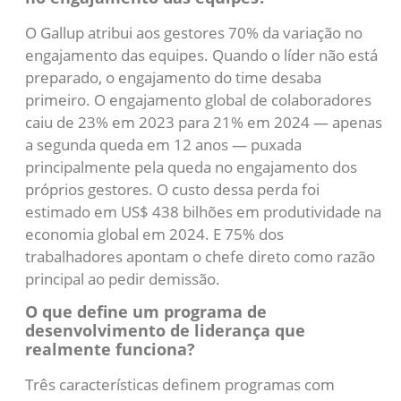
O Gallup atribui aos gestores 70% da variação no
engajamento das equipes. Quando o líder não está
preparado, o engajamento do time desaba
primeiro. O engajamento global de colaboradores
caiu de 23% em 2023 para 21% em 2024 — apenas
a segunda queda em 12 anos — puxada
principalmente pela queda no engajamento dos
próprios gestores. O custo dessa perda foi
estimado em US$ 438 bilhões em produtividade na
economia global em 2024. E 75% dos
trabalhadores apontam o chefe direto como razão
principal ao pedir demissão.
O que define um programa de
desenvolvimento de liderança que
realmente funciona?
Três características definem programas com