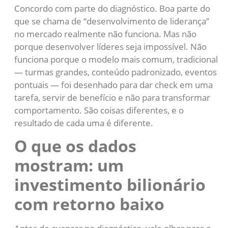
Concordo com parte do diagnóstico. Boa parte do
que se chama de “desenvolvimento de liderança”
no mercado realmente não funciona. Mas não
porque desenvolver líderes seja impossível. Não
funciona porque o modelo mais comum, tradicional
— turmas grandes, conteúdo padronizado, eventos
pontuais — foi desenhado para dar check em uma
tarefa, servir de benefício e não para transformar
comportamento. São coisas diferentes, e o
resultado de cada uma é diferente.
O que os dados
mostram: um
investimento bilionário
com retorno baixo