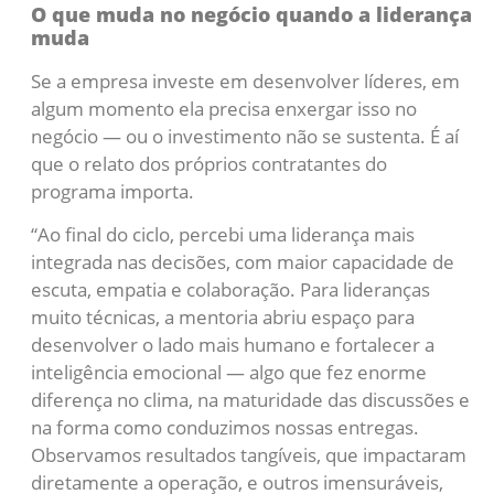
O que muda no negócio quando a liderança
muda
Se a empresa investe em desenvolver líderes, em
algum momento ela precisa enxergar isso no
negócio — ou o investimento não se sustenta. É aí
que o relato dos próprios contratantes do
programa importa.
“Ao final do ciclo, percebi uma liderança mais
integrada nas decisões, com maior capacidade de
escuta, empatia e colaboração. Para lideranças
muito técnicas, a mentoria abriu espaço para
desenvolver o lado mais humano e fortalecer a
inteligência emocional — algo que fez enorme
diferença no clima, na maturidade das discussões e
na forma como conduzimos nossas entregas.
Observamos resultados tangíveis, que impactaram
diretamente a operação, e outros imensuráveis,