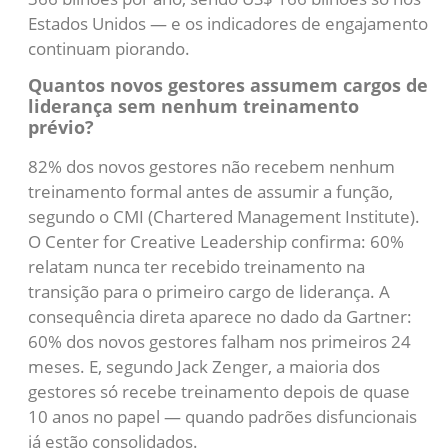
Estados Unidos — e os indicadores de engajamento
continuam piorando.
Quantos novos gestores assumem cargos de
liderança sem nenhum treinamento
prévio?
82% dos novos gestores não recebem nenhum
treinamento formal antes de assumir a função,
segundo o CMI (Chartered Management Institute).
O Center for Creative Leadership confirma: 60%
relatam nunca ter recebido treinamento na
transição para o primeiro cargo de liderança. A
consequência direta aparece no dado da Gartner:
60% dos novos gestores falham nos primeiros 24
meses. E, segundo Jack Zenger, a maioria dos
gestores só recebe treinamento depois de quase
10 anos no papel — quando padrões disfuncionais
já estão consolidados.