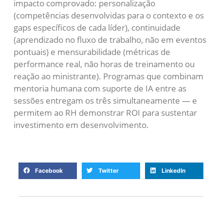
impacto comprovado: personalização
(competências desenvolvidas para o contexto e os
gaps específicos de cada líder), continuidade
(aprendizado no fluxo de trabalho, não em eventos
pontuais) e mensurabilidade (métricas de
performance real, não horas de treinamento ou
reação ao ministrante). Programas que combinam
mentoria humana com suporte de IA entre as
sessões entregam os três simultaneamente — e
permitem ao RH demonstrar ROI para sustentar
investimento em desenvolvimento.
Facebook
Twitter
LinkedIn