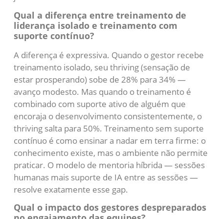
Qual a diferença entre treinamento de
liderança isolado e treinamento com
suporte contínuo?
A diferença é expressiva. Quando o gestor recebe
treinamento isolado, seu thriving (sensação de
estar prosperando) sobe de 28% para 34% —
avanço modesto. Mas quando o treinamento é
combinado com suporte ativo de alguém que
encoraja o desenvolvimento consistentemente, o
thriving salta para 50%. Treinamento sem suporte
contínuo é como ensinar a nadar em terra firme: o
conhecimento existe, mas o ambiente não permite
praticar. O modelo de mentoria híbrida — sessões
humanas mais suporte de IA entre as sessões —
resolve exatamente esse gap.
Qual o impacto dos gestores despreparados
no engajamento das equipes?