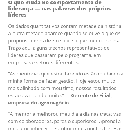
O que muda no comportamento de
liderança — nas palavras dos próprios
líderes
Os dados quantitativos contam metade da história.
A outra metade aparece quando se ouve o que os
próprios líderes dizem sobre o que mudou neles.
Trago aqui alguns trechos representativos de
líderes que passaram pelo programa, em
empresas e setores diferentes:
“As mentorias que estou fazendo estão mudando a
minha forma de fazer gestão. Hoje estou muito
mais alinhado com meu time, nossos resultados
estão avançando muito.” —
Gerente de Filial,
empresa do agronegócio
“A mentoria melhorou meu dia a dia nas tratativas
com colaboradores, pares e superiores. Aprendi a
me autoconhecer, descobrir meus pontos fortes e