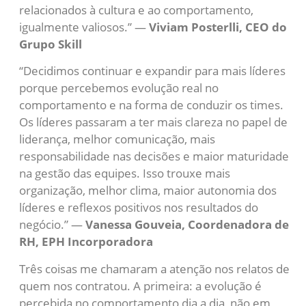
relacionados à cultura e ao comportamento,
igualmente valiosos.” —
Viviam Posterlli, CEO do
Grupo Skill
“Decidimos continuar e expandir para mais líderes
porque percebemos evolução real no
comportamento e na forma de conduzir os times.
Os líderes passaram a ter mais clareza no papel de
liderança, melhor comunicação, mais
responsabilidade nas decisões e maior maturidade
na gestão das equipes. Isso trouxe mais
organização, melhor clima, maior autonomia dos
líderes e reflexos positivos nos resultados do
negócio.” —
Vanessa Gouveia, Coordenadora de
RH, EPH Incorporadora
Três coisas me chamaram a atenção nos relatos de
quem nos contratou. A primeira: a evolução é
percebida no comportamento dia a dia, não em