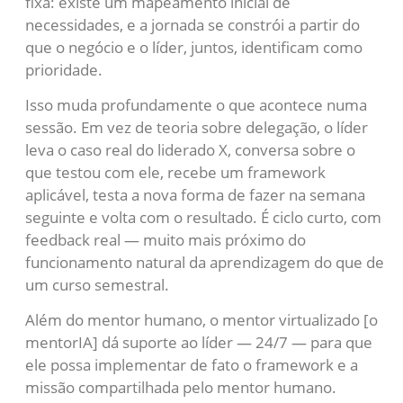
fixa: existe um mapeamento inicial de
necessidades, e a jornada se constrói a partir do
que o negócio e o líder, juntos, identificam como
prioridade.
Isso muda profundamente o que acontece numa
sessão. Em vez de teoria sobre delegação, o líder
leva o caso real do liderado X, conversa sobre o
que testou com ele, recebe um framework
aplicável, testa a nova forma de fazer na semana
seguinte e volta com o resultado. É ciclo curto, com
feedback real — muito mais próximo do
funcionamento natural da aprendizagem do que de
um curso semestral.
Além do mentor humano, o mentor virtualizado [o
mentorIA] dá suporte ao líder — 24/7 — para que
ele possa implementar de fato o framework e a
missão compartilhada pelo mentor humano.