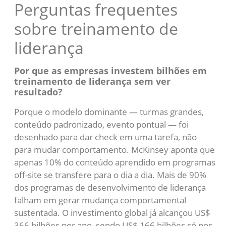
Perguntas frequentes
sobre treinamento de
liderança
Por que as empresas investem bilhões em
treinamento de liderança sem ver
resultado?
Porque o modelo dominante — turmas grandes,
conteúdo padronizado, evento pontual — foi
desenhado para dar check em uma tarefa, não
para mudar comportamento. McKinsey aponta que
apenas 10% do conteúdo aprendido em programas
off-site se transfere para o dia a dia. Mais de 90%
dos programas de desenvolvimento de liderança
falham em gerar mudança comportamental
sustentada. O investimento global já alcançou US$
366 bilhões por ano, sendo US$ 166 bilhões só nos