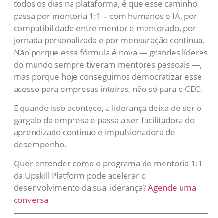
todos os dias na plataforma, é que esse caminho
passa por mentoria 1:1 – com humanos e IA, por
compatibilidade entre mentor e mentorado, por
jornada personalizada e por mensuração contínua.
Não porque essa fórmula é nova — grandes líderes
do mundo sempre tiveram mentores pessoais —,
mas porque hoje conseguimos democratizar esse
acesso para empresas inteiras, não só para o CEO.
E quando isso acontece, a liderança deixa de ser o
gargalo da empresa e passa a ser facilitadora do
aprendizado contínuo e impulsionadora de
desempenho.
Quer entender como o programa de mentoria 1:1
da Upskill Platform pode acelerar o
desenvolvimento da sua liderança?
Agende uma
conversa