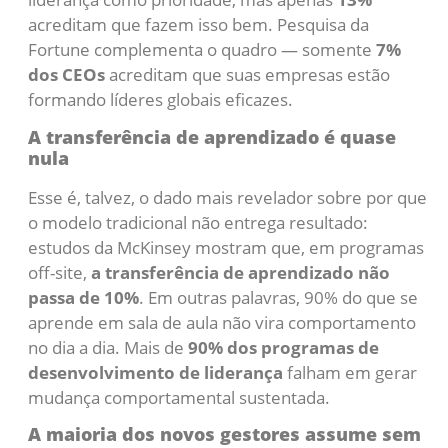
acreditam que fazem isso bem. Pesquisa da
Fortune complementa o quadro — somente
7%
dos CEOs
acreditam que suas empresas estão
formando líderes globais eficazes.
A transferência de aprendizado é quase
nula
Esse é, talvez, o dado mais revelador sobre por que
o modelo tradicional não entrega resultado:
estudos da McKinsey mostram que, em programas
off-site,
a transferência de aprendizado não
passa de 10%
. Em outras palavras, 90% do que se
aprende em sala de aula não vira comportamento
no dia a dia. Mais de
90% dos programas de
desenvolvimento de liderança
falham em gerar
mudança comportamental sustentada.
A maioria dos novos gestores assume sem