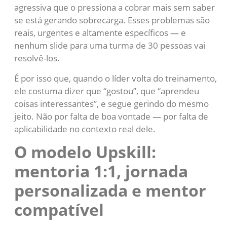
agressiva que o pressiona a cobrar mais sem saber
se está gerando sobrecarga. Esses problemas são
reais, urgentes e altamente específicos — e
nenhum slide para uma turma de 30 pessoas vai
resolvê-los.
É por isso que, quando o líder volta do treinamento,
ele costuma dizer que “gostou”, que “aprendeu
coisas interessantes”, e segue gerindo do mesmo
jeito. Não por falta de boa vontade — por falta de
aplicabilidade no contexto real dele.
O modelo Upskill:
mentoria 1:1, jornada
personalizada e mentor
compatível