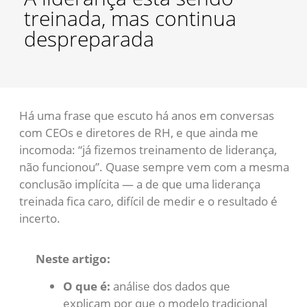
treinada, mas continua
despreparada
Há uma frase que escuto há anos em conversas
com CEOs e diretores de RH, e que ainda me
incomoda: “já fizemos treinamento de liderança,
não funcionou”. Quase sempre vem com a mesma
conclusão implícita — a de que uma liderança
treinada fica caro, difícil de medir e o resultado é
incerto.
Neste artigo:
O que é:
análise dos dados que
explicam por que o modelo tradicional