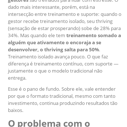
dado mais interessante, porém, está na
intersecção entre treinamento e suporte: quando o
gestor recebe treinamento isolado, seu thriving
(sensação de estar prosperando) sobe de 28% para
34%. Mas quando ele tem
treinamento somado a
alguém que ativamente o encoraja a se
desenvolver, o thriving salta para 50%
.
Treinamento isolado avança pouco. O que faz
diferença é treinamento contínuo, com suporte —
justamente o que o modelo tradicional não
entrega.
Esse é o pano de fundo. Sobre ele, vale entender
por que o formato tradicional, mesmo com tanto
investimento, continua produzindo resultados tão
baixos.
O problema com o