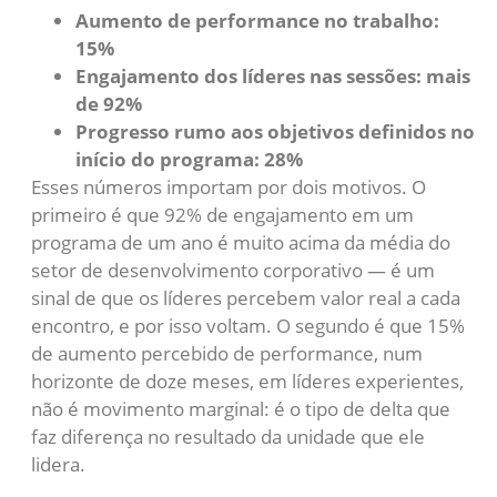
Aumento de performance no trabalho:
15%
Engajamento dos líderes nas sessões: mais
de 92%
Progresso rumo aos objetivos definidos no
início do programa: 28%
Esses números importam por dois motivos. O
primeiro é que 92% de engajamento em um
programa de um ano é muito acima da média do
setor de desenvolvimento corporativo — é um
sinal de que os líderes percebem valor real a cada
encontro, e por isso voltam. O segundo é que 15%
de aumento percebido de performance, num
horizonte de doze meses, em líderes experientes,
não é movimento marginal: é o tipo de delta que
faz diferença no resultado da unidade que ele
lidera.