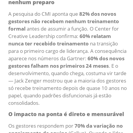
nenhum preparo
A pesquisa do CMI aponta que
82% dos novos
gestores não recebem nenhum treinamento
formal
antes de assumir a função. O Center for
Creative Leadership confirma:
60% relatam
nunca ter recebido treinamento
na transição
para o primeiro cargo de liderança. A consequência
aparece nos números da Gartner:
60% dos novos
gestores falham nos primeiros 24 meses
. E o
desenvolvimento, quando chega, costuma vir tarde
— Jack Zenger mostrou que a maioria dos gestores
só recebe treinamento depois de quase 10 anos no
papel, quando padrões disfuncionais já estão
consolidados.
O impacto na ponta é direto e mensurável
Os gestores respondem por
70% da variação no