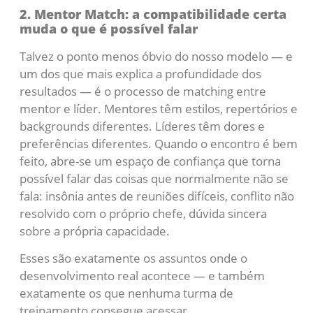
2. Mentor Match: a compatibilidade certa
muda o que é possível falar
Talvez o ponto menos óbvio do nosso modelo — e
um dos que mais explica a profundidade dos
resultados — é o processo de matching entre
mentor e líder. Mentores têm estilos, repertórios e
backgrounds diferentes. Líderes têm dores e
preferências diferentes. Quando o encontro é bem
feito, abre-se um espaço de confiança que torna
possível falar das coisas que normalmente não se
fala: insônia antes de reuniões difíceis, conflito não
resolvido com o próprio chefe, dúvida sincera
sobre a própria capacidade.
Esses são exatamente os assuntos onde o
desenvolvimento real acontece — e também
exatamente os que nenhuma turma de
treinamento consegue acessar.