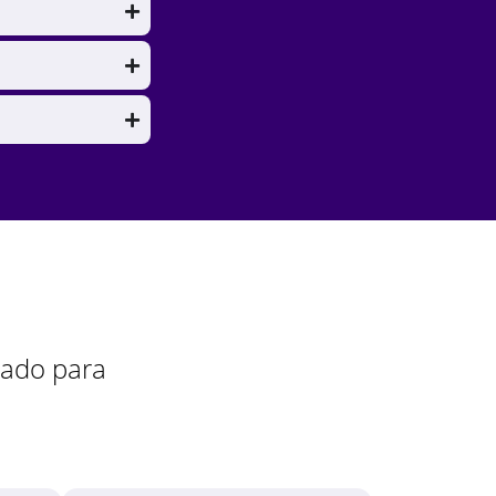
zado para