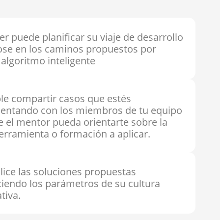
er puede planificar su viaje de desarrollo
se en los caminos propuestos por
algoritmo inteligente
ble compartir casos que estés
entando con los miembros de tu equipo
e el mentor pueda orientarte sobre la
erramienta o formación a aplicar.
lice las soluciones propuestas
ciendo los parámetros de su cultura
tiva.