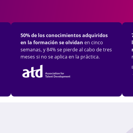
50% de los conocimientos adquiridos
en la formación se olvidan
en cinco
semanas, y 84% se pierde al cabo de tres
meses si no se aplica en la práctica.