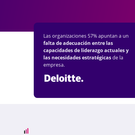
Las organizaciones 57% apuntan a un
falta de adecuación entre las
capacidades de liderazgo actuales y
las necesidades estratégicas
de la
empresa.