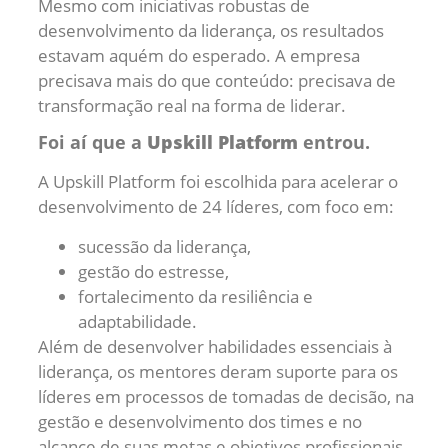
Mesmo com iniciativas robustas de
desenvolvimento da liderança, os resultados
estavam aquém do esperado. A empresa
precisava mais do que conteúdo: precisava de
transformação real na forma de liderar.
Foi aí que a
Upskill Platform
entrou.
A Upskill Platform foi escolhida para acelerar o
desenvolvimento de 24 líderes, com foco em:
sucessão da liderança,
gestão do estresse,
fortalecimento da resiliência e
adaptabilidade.
Além de desenvolver habilidades essenciais à
liderança, os mentores deram suporte para os
líderes em processos de tomadas de decisão, na
gestão e desenvolvimento dos times e no
alcance de suas metas e objetivos profissionais.