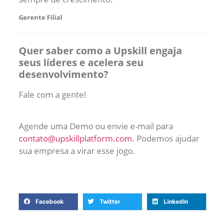
Gerente Filial
Quer saber como a Upskill engaja
seus líderes e acelera seu
desenvolvimento?
Fale com a gente!
Agende uma Demo ou envie e-mail para
contato@upskillplatform.com
. Podemos ajudar
sua empresa a virar esse jogo.
Facebook
Twitter
LinkedIn