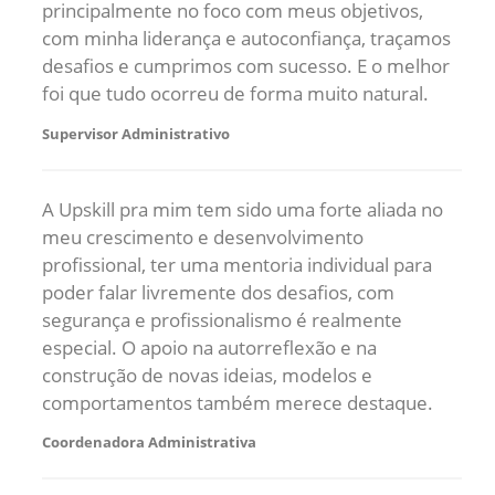
principalmente no foco com meus objetivos,
com minha liderança e autoconfiança, traçamos
desafios e cumprimos com sucesso. E o melhor
foi que tudo ocorreu de forma muito natural.
Supervisor Administrativo
A Upskill pra mim tem sido uma forte aliada no
meu crescimento e desenvolvimento
profissional, ter uma mentoria individual para
poder falar livremente dos desafios, com
segurança e profissionalismo é realmente
especial. O apoio na autorreflexão e na
construção de novas ideias, modelos e
comportamentos também merece destaque.
Coordenadora Administrativa