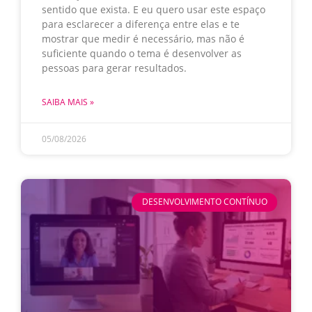
sentido que exista. E eu quero usar este espaço
para esclarecer a diferença entre elas e te
mostrar que medir é necessário, mas não é
suficiente quando o tema é desenvolver as
pessoas para gerar resultados.
SAIBA MAIS »
05/08/2026
DESENVOLVIMENTO CONTÍNUO