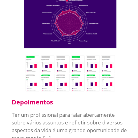
Depoimentos
Ter um profissional para falar abertamente
sobre vários assuntos e refletir sobre diversos
aspectos da vida é uma grande oportunidade de
crescimento.[…]