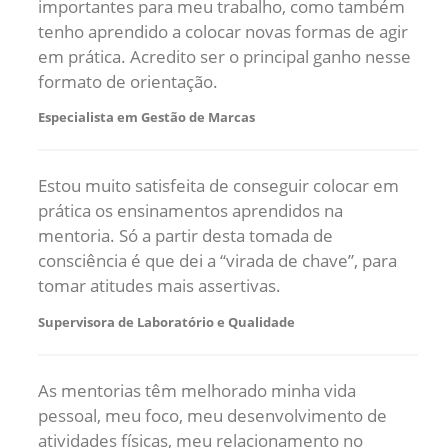
importantes para meu trabalho, como também
tenho aprendido a colocar novas formas de agir
em prática. Acredito ser o principal ganho nesse
formato de orientação.
Especialista em Gestão de Marcas
Estou muito satisfeita de conseguir colocar em
prática os ensinamentos aprendidos na
mentoria. Só a partir desta tomada de
consciência é que dei a “virada de chave”, para
tomar atitudes mais assertivas.
Supervisora de Laboratório e Qualidade
As mentorias têm melhorado minha vida
pessoal, meu foco, meu desenvolvimento de
atividades físicas, meu relacionamento no