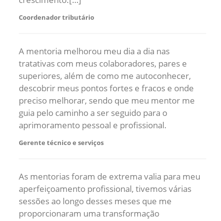
Coordenador tributário
A mentoria melhorou meu dia a dia nas
tratativas com meus colaboradores, pares e
superiores, além de como me autoconhecer,
descobrir meus pontos fortes e fracos e onde
preciso melhorar, sendo que meu mentor me
guia pelo caminho a ser seguido para o
aprimoramento pessoal e profissional.
Gerente técnico e serviços
As mentorias foram de extrema valia para meu
aperfeiçoamento profissional, tivemos várias
sessões ao longo desses meses que me
proporcionaram uma transformação