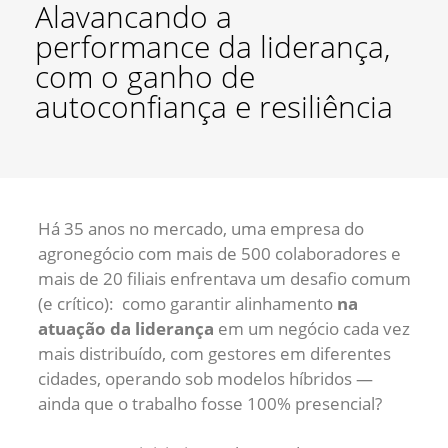
Alavancando a
performance da liderança,
com o ganho de
autoconfiança e resiliência
Há 35 anos no mercado, uma empresa do
agronegócio com mais de 500 colaboradores e
mais de 20 filiais enfrentava um desafio comum
(e crítico): como garantir alinhamento
na
atuação da liderança
em um negócio cada vez
mais distribuído, com gestores em diferentes
cidades, operando sob modelos híbridos —
ainda que o trabalho fosse 100% presencial?