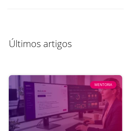
Últimos artigos
MENTORIA