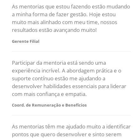
As mentorias que estou fazendo estão mudando
a minha forma de fazer gestão. Hoje estou
muito mais alinhado com meu time, nossos
resultados estão avançando muito!
Gerente Filial
Participar da mentoria está sendo uma
experiência incrível. A abordagem prática e o
suporte contínuo estão me ajudando a
desenvolver habilidades essenciais para liderar
com mais confiança e empatia.
Coord. de Remuneração e Benefícios
As mentorias têm me ajudado muito a identificar
pontos que quero desenvolver e sinto serem