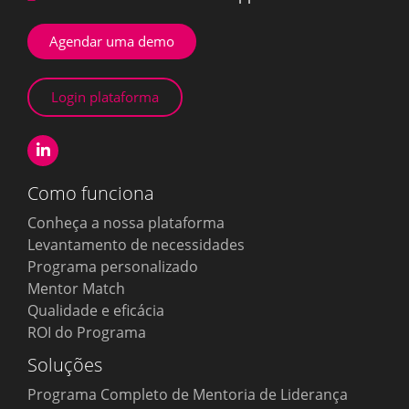
Agendar uma demo
Login plataforma
Como funciona
Conheça a nossa plataforma
Levantamento de necessidades
Programa personalizado
Mentor Match
Qualidade e eficácia
ROI do Programa
Soluções
Programa Completo de Mentoria de Liderança