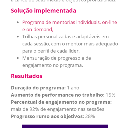
Solução implementada
Programa de mentorias individuais, on-line
e on-demand,
Trilhas personalizadas e adaptáveis em
cada sessão, com o mentor mais adequado
para o perfil de cada líder,
Mensuração de progresso e de
engajamento no programa.
Resultados
Duração do programa:
1 ano
Aumento de performance no trabalho:
15%
Percentual de engajamento no programa:
mais de 92% de engajamento nas sessões
Progresso rumo aos objetivos:
28%