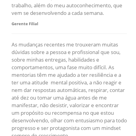
trabalho, além do meu autoconhecimento, que
vem se desenvolvendo a cada semana.
Gerente Filial
As mudanças recentes me trouxeram muitas
dúvidas sobre a pessoa e profissional que sou,
sobre minhas entregas, habilidades e
comportamentos, uma fase muito difícil. As
mentorias têm me ajudado a ter resiliência e a
ter uma atitude mental positiva, a não reagir e
nem dar respostas automáticas, respirar, contar
até dez ou tomar uma água antes de me
manifestar, não desistir, valorizar e encontrar
um propósito ou recompensa no que estou
desenvolvendo, olhar com entusiasmo para todo
progresso e ser protagonista com um mindset
sempre de crescimento.