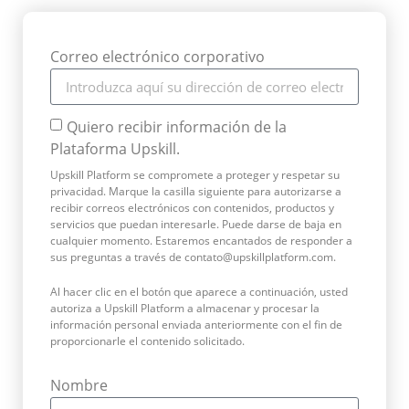
Correo electrónico corporativo
Quiero recibir información de la
Plataforma Upskill.
Upskill Platform se compromete a proteger y respetar su
privacidad. Marque la casilla siguiente para autorizarse a
recibir correos electrónicos con contenidos, productos y
servicios que puedan interesarle. Puede darse de baja en
cualquier momento. Estaremos encantados de responder a
sus preguntas a través de contato@upskillplatform.com.
Al hacer clic en el botón que aparece a continuación, usted
autoriza a Upskill Platform a almacenar y procesar la
información personal enviada anteriormente con el fin de
proporcionarle el contenido solicitado.
Nombre