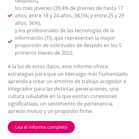
despidos),
los más jóvenes (39,4% de jóvenes de hasta 17
años; entre 18 y 24 años, 38,5%; y entre 25 y 29
años, 36%),
y los profesionales de las tecnologías de la
información (TI), que representan la mayor
proporción de solicitudes de despido en los 5
primeros meses de 2022.
A la luz de estos datos, este informe ofrece
estrategias para que un liderazgo más humanizado
aprenda a crear un entorno de trabajo acogedor e
integrador para las distintas generaciones, una
cultura saludable en la que existan conexiones
significativas, un sentimiento de pertenencia,
aprecio mutuo y un propósito firme.
Lea el informe completo